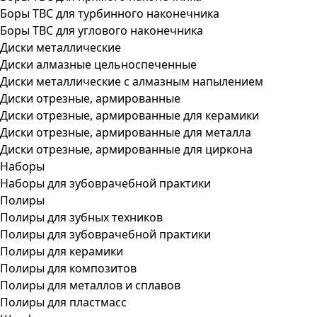
Боры ТВС для турбинного наконечника
Боры ТВС для углового наконечника
Диски металлические
Диски алмазные цельноспеченные
Диски металлические с алмазным напылением
Диски отрезные, армированные
Диски отрезные, армированные для керамики
Диски отрезные, армированные для металла
Диски отрезные, армированные для циркона
Наборы
Наборы для зубоврачебной практики
Полиры
Полиры для зубных техников
Полиры для зубоврачебной практики
Полиры для керамики
Полиры для композитов
Полиры для металлов и сплавов
Полиры для пластмасс