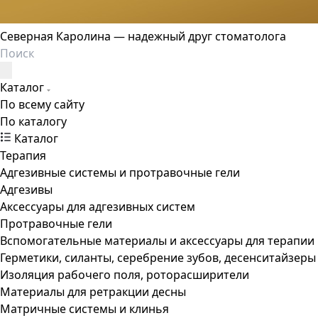
Северная Каролина — надежный друг стоматолога
Каталог
По всему сайту
По каталогу
Каталог
Терапия
Адгезивные системы и протравочные гели
Адгезивы
Аксессуары для адгезивных систем
Протравочные гели
Вспомогательные материалы и аксессуары для терапии
Герметики, силанты, серебрение зубов, десенситайзеры
Изоляция рабочего поля, роторасширители
Материалы для ретракции десны
Матричные системы и клинья