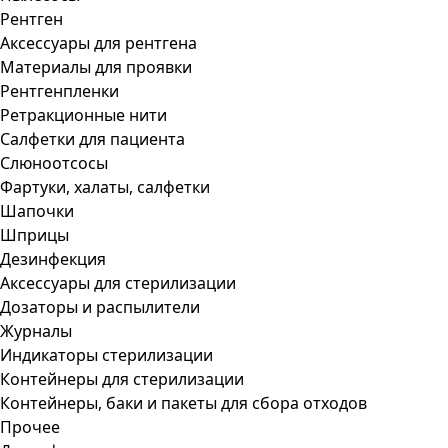
Рентген
Аксессуары для рентгена
Материалы для проявки
Рентгенпленки
Ретракционные нити
Салфетки для пациента
Слюноотсосы
Фартуки, халаты, салфетки
Шапочки
Шприцы
Дезинфекция
Аксессуары для стерилизации
Дозаторы и распылители
Журналы
Индикаторы стерилизации
Контейнеры для стерилизации
Контейнеры, баки и пакеты для сбора отходов
Прочее