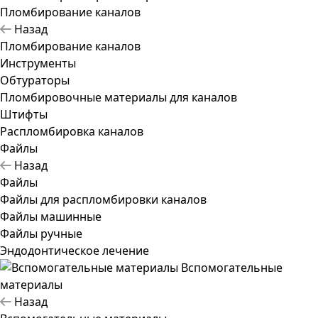
Пломбирование каналов
Назад
Пломбирование каналов
Инструменты
Обтураторы
Пломбировочные материалы для каналов
Штифты
Распломбировка каналов
Файлы
Назад
Файлы
Файлы для распломбировки каналов
Файлы машинные
Файлы ручные
Эндодонтическое лечение
Вспомогательные
материалы
Назад