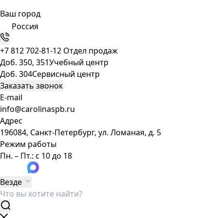
Ваш город
Россия
+7 812 702-81-12
Отдел продаж
Доб. 350, 351
Учебный центр
Доб. 304
Сервисный центр
Заказать звонок
E-mail
info@carolinaspb.ru
Адрес
196084, Санкт-Петербург, ул. Ломаная, д. 5
Режим работы
Пн. – Пт.: с 10 до 18
Везде