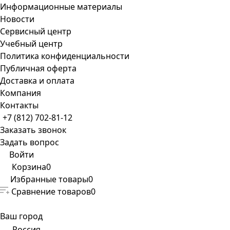
Информационные материалы
Новости
Сервисный центр
Учебный центр
Политика конфиденциальности
Публичная оферта
Доставка и оплата
Компания
Контакты
+7 (812) 702-81-12
Заказать звонок
Задать вопрос
Войти
Корзина
0
Избранные товары
0
Сравнение товаров
0
Ваш город
Россия