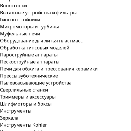
Воскотопки
Вытяжные устройства и фильтры
Гипсоотстойники
Микромоторы и турбины
Муфельные печи
Оборудование для литья пластмасс
Обработка гипсовых моделей
Пароструйные аппараты
Пескоструйные аппараты
Печи для обжига и прессования керамики
Прессы зуботехнические
Пылевсасывающие устройства
Сверлильные станки
Триммеры и аксессуары
Шлифмоторы и боксы
Инструменты
Зеркала
Инструменты Kohler