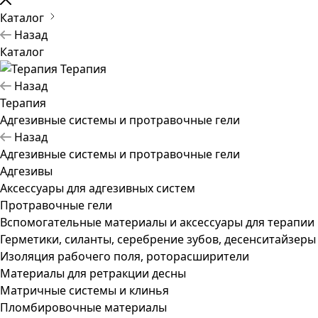
Каталог
Назад
Каталог
Терапия
Назад
Терапия
Адгезивные системы и протравочные гели
Назад
Адгезивные системы и протравочные гели
Адгезивы
Аксессуары для адгезивных систем
Протравочные гели
Вспомогательные материалы и аксессуары для терапии
Герметики, силанты, серебрение зубов, десенситайзеры
Изоляция рабочего поля, роторасширители
Материалы для ретракции десны
Матричные системы и клинья
Пломбировочные материалы