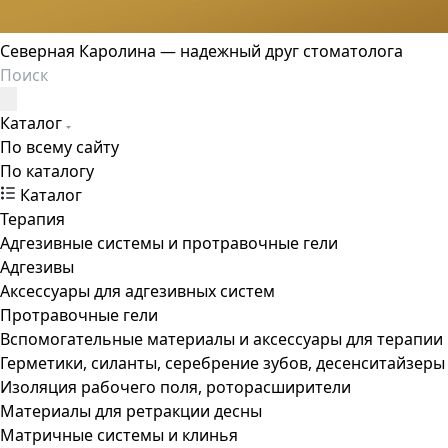
Северная Каролина — надежный друг стоматолога
Каталог
По всему сайту
По каталогу
Каталог
Терапия
Адгезивные системы и протравочные гели
Адгезивы
Аксессуары для адгезивных систем
Протравочные гели
Вспомогательные материалы и аксессуары для терапии
Герметики, силанты, серебрение зубов, десенситайзеры
Изоляция рабочего поля, роторасширители
Материалы для ретракции десны
Матричные системы и клинья