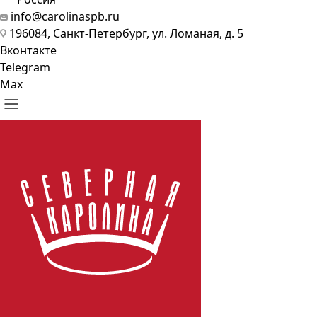
info@carolinaspb.ru
196084, Санкт-Петербург, ул. Ломаная, д. 5
Вконтакте
Telegram
Max