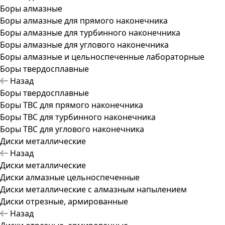
Боры алмазные
Боры алмазные для прямого наконечника
Боры алмазные для турбинного наконечника
Боры алмазные для углового наконечника
Боры алмазные и цельноспеченные лабораторные
Боры твердосплавные
Назад
Боры твердосплавные
Боры ТВС для прямого наконечника
Боры ТВС для турбинного наконечника
Боры ТВС для углового наконечника
Диски металлические
Назад
Диски металлические
Диски алмазные цельноспеченные
Диски металлические с алмазным напылением
Диски отрезные, армированные
Назад