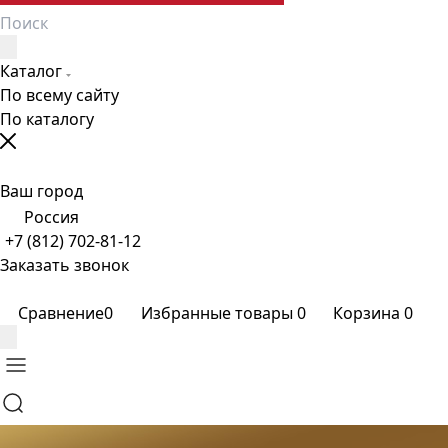
Каталог
По всему сайту
По каталогу
Ваш город
Россия
+7 (812) 702-81-12
Заказать звонок
Сравнение
0
Избранные товары
0
Корзина
0