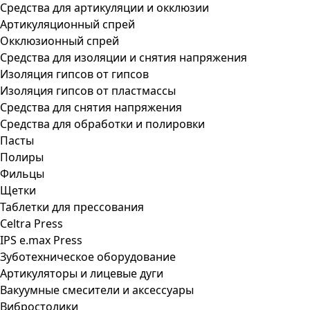
Средства для артикуляции и окклюзии
Артикуляционный спрей
Окклюзионный спрей
Средства для изоляции и снятия напряжения
Изоляция гипсов от гипсов
Изоляция гипсов от пластмассы
Средства для снятия напряжения
Средства для обработки и полировки
Пасты
Полиры
Фильцы
Щетки
Таблетки для прессования
Celtra Press
IPS e.max Press
Зуботехническое оборудование
Артикуляторы и лицевые дуги
Вакуумные смесители и аксессуары
Вибростолики