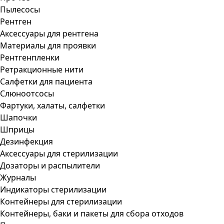
Пылесосы
Рентген
Аксессуары для рентгена
Материалы для проявки
Рентгенпленки
Ретракционные нити
Салфетки для пациента
Слюноотсосы
Фартуки, халаты, салфетки
Шапочки
Шприцы
Дезинфекция
Аксессуары для стерилизации
Дозаторы и распылители
Журналы
Индикаторы стерилизации
Контейнеры для стерилизации
Контейнеры, баки и пакеты для сбора отходов