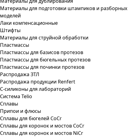
Материалы для дублирования
Материалы для подготовки штампиков и разборных
моделей
Лаки компенсационные
Штифты
Материалы для струйной обработки
Пластмассы
Пластмассы для базисов протезов
Пластмассы для бюгельных протезов
Пластмассы для починки протезов
Распродажа ЗТЛ
Распродажа продукции Renfert
С-силиконы для лабораторий
Система Telio
Сплавы
Припои и флюсы
Сплавы для бюгелей CoCr
Сплавы для коронок и мостов CoCr
Сплавы для коронок и мостов NiCr