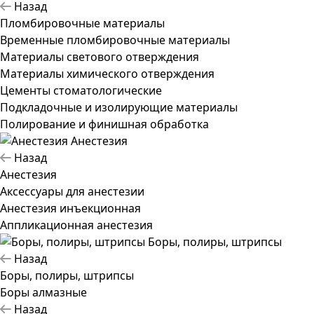
Назад
Пломбировочные материалы
Временные пломбировочные материалы
Материалы светового отверждения
Материалы химического отверждения
Цементы стоматологические
Подкладочные и изолирующие материалы
Полирование и финишная обработка
Анестезия
Назад
Анестезия
Аксессуары для анестезии
Анестезия инъекционная
Аппликационная анестезия
Боры, полиры, штрипсы
Назад
Боры, полиры, штрипсы
Боры алмазные
Назад