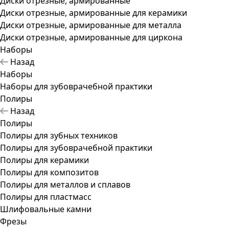
Диски отрезные, армированные
Диски отрезные, армированные для керамики
Диски отрезные, армированные для металла
Диски отрезные, армированные для циркона
Наборы
Назад
Наборы
Наборы для зубоврачебной практики
Полиры
Назад
Полиры
Полиры для зубных техников
Полиры для зубоврачебной практики
Полиры для керамики
Полиры для композитов
Полиры для металлов и сплавов
Полиры для пластмасс
Шлифовальные камни
Фрезы