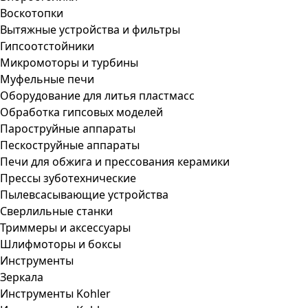
Воскотопки
Вытяжные устройства и фильтры
Гипсоотстойники
Микромоторы и турбины
Муфельные печи
Оборудование для литья пластмасс
Обработка гипсовых моделей
Пароструйные аппараты
Пескоструйные аппараты
Печи для обжига и прессования керамики
Прессы зуботехнические
Пылевсасывающие устройства
Сверлильные станки
Триммеры и аксессуары
Шлифмоторы и боксы
Инструменты
Зеркала
Инструменты Kohler