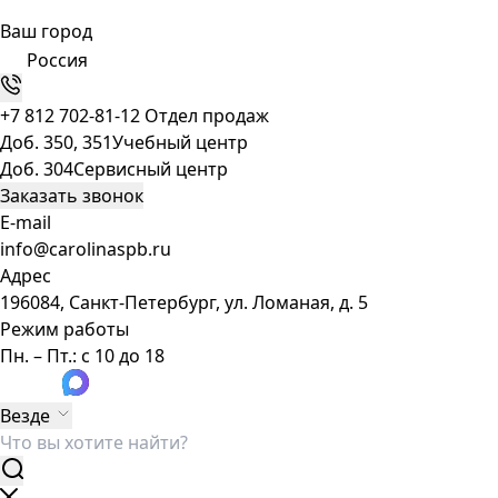
Ваш город
Россия
+7 812 702-81-12
Отдел продаж
Доб. 350, 351
Учебный центр
Доб. 304
Сервисный центр
Заказать звонок
E-mail
info@carolinaspb.ru
Адрес
196084, Санкт-Петербург, ул. Ломаная, д. 5
Режим работы
Пн. – Пт.: с 10 до 18
Везде