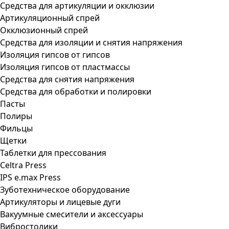
Средства для артикуляции и окклюзии
Артикуляционный спрей
Окклюзионный спрей
Средства для изоляции и снятия напряжения
Изоляция гипсов от гипсов
Изоляция гипсов от пластмассы
Средства для снятия напряжения
Средства для обработки и полировки
Пасты
Полиры
Фильцы
Щетки
Таблетки для прессования
Celtra Press
IPS e.max Press
Зуботехническое оборудование
Артикуляторы и лицевые дуги
Вакуумные смесители и аксессуары
Вибростолики