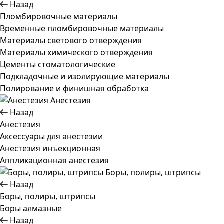
Назад
Пломбировочные материалы
Временные пломбировочные материалы
Материалы светового отверждения
Материалы химического отверждения
Цементы стоматологические
Подкладочные и изолирующие материалы
Полирование и финишная обработка
Анестезия
Назад
Анестезия
Аксессуары для анестезии
Анестезия инъекционная
Аппликационная анестезия
Боры, полиры, штрипсы
Назад
Боры, полиры, штрипсы
Боры алмазные
Назад