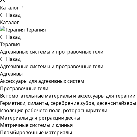
Каталог
Назад
Каталог
Терапия
Назад
Терапия
Адгезивные системы и протравочные гели
Назад
Адгезивные системы и протравочные гели
Адгезивы
Аксессуары для адгезивных систем
Протравочные гели
Вспомогательные материалы и аксессуары для терапии
Герметики, силанты, серебрение зубов, десенситайзеры
Изоляция рабочего поля, роторасширители
Материалы для ретракции десны
Матричные системы и клинья
Пломбировочные материалы