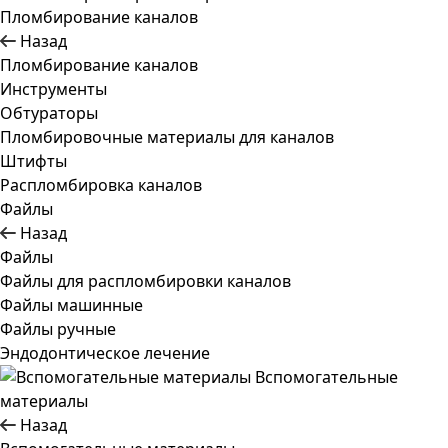
Пломбирование каналов
Назад
Пломбирование каналов
Инструменты
Обтураторы
Пломбировочные материалы для каналов
Штифты
Распломбировка каналов
Файлы
Назад
Файлы
Файлы для распломбировки каналов
Файлы машинные
Файлы ручные
Эндодонтическое лечение
Вспомогательные
материалы
Назад