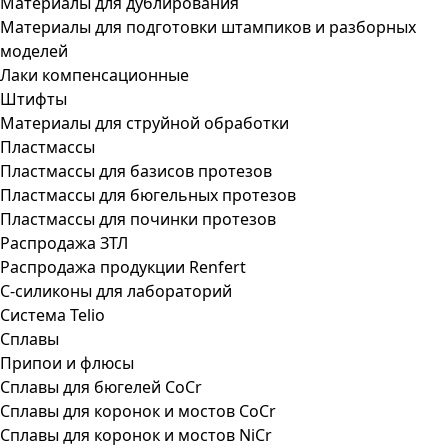
Материалы для дублирования
Материалы для подготовки штампиков и разборных
моделей
Лаки компенсационные
Штифты
Материалы для струйной обработки
Пластмассы
Пластмассы для базисов протезов
Пластмассы для бюгельных протезов
Пластмассы для починки протезов
Распродажа ЗТЛ
Распродажа продукции Renfert
С-силиконы для лабораторий
Система Telio
Сплавы
Припои и флюсы
Сплавы для бюгелей CoCr
Сплавы для коронок и мостов CoCr
Сплавы для коронок и мостов NiCr