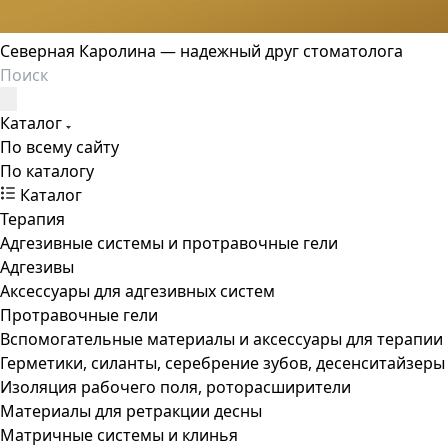
Северная Каролина — надежный друг стоматолога
Каталог
По всему сайту
По каталогу
Каталог
Терапия
Адгезивные системы и протравочные гели
Адгезивы
Аксессуары для адгезивных систем
Протравочные гели
Вспомогательные материалы и аксессуары для терапии
Герметики, силанты, серебрение зубов, десенситайзеры
Изоляция рабочего поля, роторасширители
Материалы для ретракции десны
Матричные системы и клинья