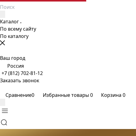
Каталог
По всему сайту
По каталогу
Ваш город
Россия
+7 (812) 702-81-12
Заказать звонок
Сравнение
0
Избранные товары
0
Корзина
0