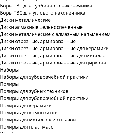
Боры ТВС для турбинного наконечника
Боры ТВС для углового наконечника
Диски металлические
Диски алмазные цельноспеченные
Диски металлические с алмазным напылением
Диски отрезные, армированные
Диски отрезные, армированные для керамики
Диски отрезные, армированные для металла
Диски отрезные, армированные для циркона
Наборы
Наборы для зубоврачебной практики
Полиры
Полиры для зубных техников
Полиры для зубоврачебной практики
Полиры для керамики
Полиры для композитов
Полиры для металлов и сплавов
Полиры для пластмасс