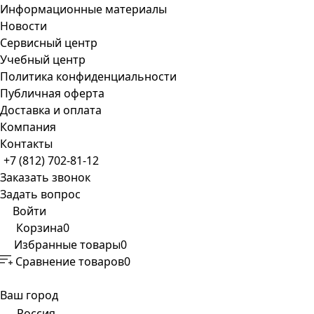
Информационные материалы
Новости
Сервисный центр
Учебный центр
Политика конфиденциальности
Публичная оферта
Доставка и оплата
Компания
Контакты
+7 (812) 702-81-12
Заказать звонок
Задать вопрос
Войти
Корзина
0
Избранные товары
0
Сравнение товаров
0
Ваш город
Россия