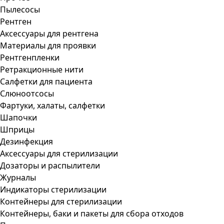
Пылесосы
Рентген
Аксессуары для рентгена
Материалы для проявки
Рентгенпленки
Ретракционные нити
Салфетки для пациента
Слюноотсосы
Фартуки, халаты, салфетки
Шапочки
Шприцы
Дезинфекция
Аксессуары для стерилизации
Дозаторы и распылители
Журналы
Индикаторы стерилизации
Контейнеры для стерилизации
Контейнеры, баки и пакеты для сбора отходов