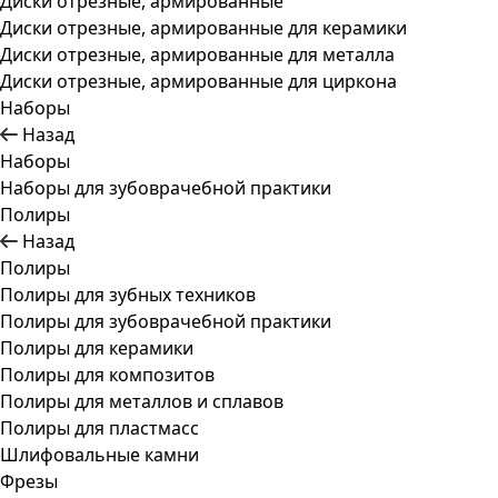
Диски отрезные, армированные
Диски отрезные, армированные для керамики
Диски отрезные, армированные для металла
Диски отрезные, армированные для циркона
Наборы
Назад
Наборы
Наборы для зубоврачебной практики
Полиры
Назад
Полиры
Полиры для зубных техников
Полиры для зубоврачебной практики
Полиры для керамики
Полиры для композитов
Полиры для металлов и сплавов
Полиры для пластмасс
Шлифовальные камни
Фрезы