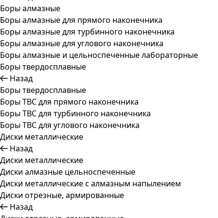
Боры алмазные
Боры алмазные для прямого наконечника
Боры алмазные для турбинного наконечника
Боры алмазные для углового наконечника
Боры алмазные и цельноспеченные лабораторные
Боры твердосплавные
Назад
Боры твердосплавные
Боры ТВС для прямого наконечника
Боры ТВС для турбинного наконечника
Боры ТВС для углового наконечника
Диски металлические
Назад
Диски металлические
Диски алмазные цельноспеченные
Диски металлические с алмазным напылением
Диски отрезные, армированные
Назад