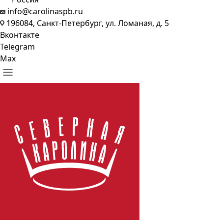
info@carolinaspb.ru
196084, Санкт-Петербург, ул. Ломаная, д. 5
Вконтакте
Telegram
Max