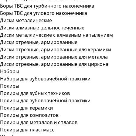
Боры ТВС для турбинного наконечника
Боры ТВС для углового наконечника
Диски металлические
Диски алмазные цельноспеченные
Диски металлические с алмазным напылением
Диски отрезные, армированные
Диски отрезные, армированные для керамики
Диски отрезные, армированные для металла
Диски отрезные, армированные для циркона
Наборы
Наборы для зубоврачебной практики
Полиры
Полиры для зубных техников
Полиры для зубоврачебной практики
Полиры для керамики
Полиры для композитов
Полиры для металлов и сплавов
Полиры для пластмасс