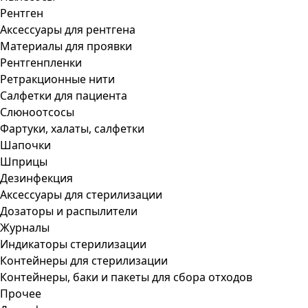
Рентген
Аксессуары для рентгена
Материалы для проявки
Рентгенпленки
Ретракционные нити
Салфетки для пациента
Слюноотсосы
Фартуки, халаты, салфетки
Шапочки
Шприцы
Дезинфекция
Аксессуары для стерилизации
Дозаторы и распылители
Журналы
Индикаторы стерилизации
Контейнеры для стерилизации
Контейнеры, баки и пакеты для сбора отходов
Прочее