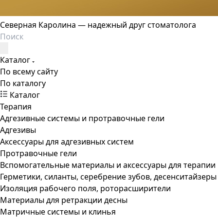
Северная Каролина — надежный друг стоматолога
Каталог
По всему сайту
По каталогу
Каталог
Терапия
Адгезивные системы и протравочные гели
Адгезивы
Аксессуары для адгезивных систем
Протравочные гели
Вспомогательные материалы и аксессуары для терапии
Герметики, силанты, серебрение зубов, десенситайзеры
Изоляция рабочего поля, роторасширители
Материалы для ретракции десны
Матричные системы и клинья