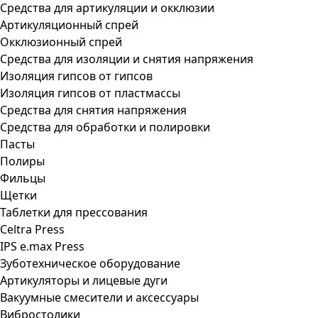
Средства для артикуляции и окклюзии
Артикуляционный спрей
Окклюзионный спрей
Средства для изоляции и снятия напряжения
Изоляция гипсов от гипсов
Изоляция гипсов от пластмассы
Средства для снятия напряжения
Средства для обработки и полировки
Пасты
Полиры
Фильцы
Щетки
Таблетки для прессования
Celtra Press
IPS e.max Press
Зуботехническое оборудование
Артикуляторы и лицевые дуги
Вакуумные смесители и аксессуары
Вибростолики