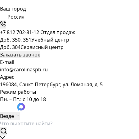
Ваш город
Россия
+7 812 702-81-12
Отдел продаж
Доб. 350, 351
Учебный центр
Доб. 304
Сервисный центр
Заказать звонок
E-mail
info@carolinaspb.ru
Адрес
196084, Санкт-Петербург, ул. Ломаная, д. 5
Режим работы
Пн. – Пт.: с 10 до 18
Везде