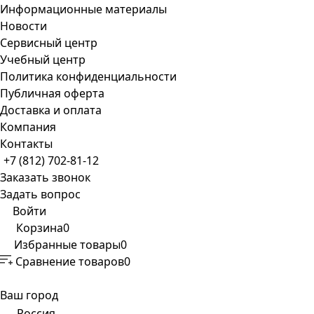
Информационные материалы
Новости
Сервисный центр
Учебный центр
Политика конфиденциальности
Публичная оферта
Доставка и оплата
Компания
Контакты
+7 (812) 702-81-12
Заказать звонок
Задать вопрос
Войти
Корзина
0
Избранные товары
0
Сравнение товаров
0
Ваш город
Россия