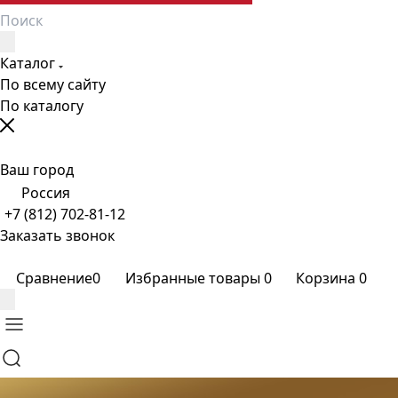
Каталог
По всему сайту
По каталогу
Ваш город
Россия
+7 (812) 702-81-12
Заказать звонок
Сравнение
0
Избранные товары
0
Корзина
0