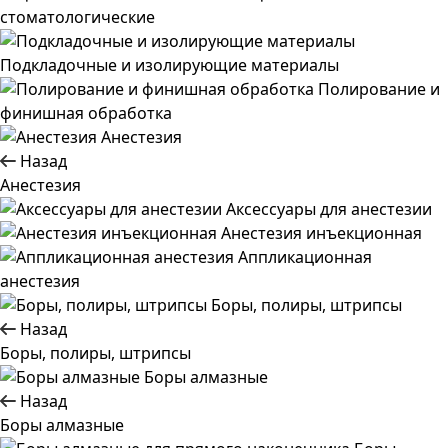
стоматологические
Подкладочные и изолирующие материалы
Полирование и
финишная обработка
Анестезия
Назад
Анестезия
Аксессуары для анестезии
Анестезия инъекционная
Аппликационная
анестезия
Боры, полиры, штрипсы
Назад
Боры, полиры, штрипсы
Боры алмазные
Назад
Боры алмазные