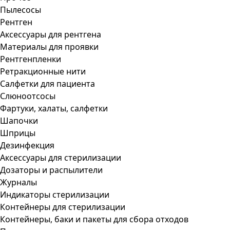
Пылесосы
Рентген
Аксессуары для рентгена
Материалы для проявки
Рентгенпленки
Ретракционные нити
Салфетки для пациента
Слюноотсосы
Фартуки, халаты, салфетки
Шапочки
Шприцы
Дезинфекция
Аксессуары для стерилизации
Дозаторы и распылители
Журналы
Индикаторы стерилизации
Контейнеры для стерилизации
Контейнеры, баки и пакеты для сбора отходов