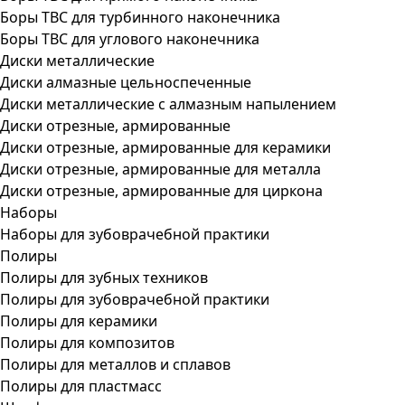
Боры ТВС для турбинного наконечника
Боры ТВС для углового наконечника
Диски металлические
Диски алмазные цельноспеченные
Диски металлические с алмазным напылением
Диски отрезные, армированные
Диски отрезные, армированные для керамики
Диски отрезные, армированные для металла
Диски отрезные, армированные для циркона
Наборы
Наборы для зубоврачебной практики
Полиры
Полиры для зубных техников
Полиры для зубоврачебной практики
Полиры для керамики
Полиры для композитов
Полиры для металлов и сплавов
Полиры для пластмасс