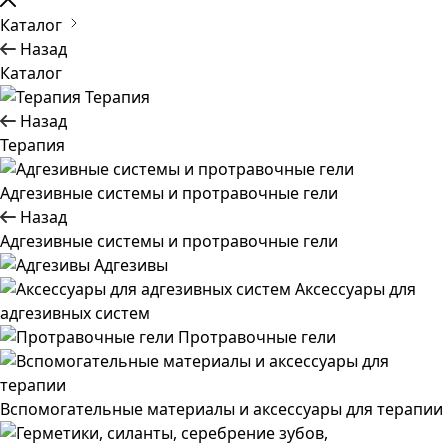
Каталог
Назад
Каталог
Терапия
Назад
Терапия
Адгезивные системы и протравочные гели
Назад
Адгезивные системы и протравочные гели
Адгезивы
Аксессуары для
адгезивных систем
Протравочные гели
Вспомогательные материалы и аксессуары для терапии