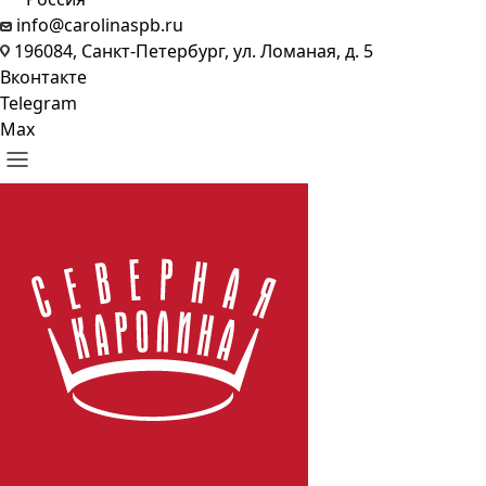
info@carolinaspb.ru
196084, Санкт-Петербург, ул. Ломаная, д. 5
Вконтакте
Telegram
Max