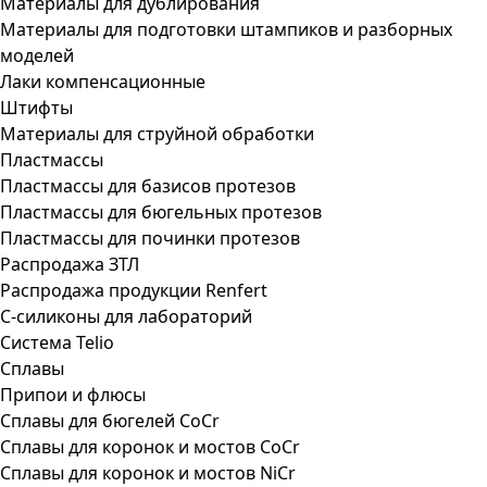
Материалы для дублирования
Материалы для подготовки штампиков и разборных
моделей
Лаки компенсационные
Штифты
Материалы для струйной обработки
Пластмассы
Пластмассы для базисов протезов
Пластмассы для бюгельных протезов
Пластмассы для починки протезов
Распродажа ЗТЛ
Распродажа продукции Renfert
С-силиконы для лабораторий
Система Telio
Сплавы
Припои и флюсы
Сплавы для бюгелей CoCr
Сплавы для коронок и мостов CoCr
Сплавы для коронок и мостов NiCr