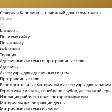
Северная Каролина — надежный друг стоматолога
Каталог
По всему сайту
По каталогу
Каталог
Терапия
Адгезивные системы и протравочные гели
Адгезивы
Аксессуары для адгезивных систем
Протравочные гели
Вспомогательные материалы и аксессуары для терапии
Герметики, силанты, серебрение зубов, десенситайзеры
Изоляция рабочего поля, роторасширители
Материалы для ретракции десны
Матричные системы и клинья