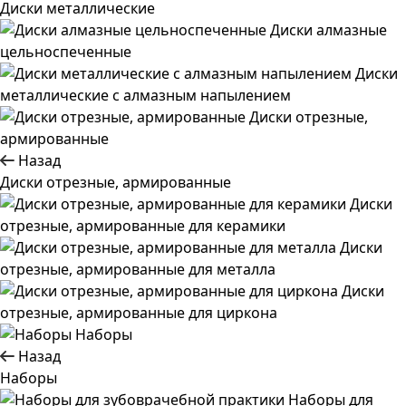
Диски металлические
Диски алмазные
цельноспеченные
Диски
металлические с алмазным напылением
Диски отрезные,
армированные
Назад
Диски отрезные, армированные
Диски
отрезные, армированные для керамики
Диски
отрезные, армированные для металла
Диски
отрезные, армированные для циркона
Наборы
Назад
Наборы
Наборы для