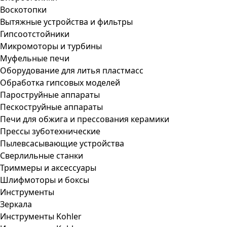
Воскотопки
Вытяжные устройства и фильтры
Гипсоотстойники
Микромоторы и турбины
Муфельные печи
Оборудование для литья пластмасс
Обработка гипсовых моделей
Пароструйные аппараты
Пескоструйные аппараты
Печи для обжига и прессования керамики
Прессы зуботехнические
Пылевсасывающие устройства
Сверлильные станки
Триммеры и аксессуары
Шлифмоторы и боксы
Инструменты
Зеркала
Инструменты Kohler