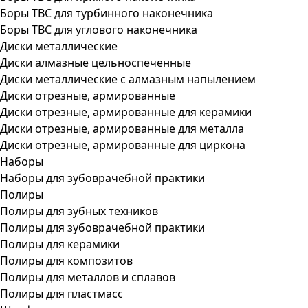
Боры ТВС для турбинного наконечника
Боры ТВС для углового наконечника
Диски металлические
Диски алмазные цельноспеченные
Диски металлические с алмазным напылением
Диски отрезные, армированные
Диски отрезные, армированные для керамики
Диски отрезные, армированные для металла
Диски отрезные, армированные для циркона
Наборы
Наборы для зубоврачебной практики
Полиры
Полиры для зубных техников
Полиры для зубоврачебной практики
Полиры для керамики
Полиры для композитов
Полиры для металлов и сплавов
Полиры для пластмасс