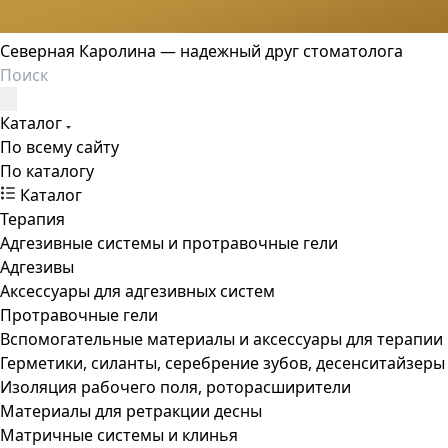
Северная Каролина — надежный друг стоматолога
Каталог
По всему сайту
По каталогу
Каталог
Терапия
Адгезивные системы и протравочные гели
Адгезивы
Аксессуары для адгезивных систем
Протравочные гели
Вспомогательные материалы и аксессуары для терапии
Герметики, силанты, серебрение зубов, десенситайзеры
Изоляция рабочего поля, роторасширители
Материалы для ретракции десны
Матричные системы и клинья