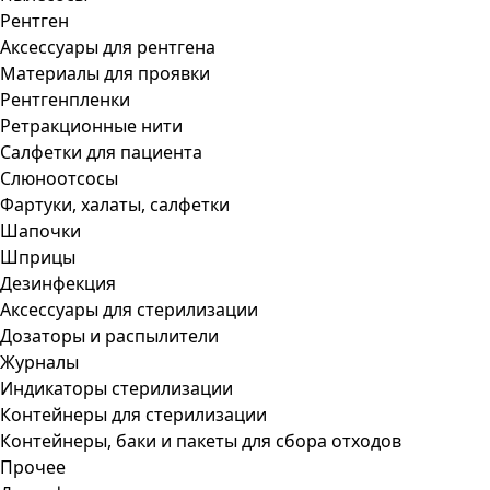
Рентген
Аксессуары для рентгена
Материалы для проявки
Рентгенпленки
Ретракционные нити
Салфетки для пациента
Слюноотсосы
Фартуки, халаты, салфетки
Шапочки
Шприцы
Дезинфекция
Аксессуары для стерилизации
Дозаторы и распылители
Журналы
Индикаторы стерилизации
Контейнеры для стерилизации
Контейнеры, баки и пакеты для сбора отходов
Прочее