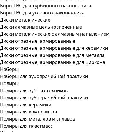
Боры ТВС для турбинного наконечника
Боры ТВС для углового наконечника
Диски металлические
Диски алмазные цельноспеченные
Диски металлические с алмазным напылением
Диски отрезные, армированные
Диски отрезные, армированные для керамики
Диски отрезные, армированные для металла
Диски отрезные, армированные для циркона
Наборы
Наборы для зубоврачебной практики
Полиры
Полиры для зубных техников
Полиры для зубоврачебной практики
Полиры для керамики
Полиры для композитов
Полиры для металлов и сплавов
Полиры для пластмасс