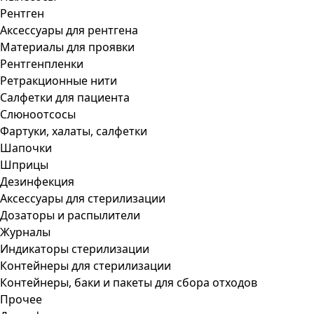
Рентген
Аксессуары для рентгена
Материалы для проявки
Рентгенпленки
Ретракционные нити
Салфетки для пациента
Слюноотсосы
Фартуки, халаты, салфетки
Шапочки
Шприцы
Дезинфекция
Аксессуары для стерилизации
Дозаторы и распылители
Журналы
Индикаторы стерилизации
Контейнеры для стерилизации
Контейнеры, баки и пакеты для сбора отходов
Прочее