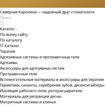
Северная Каролина — надежный друг стоматолога
Каталог
По всему сайту
По каталогу
Каталог
Терапия
Адгезивные системы и протравочные гели
Адгезивы
Аксессуары для адгезивных систем
Протравочные гели
Вспомогательные материалы и аксессуары для терапии
Герметики, силанты, серебрение зубов, десенситайзеры
Изоляция рабочего поля, роторасширители
Материалы для ретракции десны
Матричные системы и клинья