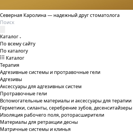
Северная Каролина — надежный друг стоматолога
Каталог
По всему сайту
По каталогу
Каталог
Терапия
Адгезивные системы и протравочные гели
Адгезивы
Аксессуары для адгезивных систем
Протравочные гели
Вспомогательные материалы и аксессуары для терапии
Герметики, силанты, серебрение зубов, десенситайзеры
Изоляция рабочего поля, роторасширители
Материалы для ретракции десны
Матричные системы и клинья