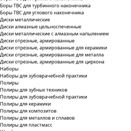
Боры ТВС для турбинного наконечника
Боры ТВС для углового наконечника
Диски металлические
Диски алмазные цельноспеченные
Диски металлические с алмазным напылением
Диски отрезные, армированные
Диски отрезные, армированные для керамики
Диски отрезные, армированные для металла
Диски отрезные, армированные для циркона
Наборы
Наборы для зубоврачебной практики
Полиры
Полиры для зубных техников
Полиры для зубоврачебной практики
Полиры для керамики
Полиры для композитов
Полиры для металлов и сплавов
Полиры для пластмасс