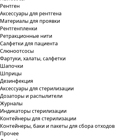
Рентген
Аксессуары для рентгена
Материалы для проявки
Рентгенпленки
Ретракционные нити
Салфетки для пациента
Слюноотсосы
Фартуки, халаты, салфетки
Шапочки
Шприцы
Дезинфекция
Аксессуары для стерилизации
Дозаторы и распылители
Журналы
Индикаторы стерилизации
Контейнеры для стерилизации
Контейнеры, баки и пакеты для сбора отходов
Прочее