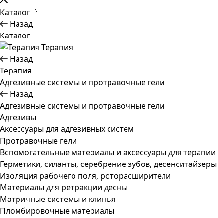
Каталог
Назад
Каталог
Терапия
Назад
Терапия
Адгезивные системы и протравочные гели
Назад
Адгезивные системы и протравочные гели
Адгезивы
Аксессуары для адгезивных систем
Протравочные гели
Вспомогательные материалы и аксессуары для терапии
Герметики, силанты, серебрение зубов, десенситайзеры
Изоляция рабочего поля, роторасширители
Материалы для ретракции десны
Матричные системы и клинья
Пломбировочные материалы