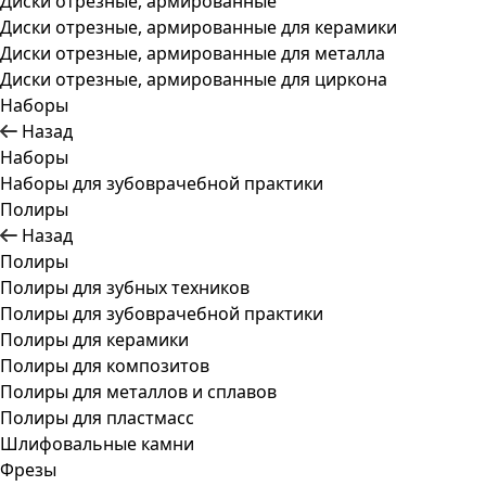
Диски отрезные, армированные
Диски отрезные, армированные для керамики
Диски отрезные, армированные для металла
Диски отрезные, армированные для циркона
Наборы
Назад
Наборы
Наборы для зубоврачебной практики
Полиры
Назад
Полиры
Полиры для зубных техников
Полиры для зубоврачебной практики
Полиры для керамики
Полиры для композитов
Полиры для металлов и сплавов
Полиры для пластмасс
Шлифовальные камни
Фрезы