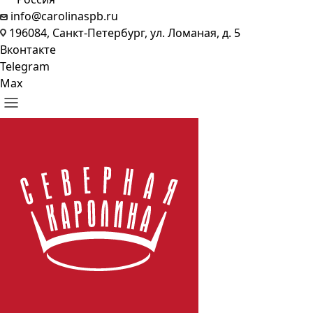
info@carolinaspb.ru
196084, Санкт-Петербург, ул. Ломаная, д. 5
Вконтакте
Telegram
Max