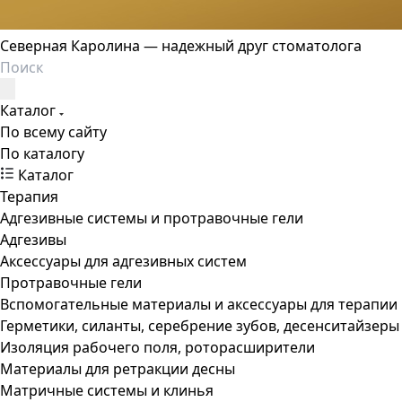
Северная Каролина — надежный друг стоматолога
Каталог
По всему сайту
По каталогу
Каталог
Терапия
Адгезивные системы и протравочные гели
Адгезивы
Аксессуары для адгезивных систем
Протравочные гели
Вспомогательные материалы и аксессуары для терапии
Герметики, силанты, серебрение зубов, десенситайзеры
Изоляция рабочего поля, роторасширители
Материалы для ретракции десны
Матричные системы и клинья