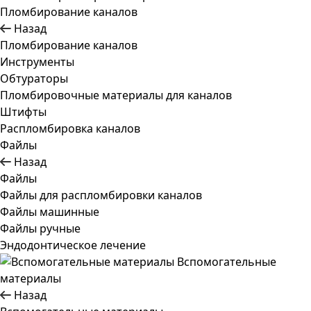
Пломбирование каналов
Назад
Пломбирование каналов
Инструменты
Обтураторы
Пломбировочные материалы для каналов
Штифты
Распломбировка каналов
Файлы
Назад
Файлы
Файлы для распломбировки каналов
Файлы машинные
Файлы ручные
Эндодонтическое лечение
Вспомогательные
материалы
Назад