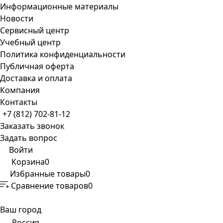
Информационные материалы
Новости
Сервисный центр
Учебный центр
Политика конфиденциальности
Публичная оферта
Доставка и оплата
Компания
Контакты
+7 (812) 702-81-12
Заказать звонок
Задать вопрос
Войти
Корзина
0
Избранные товары
0
Сравнение товаров
0
Ваш город
Россия