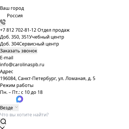
Ваш город
Россия
+7 812 702-81-12
Отдел продаж
Доб. 350, 351
Учебный центр
Доб. 304
Сервисный центр
Заказать звонок
E-mail
info@carolinaspb.ru
Адрес
196084, Санкт-Петербург, ул. Ломаная, д. 5
Режим работы
Пн. – Пт.: с 10 до 18
Везде