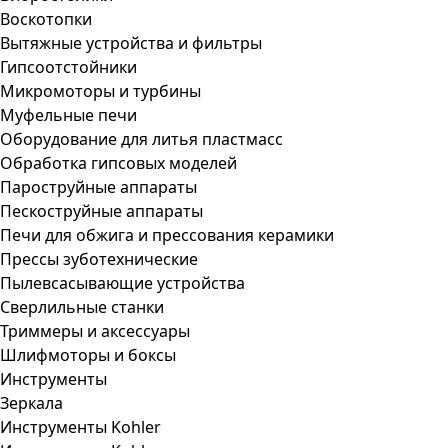
Воскотопки
Вытяжные устройства и фильтры
Гипсоотстойники
Микромоторы и турбины
Муфельные печи
Оборудование для литья пластмасс
Обработка гипсовых моделей
Пароструйные аппараты
Пескоструйные аппараты
Печи для обжига и прессования керамики
Прессы зуботехнические
Пылевсасывающие устройства
Сверлильные станки
Триммеры и аксессуары
Шлифмоторы и боксы
Инструменты
Зеркала
Инструменты Kohler