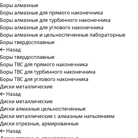
Боры алмазные
Боры алмазные для прямого наконечника
Боры алмазные для турбинного наконечника
Боры алмазные для углового наконечника
Боры алмазные и цельноспеченные лабораторные
Боры твердосплавные
Назад
Боры твердосплавные
Боры ТВС для прямого наконечника
Боры ТВС для турбинного наконечника
Боры ТВС для углового наконечника
Диски металлические
Назад
Диски металлические
Диски алмазные цельноспеченные
Диски металлические с алмазным напылением
Диски отрезные, армированные
Назад