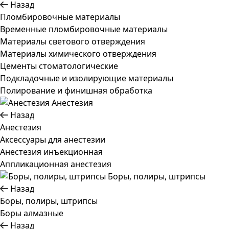
Назад
Пломбировочные материалы
Временные пломбировочные материалы
Материалы светового отверждения
Материалы химического отверждения
Цементы стоматологические
Подкладочные и изолирующие материалы
Полирование и финишная обработка
Анестезия
Назад
Анестезия
Аксессуары для анестезии
Анестезия инъекционная
Аппликационная анестезия
Боры, полиры, штрипсы
Назад
Боры, полиры, штрипсы
Боры алмазные
Назад