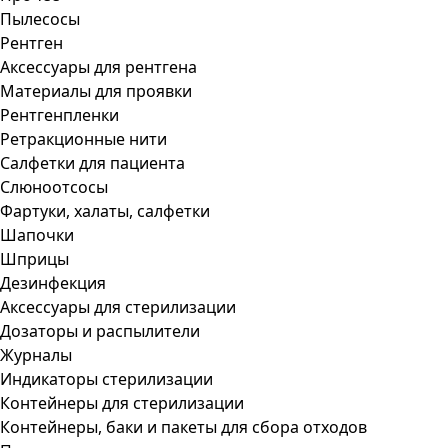
Пылесосы
Рентген
Аксессуары для рентгена
Материалы для проявки
Рентгенпленки
Ретракционные нити
Салфетки для пациента
Слюноотсосы
Фартуки, халаты, салфетки
Шапочки
Шприцы
Дезинфекция
Аксессуары для стерилизации
Дозаторы и распылители
Журналы
Индикаторы стерилизации
Контейнеры для стерилизации
Контейнеры, баки и пакеты для сбора отходов