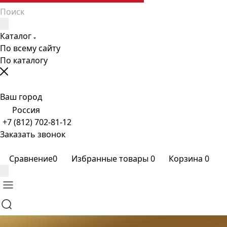
Каталог
По всему сайту
По каталогу
Ваш город
Россия
+7 (812) 702-81-12
Заказать звонок
Сравнение
0
Избранные товары
0
Корзина
0