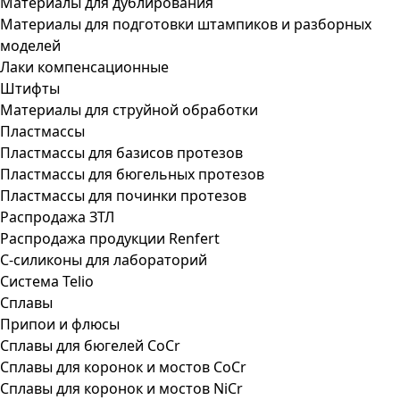
Материалы для дублирования
Материалы для подготовки штампиков и разборных
моделей
Лаки компенсационные
Штифты
Материалы для струйной обработки
Пластмассы
Пластмассы для базисов протезов
Пластмассы для бюгельных протезов
Пластмассы для починки протезов
Распродажа ЗТЛ
Распродажа продукции Renfert
С-силиконы для лабораторий
Система Telio
Сплавы
Припои и флюсы
Сплавы для бюгелей CoCr
Сплавы для коронок и мостов CoCr
Сплавы для коронок и мостов NiCr