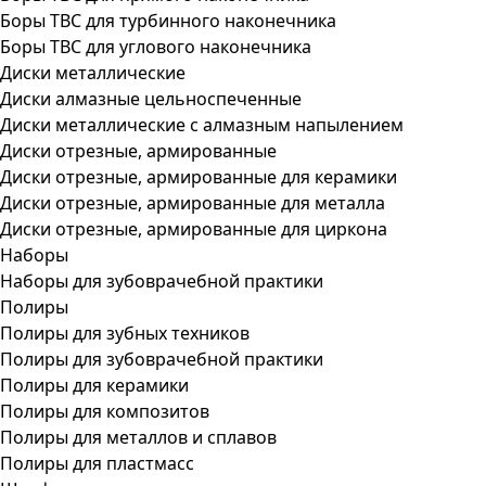
Боры ТВС для турбинного наконечника
Боры ТВС для углового наконечника
Диски металлические
Диски алмазные цельноспеченные
Диски металлические с алмазным напылением
Диски отрезные, армированные
Диски отрезные, армированные для керамики
Диски отрезные, армированные для металла
Диски отрезные, армированные для циркона
Наборы
Наборы для зубоврачебной практики
Полиры
Полиры для зубных техников
Полиры для зубоврачебной практики
Полиры для керамики
Полиры для композитов
Полиры для металлов и сплавов
Полиры для пластмасс