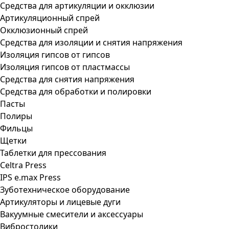
Средства для артикуляции и окклюзии
Артикуляционный спрей
Окклюзионный спрей
Средства для изоляции и снятия напряжения
Изоляция гипсов от гипсов
Изоляция гипсов от пластмассы
Средства для снятия напряжения
Средства для обработки и полировки
Пасты
Полиры
Фильцы
Щетки
Таблетки для прессования
Celtra Press
IPS e.max Press
Зуботехническое оборудование
Артикуляторы и лицевые дуги
Вакуумные смесители и аксессуары
Вибростолики