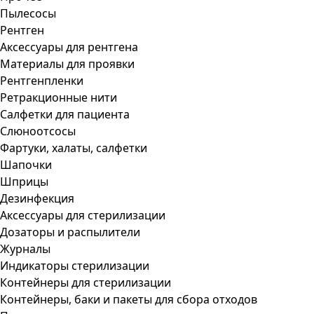
Пылесосы
Рентген
Аксессуары для рентгена
Материалы для проявки
Рентгенпленки
Ретракционные нити
Салфетки для пациента
Слюноотсосы
Фартуки, халаты, салфетки
Шапочки
Шприцы
Дезинфекция
Аксессуары для стерилизации
Дозаторы и распылители
Журналы
Индикаторы стерилизации
Контейнеры для стерилизации
Контейнеры, баки и пакеты для сбора отходов