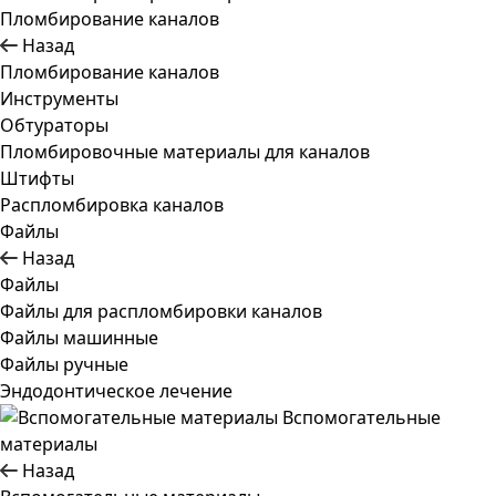
Пломбирование каналов
Назад
Пломбирование каналов
Инструменты
Обтураторы
Пломбировочные материалы для каналов
Штифты
Распломбировка каналов
Файлы
Назад
Файлы
Файлы для распломбировки каналов
Файлы машинные
Файлы ручные
Эндодонтическое лечение
Вспомогательные
материалы
Назад