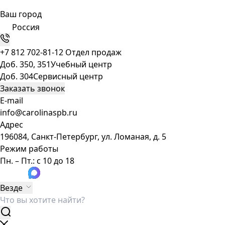
Ваш город
Россия
+7 812 702-81-12
Отдел продаж
Доб. 350, 351
Учебный центр
Доб. 304
Сервисный центр
Заказать звонок
E-mail
info@carolinaspb.ru
Адрес
196084, Санкт-Петербург, ул. Ломаная, д. 5
Режим работы
Пн. – Пт.: с 10 до 18
Везде