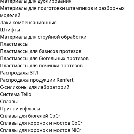
Материалы для дублирования
Материалы для подготовки штампиков и разборных
моделей
Лаки компенсационные
Штифты
Материалы для струйной обработки
Пластмассы
Пластмассы для базисов протезов
Пластмассы для бюгельных протезов
Пластмассы для починки протезов
Распродажа ЗТЛ
Распродажа продукции Renfert
С-силиконы для лабораторий
Система Telio
Сплавы
Припои и флюсы
Сплавы для бюгелей CoCr
Сплавы для коронок и мостов CoCr
Сплавы для коронок и мостов NiCr