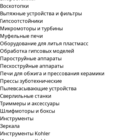
Воскотопки
Вытяжные устройства и фильтры
Гипсоотстойники
Микромоторы и турбины
Муфельные печи
Оборудование для литья пластмасс
Обработка гипсовых моделей
Пароструйные аппараты
Пескоструйные аппараты
Печи для обжига и прессования керамики
Прессы зуботехнические
Пылевсасывающие устройства
Сверлильные станки
Триммеры и аксессуары
Шлифмоторы и боксы
Инструменты
Зеркала
Инструменты Kohler