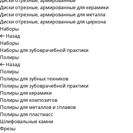
Диски отрезные, армированные
Диски отрезные, армированные для керамики
Диски отрезные, армированные для металла
Диски отрезные, армированные для циркона
Наборы
Назад
Наборы
Наборы для зубоврачебной практики
Полиры
Назад
Полиры
Полиры для зубных техников
Полиры для зубоврачебной практики
Полиры для керамики
Полиры для композитов
Полиры для металлов и сплавов
Полиры для пластмасс
Шлифовальные камни
Фрезы