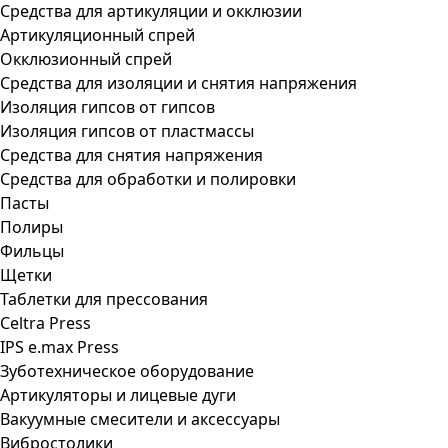
Средства для артикуляции и окклюзии
Артикуляционный спрей
Окклюзионный спрей
Средства для изоляции и снятия напряжения
Изоляция гипсов от гипсов
Изоляция гипсов от пластмассы
Средства для снятия напряжения
Средства для обработки и полировки
Пасты
Полиры
Фильцы
Щетки
Таблетки для прессования
Celtra Press
IPS e.max Press
Зуботехническое оборудование
Артикуляторы и лицевые дуги
Вакуумные смесители и аксессуары
Вибростолики