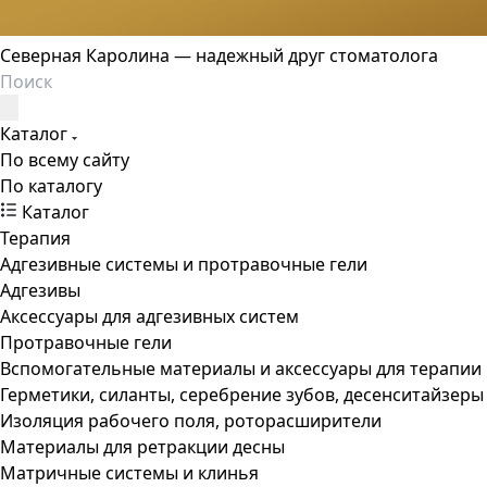
Северная Каролина — надежный друг стоматолога
Каталог
По всему сайту
По каталогу
Каталог
Терапия
Адгезивные системы и протравочные гели
Адгезивы
Аксессуары для адгезивных систем
Протравочные гели
Вспомогательные материалы и аксессуары для терапии
Герметики, силанты, серебрение зубов, десенситайзеры
Изоляция рабочего поля, роторасширители
Материалы для ретракции десны
Матричные системы и клинья