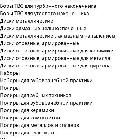
Боры ТВС для турбинного наконечника
Боры ТВС для углового наконечника
Диски металлические
Диски алмазные цельноспеченные
Диски металлические с алмазным напылением
Диски отрезные, армированные
Диски отрезные, армированные для керамики
Диски отрезные, армированные для металла
Диски отрезные, армированные для циркона
Наборы
Наборы для зубоврачебной практики
Полиры
Полиры для зубных техников
Полиры для зубоврачебной практики
Полиры для керамики
Полиры для композитов
Полиры для металлов и сплавов
Полиры для пластмасс