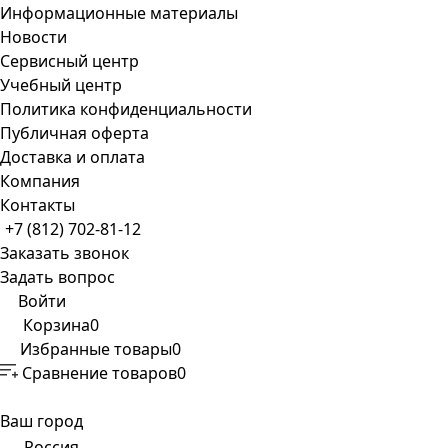
Информационные материалы
Новости
Сервисный центр
Учебный центр
Политика конфиденциальности
Публичная оферта
Доставка и оплата
Компания
Контакты
+7 (812) 702-81-12
Заказать звонок
Задать вопрос
Войти
Корзина
0
Избранные товары
0
Сравнение товаров
0
Ваш город
Россия