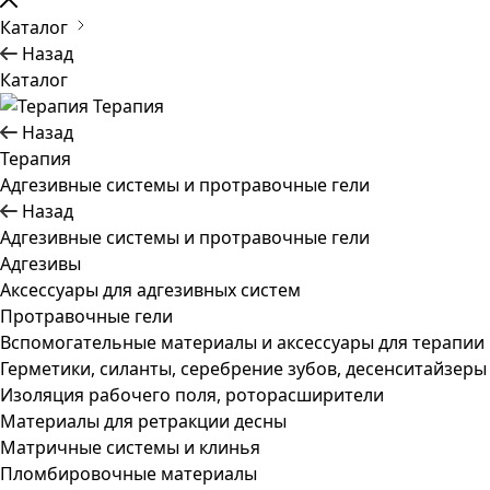
Каталог
Назад
Каталог
Терапия
Назад
Терапия
Адгезивные системы и протравочные гели
Назад
Адгезивные системы и протравочные гели
Адгезивы
Аксессуары для адгезивных систем
Протравочные гели
Вспомогательные материалы и аксессуары для терапии
Герметики, силанты, серебрение зубов, десенситайзеры
Изоляция рабочего поля, роторасширители
Материалы для ретракции десны
Матричные системы и клинья
Пломбировочные материалы