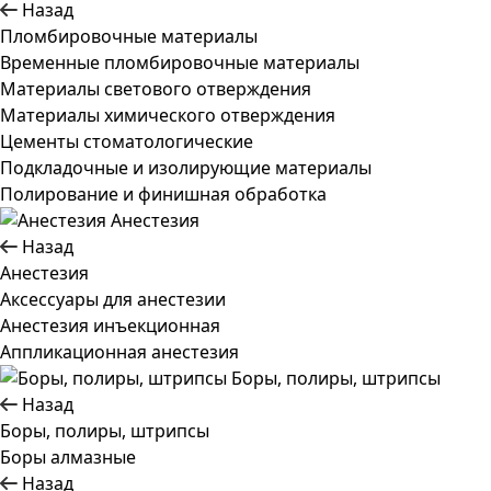
Назад
Пломбировочные материалы
Временные пломбировочные материалы
Материалы светового отверждения
Материалы химического отверждения
Цементы стоматологические
Подкладочные и изолирующие материалы
Полирование и финишная обработка
Анестезия
Назад
Анестезия
Аксессуары для анестезии
Анестезия инъекционная
Аппликационная анестезия
Боры, полиры, штрипсы
Назад
Боры, полиры, штрипсы
Боры алмазные
Назад