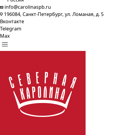
info@carolinaspb.ru
196084, Санкт-Петербург, ул. Ломаная, д. 5
Вконтакте
Telegram
Max