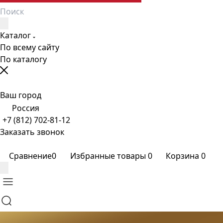
Каталог
По всему сайту
По каталогу
Ваш город
Россия
+7 (812) 702-81-12
Заказать звонок
Сравнение
0
Избранные товары
0
Корзина
0