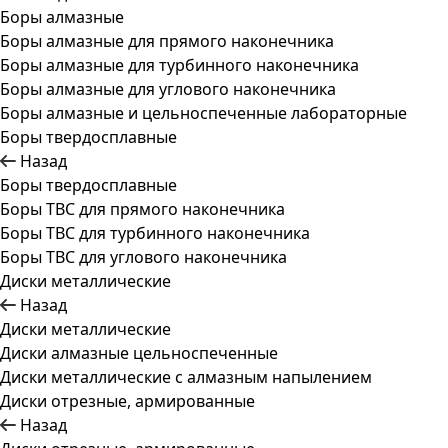
Боры алмазные
Боры алмазные для прямого наконечника
Боры алмазные для турбинного наконечника
Боры алмазные для углового наконечника
Боры алмазные и цельноспеченные лабораторные
Боры твердосплавные
Назад
Боры твердосплавные
Боры ТВС для прямого наконечника
Боры ТВС для турбинного наконечника
Боры ТВС для углового наконечника
Диски металлические
Назад
Диски металлические
Диски алмазные цельноспеченные
Диски металлические с алмазным напылением
Диски отрезные, армированные
Назад