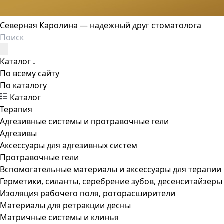
Северная Каролина — надежный друг стоматолога
Каталог
По всему сайту
По каталогу
Каталог
Терапия
Адгезивные системы и протравочные гели
Адгезивы
Аксессуары для адгезивных систем
Протравочные гели
Вспомогательные материалы и аксессуары для терапии
Герметики, силанты, серебрение зубов, десенситайзеры
Изоляция рабочего поля, роторасширители
Материалы для ретракции десны
Матричные системы и клинья