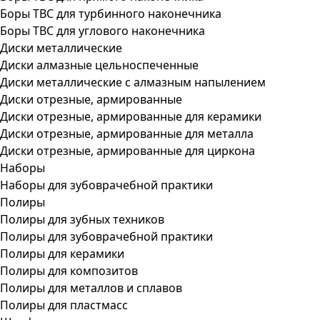
Боры ТВС для турбинного наконечника
Боры ТВС для углового наконечника
Диски металлические
Диски алмазные цельноспеченные
Диски металлические с алмазным напылением
Диски отрезные, армированные
Диски отрезные, армированные для керамики
Диски отрезные, армированные для металла
Диски отрезные, армированные для циркона
Наборы
Наборы для зубоврачебной практики
Полиры
Полиры для зубных техников
Полиры для зубоврачебной практики
Полиры для керамики
Полиры для композитов
Полиры для металлов и сплавов
Полиры для пластмасс