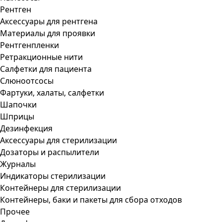
Рентген
Аксессуары для рентгена
Материалы для проявки
Рентгенпленки
Ретракционные нити
Салфетки для пациента
Слюноотсосы
Фартуки, халаты, салфетки
Шапочки
Шприцы
Дезинфекция
Аксессуары для стерилизации
Дозаторы и распылители
Журналы
Индикаторы стерилизации
Контейнеры для стерилизации
Контейнеры, баки и пакеты для сбора отходов
Прочее