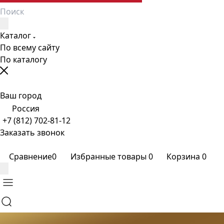
Каталог
По всему сайту
По каталогу
Ваш город
Россия
+7 (812) 702-81-12
Заказать звонок
Сравнение
0
Избранные товары
0
Корзина
0