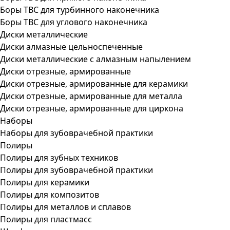
Боры ТВС для турбинного наконечника
Боры ТВС для углового наконечника
Диски металлические
Диски алмазные цельноспеченные
Диски металлические с алмазным напылением
Диски отрезные, армированные
Диски отрезные, армированные для керамики
Диски отрезные, армированные для металла
Диски отрезные, армированные для циркона
Наборы
Наборы для зубоврачебной практики
Полиры
Полиры для зубных техников
Полиры для зубоврачебной практики
Полиры для керамики
Полиры для композитов
Полиры для металлов и сплавов
Полиры для пластмасс