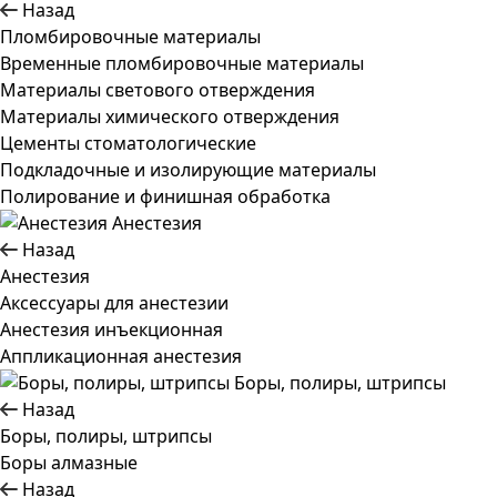
Назад
Пломбировочные материалы
Временные пломбировочные материалы
Материалы светового отверждения
Материалы химического отверждения
Цементы стоматологические
Подкладочные и изолирующие материалы
Полирование и финишная обработка
Анестезия
Назад
Анестезия
Аксессуары для анестезии
Анестезия инъекционная
Аппликационная анестезия
Боры, полиры, штрипсы
Назад
Боры, полиры, штрипсы
Боры алмазные
Назад