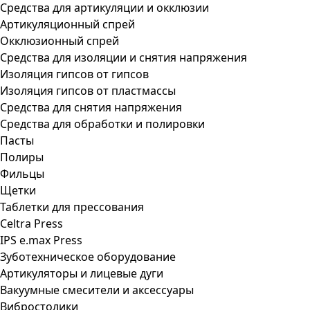
Средства для артикуляции и окклюзии
Артикуляционный спрей
Окклюзионный спрей
Средства для изоляции и снятия напряжения
Изоляция гипсов от гипсов
Изоляция гипсов от пластмассы
Средства для снятия напряжения
Средства для обработки и полировки
Пасты
Полиры
Фильцы
Щетки
Таблетки для прессования
Celtra Press
IPS e.max Press
Зуботехническое оборудование
Артикуляторы и лицевые дуги
Вакуумные смесители и аксессуары
Вибростолики