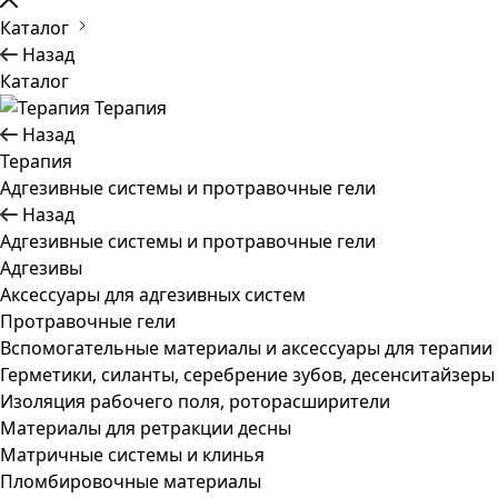
Каталог
Назад
Каталог
Терапия
Назад
Терапия
Адгезивные системы и протравочные гели
Назад
Адгезивные системы и протравочные гели
Адгезивы
Аксессуары для адгезивных систем
Протравочные гели
Вспомогательные материалы и аксессуары для терапии
Герметики, силанты, серебрение зубов, десенситайзеры
Изоляция рабочего поля, роторасширители
Материалы для ретракции десны
Матричные системы и клинья
Пломбировочные материалы