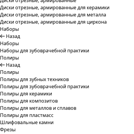
Диски отрезные, армированные
Диски отрезные, армированные для керамики
Диски отрезные, армированные для металла
Диски отрезные, армированные для циркона
Наборы
Назад
Наборы
Наборы для зубоврачебной практики
Полиры
Назад
Полиры
Полиры для зубных техников
Полиры для зубоврачебной практики
Полиры для керамики
Полиры для композитов
Полиры для металлов и сплавов
Полиры для пластмасс
Шлифовальные камни
Фрезы