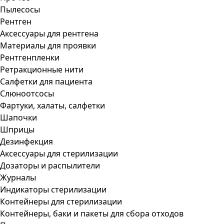
Пылесосы
Рентген
Аксессуары для рентгена
Материалы для проявки
Рентгенпленки
Ретракционные нити
Салфетки для пациента
Слюноотсосы
Фартуки, халаты, салфетки
Шапочки
Шприцы
Дезинфекция
Аксессуары для стерилизации
Дозаторы и распылители
Журналы
Индикаторы стерилизации
Контейнеры для стерилизации
Контейнеры, баки и пакеты для сбора отходов