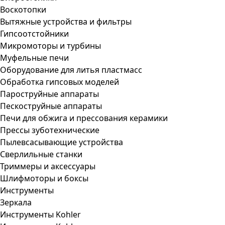
Воскотопки
Вытяжные устройства и фильтры
Гипсоотстойники
Микромоторы и турбины
Муфельные печи
Оборудование для литья пластмасс
Обработка гипсовых моделей
Пароструйные аппараты
Пескоструйные аппараты
Печи для обжига и прессования керамики
Прессы зуботехнические
Пылевсасывающие устройства
Сверлильные станки
Триммеры и аксессуары
Шлифмоторы и боксы
Инструменты
Зеркала
Инструменты Kohler