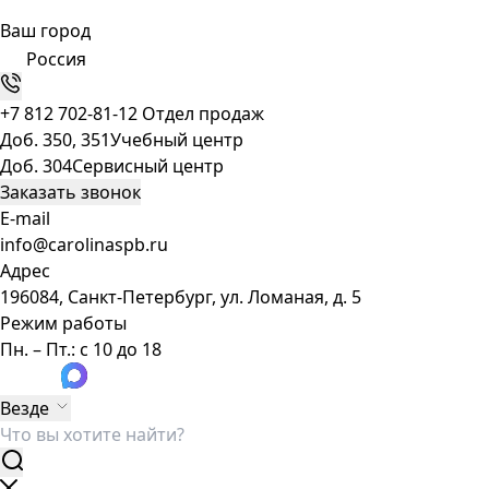
Ваш город
Россия
+7 812 702-81-12
Отдел продаж
Доб. 350, 351
Учебный центр
Доб. 304
Сервисный центр
Заказать звонок
E-mail
info@carolinaspb.ru
Адрес
196084, Санкт-Петербург, ул. Ломаная, д. 5
Режим работы
Пн. – Пт.: с 10 до 18
Везде