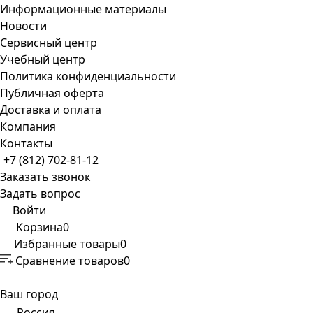
Информационные материалы
Новости
Сервисный центр
Учебный центр
Политика конфиденциальности
Публичная оферта
Доставка и оплата
Компания
Контакты
+7 (812) 702-81-12
Заказать звонок
Задать вопрос
Войти
Корзина
0
Избранные товары
0
Сравнение товаров
0
Ваш город
Россия