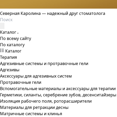
Северная Каролина — надежный друг стоматолога
Каталог
По всему сайту
По каталогу
Каталог
Терапия
Адгезивные системы и протравочные гели
Адгезивы
Аксессуары для адгезивных систем
Протравочные гели
Вспомогательные материалы и аксессуары для терапии
Герметики, силанты, серебрение зубов, десенситайзеры
Изоляция рабочего поля, роторасширители
Материалы для ретракции десны
Матричные системы и клинья