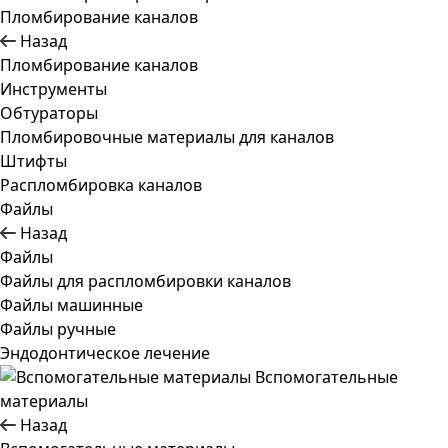
Пломбирование каналов
Назад
Пломбирование каналов
Инструменты
Обтураторы
Пломбировочные материалы для каналов
Штифты
Распломбировка каналов
Файлы
Назад
Файлы
Файлы для распломбировки каналов
Файлы машинные
Файлы ручные
Эндодонтическое лечение
Вспомогательные
материалы
Назад