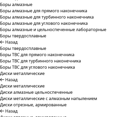
Боры алмазные
Боры алмазные для прямого наконечника
Боры алмазные для турбинного наконечника
Боры алмазные для углового наконечника
Боры алмазные и цельноспеченные лабораторные
Боры твердосплавные
Назад
Боры твердосплавные
Боры ТВС для прямого наконечника
Боры ТВС для турбинного наконечника
Боры ТВС для углового наконечника
Диски металлические
Назад
Диски металлические
Диски алмазные цельноспеченные
Диски металлические с алмазным напылением
Диски отрезные, армированные
Назад