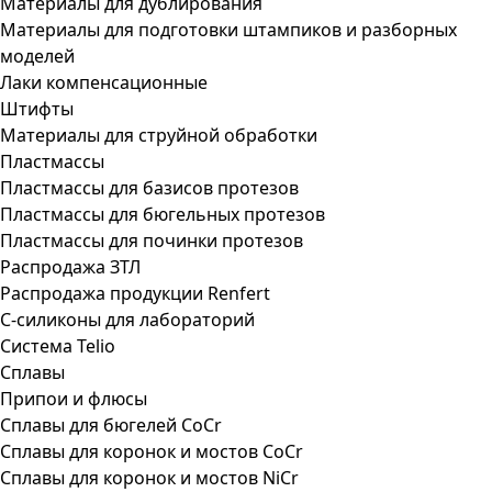
Материалы для дублирования
Материалы для подготовки штампиков и разборных
моделей
Лаки компенсационные
Штифты
Материалы для струйной обработки
Пластмассы
Пластмассы для базисов протезов
Пластмассы для бюгельных протезов
Пластмассы для починки протезов
Распродажа ЗТЛ
Распродажа продукции Renfert
С-силиконы для лабораторий
Система Telio
Сплавы
Припои и флюсы
Сплавы для бюгелей CoCr
Сплавы для коронок и мостов CoCr
Сплавы для коронок и мостов NiCr