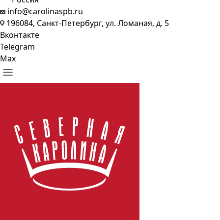
info@carolinaspb.ru
196084, Санкт-Петербург, ул. Ломаная, д. 5
Вконтакте
Telegram
Max