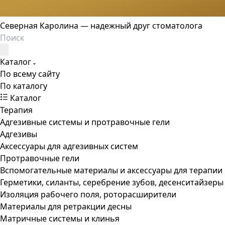
Северная Каролина — надежный друг стоматолога
Каталог
По всему сайту
По каталогу
Каталог
Терапия
Адгезивные системы и протравочные гели
Адгезивы
Аксессуары для адгезивных систем
Протравочные гели
Вспомогательные материалы и аксессуары для терапии
Герметики, силанты, серебрение зубов, десенситайзеры
Изоляция рабочего поля, роторасширители
Материалы для ретракции десны
Матричные системы и клинья