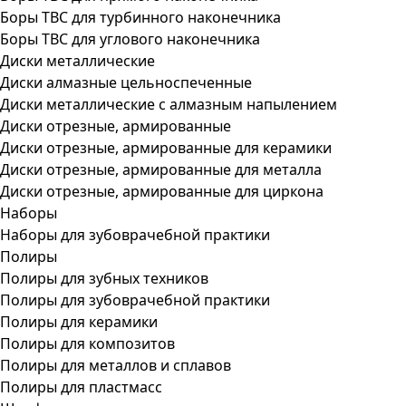
Боры ТВС для турбинного наконечника
Боры ТВС для углового наконечника
Диски металлические
Диски алмазные цельноспеченные
Диски металлические с алмазным напылением
Диски отрезные, армированные
Диски отрезные, армированные для керамики
Диски отрезные, армированные для металла
Диски отрезные, армированные для циркона
Наборы
Наборы для зубоврачебной практики
Полиры
Полиры для зубных техников
Полиры для зубоврачебной практики
Полиры для керамики
Полиры для композитов
Полиры для металлов и сплавов
Полиры для пластмасс