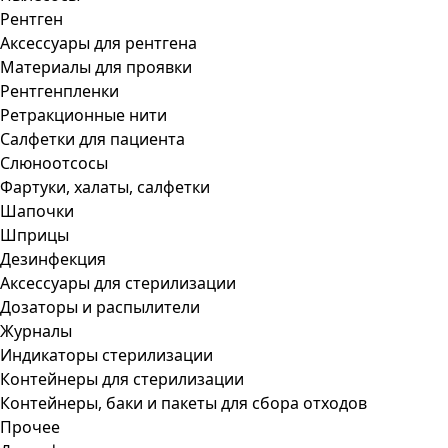
Рентген
Аксессуары для рентгена
Материалы для проявки
Рентгенпленки
Ретракционные нити
Салфетки для пациента
Слюноотсосы
Фартуки, халаты, салфетки
Шапочки
Шприцы
Дезинфекция
Аксессуары для стерилизации
Дозаторы и распылители
Журналы
Индикаторы стерилизации
Контейнеры для стерилизации
Контейнеры, баки и пакеты для сбора отходов
Прочее