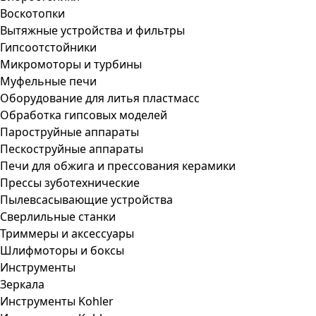
Воскотопки
Вытяжные устройства и фильтры
Гипсоотстойники
Микромоторы и турбины
Муфельные печи
Оборудование для литья пластмасс
Обработка гипсовых моделей
Пароструйные аппараты
Пескоструйные аппараты
Печи для обжига и прессования керамики
Прессы зуботехнические
Пылевсасывающие устройства
Сверлильные станки
Триммеры и аксессуары
Шлифмоторы и боксы
Инструменты
Зеркала
Инструменты Kohler