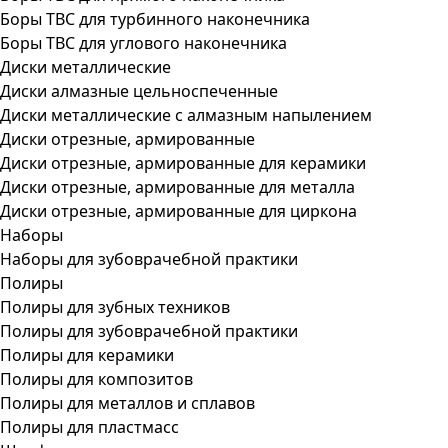
Боры ТВС для турбинного наконечника
Боры ТВС для углового наконечника
Диски металлические
Диски алмазные цельноспеченные
Диски металлические с алмазным напылением
Диски отрезные, армированные
Диски отрезные, армированные для керамики
Диски отрезные, армированные для металла
Диски отрезные, армированные для циркона
Наборы
Наборы для зубоврачебной практики
Полиры
Полиры для зубных техников
Полиры для зубоврачебной практики
Полиры для керамики
Полиры для композитов
Полиры для металлов и сплавов
Полиры для пластмасс