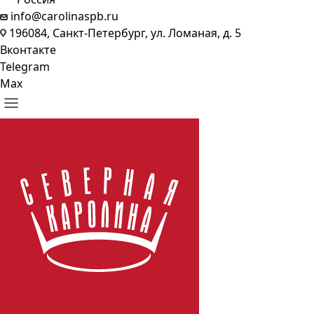
info@carolinaspb.ru
196084, Санкт-Петербург, ул. Ломаная, д. 5
Вконтакте
Telegram
Max