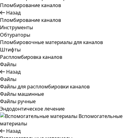
Пломбирование каналов
Назад
Пломбирование каналов
Инструменты
Обтураторы
Пломбировочные материалы для каналов
Штифты
Распломбировка каналов
Файлы
Назад
Файлы
Файлы для распломбировки каналов
Файлы машинные
Файлы ручные
Эндодонтическое лечение
Вспомогательные
материалы
Назад