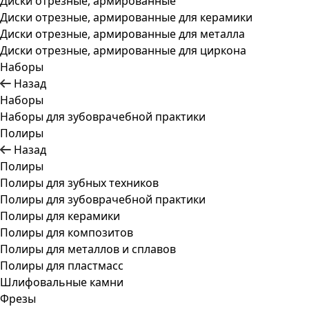
Диски отрезные, армированные
Диски отрезные, армированные для керамики
Диски отрезные, армированные для металла
Диски отрезные, армированные для циркона
Наборы
Назад
Наборы
Наборы для зубоврачебной практики
Полиры
Назад
Полиры
Полиры для зубных техников
Полиры для зубоврачебной практики
Полиры для керамики
Полиры для композитов
Полиры для металлов и сплавов
Полиры для пластмасс
Шлифовальные камни
Фрезы