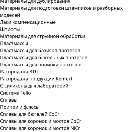
Материалы для дублирования
Материалы для подготовки штампиков и разборных
моделей
Лаки компенсационные
Штифты
Материалы для струйной обработки
Пластмассы
Пластмассы для базисов протезов
Пластмассы для бюгельных протезов
Пластмассы для починки протезов
Распродажа ЗТЛ
Распродажа продукции Renfert
С-силиконы для лабораторий
Система Telio
Сплавы
Припои и флюсы
Сплавы для бюгелей CoCr
Сплавы для коронок и мостов CoCr
Сплавы для коронок и мостов NiCr