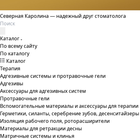
Северная Каролина — надежный друг стоматолога
Каталог
По всему сайту
По каталогу
Каталог
Терапия
Адгезивные системы и протравочные гели
Адгезивы
Аксессуары для адгезивных систем
Протравочные гели
Вспомогательные материалы и аксессуары для терапии
Герметики, силанты, серебрение зубов, десенситайзеры
Изоляция рабочего поля, роторасширители
Материалы для ретракции десны
Матричные системы и клинья