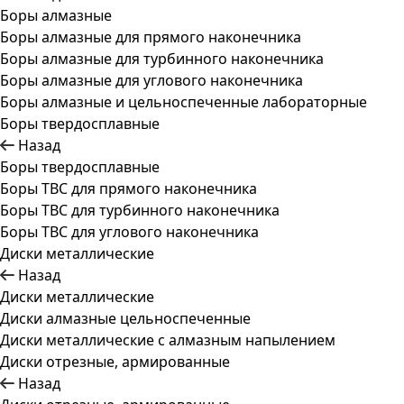
Боры алмазные
Боры алмазные для прямого наконечника
Боры алмазные для турбинного наконечника
Боры алмазные для углового наконечника
Боры алмазные и цельноспеченные лабораторные
Боры твердосплавные
Назад
Боры твердосплавные
Боры ТВС для прямого наконечника
Боры ТВС для турбинного наконечника
Боры ТВС для углового наконечника
Диски металлические
Назад
Диски металлические
Диски алмазные цельноспеченные
Диски металлические с алмазным напылением
Диски отрезные, армированные
Назад