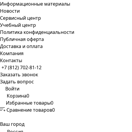
Информационные материалы
Новости
Сервисный центр
Учебный центр
Политика конфиденциальности
Публичная оферта
Доставка и оплата
Компания
Контакты
+7 (812) 702-81-12
Заказать звонок
Задать вопрос
Войти
Корзина
0
Избранные товары
0
Сравнение товаров
0
Ваш город
Россия