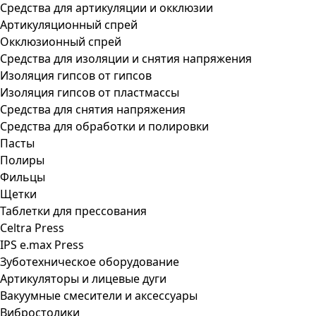
Средства для артикуляции и окклюзии
Артикуляционный спрей
Окклюзионный спрей
Средства для изоляции и снятия напряжения
Изоляция гипсов от гипсов
Изоляция гипсов от пластмассы
Средства для снятия напряжения
Средства для обработки и полировки
Пасты
Полиры
Фильцы
Щетки
Таблетки для прессования
Celtra Press
IPS e.max Press
Зуботехническое оборудование
Артикуляторы и лицевые дуги
Вакуумные смесители и аксессуары
Вибростолики