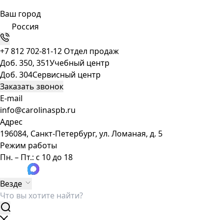
Ваш город
Россия
+7 812 702-81-12
Отдел продаж
Доб. 350, 351
Учебный центр
Доб. 304
Сервисный центр
Заказать звонок
E-mail
info@carolinaspb.ru
Адрес
196084, Санкт-Петербург, ул. Ломаная, д. 5
Режим работы
Пн. – Пт.: с 10 до 18
Везде