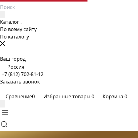
Каталог
По всему сайту
По каталогу
Ваш город
Россия
+7 (812) 702-81-12
Заказать звонок
Сравнение
0
Избранные товары
0
Корзина
0