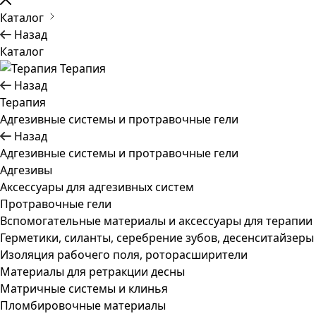
Каталог
Назад
Каталог
Терапия
Назад
Терапия
Адгезивные системы и протравочные гели
Назад
Адгезивные системы и протравочные гели
Адгезивы
Аксессуары для адгезивных систем
Протравочные гели
Вспомогательные материалы и аксессуары для терапии
Герметики, силанты, серебрение зубов, десенситайзеры
Изоляция рабочего поля, роторасширители
Материалы для ретракции десны
Матричные системы и клинья
Пломбировочные материалы