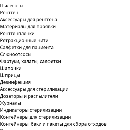
Пылесосы
Рентген
Аксессуары для рентгена
Материалы для проявки
Рентгенпленки
Ретракционные нити
Салфетки для пациента
Слюноотсосы
Фартуки, халаты, салфетки
Шапочки
Шприцы
Дезинфекция
Аксессуары для стерилизации
Дозаторы и распылители
Журналы
Индикаторы стерилизации
Контейнеры для стерилизации
Контейнеры, баки и пакеты для сбора отходов