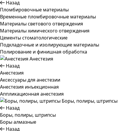
Назад
Пломбировочные материалы
Временные пломбировочные материалы
Материалы светового отверждения
Материалы химического отверждения
Цементы стоматологические
Подкладочные и изолирующие материалы
Полирование и финишная обработка
Анестезия
Назад
Анестезия
Аксессуары для анестезии
Анестезия инъекционная
Аппликационная анестезия
Боры, полиры, штрипсы
Назад
Боры, полиры, штрипсы
Боры алмазные
Назад