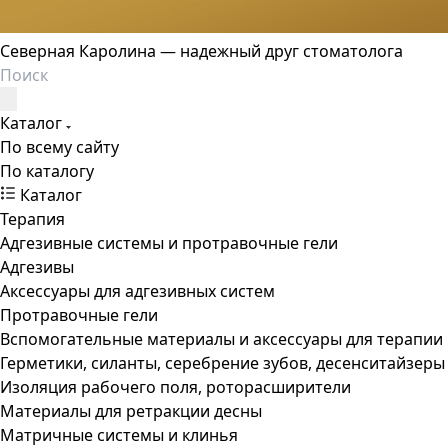
Северная Каролина — надежный друг стоматолога
Каталог
По всему сайту
По каталогу
Каталог
Терапия
Адгезивные системы и протравочные гели
Адгезивы
Аксессуары для адгезивных систем
Протравочные гели
Вспомогательные материалы и аксессуары для терапии
Герметики, силанты, серебрение зубов, десенситайзеры
Изоляция рабочего поля, роторасширители
Материалы для ретракции десны
Матричные системы и клинья