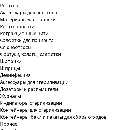
Рентген
Аксессуары для рентгена
Материалы для проявки
Рентгенпленки
Ретракционные нити
Салфетки для пациента
Слюноотсосы
Фартуки, халаты, салфетки
Шапочки
Шприцы
Дезинфекция
Аксессуары для стерилизации
Дозаторы и распылители
Журналы
Индикаторы стерилизации
Контейнеры для стерилизации
Контейнеры, баки и пакеты для сбора отходов
Прочее