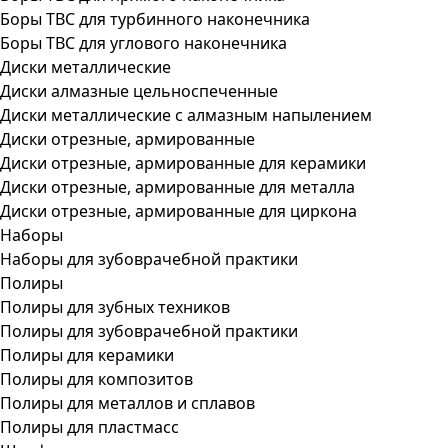
Боры ТВС для турбинного наконечника
Боры ТВС для углового наконечника
Диски металлические
Диски алмазные цельноспеченные
Диски металлические с алмазным напылением
Диски отрезные, армированные
Диски отрезные, армированные для керамики
Диски отрезные, армированные для металла
Диски отрезные, армированные для циркона
Наборы
Наборы для зубоврачебной практики
Полиры
Полиры для зубных техников
Полиры для зубоврачебной практики
Полиры для керамики
Полиры для композитов
Полиры для металлов и сплавов
Полиры для пластмасс