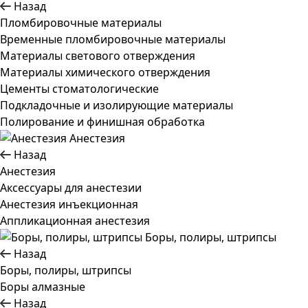
Назад
Пломбировочные материалы
Временные пломбировочные материалы
Материалы светового отверждения
Материалы химического отверждения
Цементы стоматологические
Подкладочные и изолирующие материалы
Полирование и финишная обработка
Анестезия
Назад
Анестезия
Аксессуары для анестезии
Анестезия инъекционная
Аппликационная анестезия
Боры, полиры, штрипсы
Назад
Боры, полиры, штрипсы
Боры алмазные
Назад