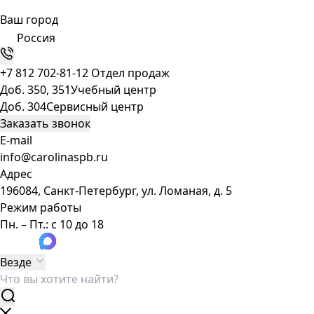
Ваш город
Россия
+7 812 702-81-12
Отдел продаж
Доб. 350, 351
Учебный центр
Доб. 304
Сервисный центр
Заказать звонок
E-mail
info@carolinaspb.ru
Адрес
196084, Санкт-Петербург, ул. Ломаная, д. 5
Режим работы
Пн. – Пт.: с 10 до 18
Везде