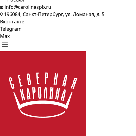
info@carolinaspb.ru
196084, Санкт-Петербург, ул. Ломаная, д. 5
Вконтакте
Telegram
Max