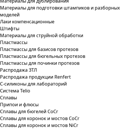
Материалы для дублирования
Материалы для подготовки штампиков и разборных
моделей
Лаки компенсационные
Штифты
Материалы для струйной обработки
Пластмассы
Пластмассы для базисов протезов
Пластмассы для бюгельных протезов
Пластмассы для починки протезов
Распродажа ЗТЛ
Распродажа продукции Renfert
С-силиконы для лабораторий
Система Telio
Сплавы
Припои и флюсы
Сплавы для бюгелей CoCr
Сплавы для коронок и мостов CoCr
Сплавы для коронок и мостов NiCr