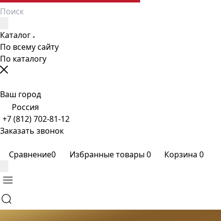
Каталог
По всему сайту
По каталогу
Ваш город
Россия
+7 (812) 702-81-12
Заказать звонок
Сравнение
0
Избранные товары
0
Корзина
0