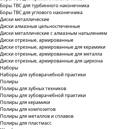
Боры ТВС для турбинного наконечника
Боры ТВС для углового наконечника
Диски металлические
Диски алмазные цельноспеченные
Диски металлические с алмазным напылением
Диски отрезные, армированные
Диски отрезные, армированные для керамики
Диски отрезные, армированные для металла
Диски отрезные, армированные для циркона
Наборы
Наборы для зубоврачебной практики
Полиры
Полиры для зубных техников
Полиры для зубоврачебной практики
Полиры для керамики
Полиры для композитов
Полиры для металлов и сплавов
Полиры для пластмасс