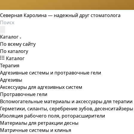
Северная Каролина — надежный друг стоматолога
Каталог
По всему сайту
По каталогу
Каталог
Терапия
Адгезивные системы и протравочные гели
Адгезивы
Аксессуары для адгезивных систем
Протравочные гели
Вспомогательные материалы и аксессуары для терапии
Герметики, силанты, серебрение зубов, десенситайзеры
Изоляция рабочего поля, роторасширители
Материалы для ретракции десны
Матричные системы и клинья