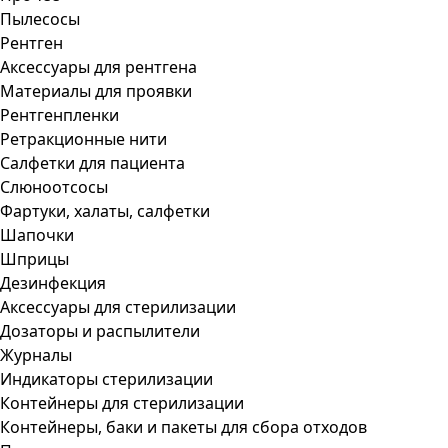
Пылесосы
Рентген
Аксессуары для рентгена
Материалы для проявки
Рентгенпленки
Ретракционные нити
Салфетки для пациента
Слюноотсосы
Фартуки, халаты, салфетки
Шапочки
Шприцы
Дезинфекция
Аксессуары для стерилизации
Дозаторы и распылители
Журналы
Индикаторы стерилизации
Контейнеры для стерилизации
Контейнеры, баки и пакеты для сбора отходов