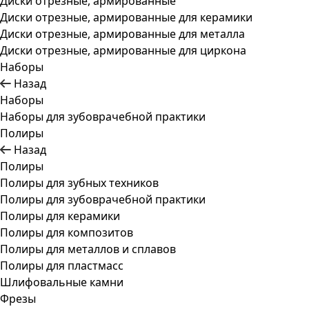
Диски отрезные, армированные
Диски отрезные, армированные для керамики
Диски отрезные, армированные для металла
Диски отрезные, армированные для циркона
Наборы
Назад
Наборы
Наборы для зубоврачебной практики
Полиры
Назад
Полиры
Полиры для зубных техников
Полиры для зубоврачебной практики
Полиры для керамики
Полиры для композитов
Полиры для металлов и сплавов
Полиры для пластмасс
Шлифовальные камни
Фрезы