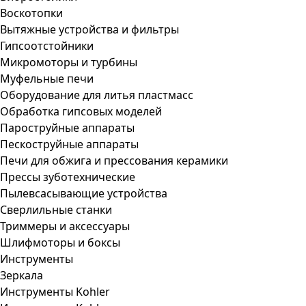
Воскотопки
Вытяжные устройства и фильтры
Гипсоотстойники
Микромоторы и турбины
Муфельные печи
Оборудование для литья пластмасс
Обработка гипсовых моделей
Пароструйные аппараты
Пескоструйные аппараты
Печи для обжига и прессования керамики
Прессы зуботехнические
Пылевсасывающие устройства
Сверлильные станки
Триммеры и аксессуары
Шлифмоторы и боксы
Инструменты
Зеркала
Инструменты Kohler