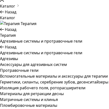
Каталог
Назад
Каталог
Терапия
Назад
Терапия
Адгезивные системы и протравочные гели
Назад
Адгезивные системы и протравочные гели
Адгезивы
Аксессуары для адгезивных систем
Протравочные гели
Вспомогательные материалы и аксессуары для терапии
Герметики, силанты, серебрение зубов, десенситайзеры
Изоляция рабочего поля, роторасширители
Материалы для ретракции десны
Матричные системы и клинья
Пломбировочные материалы