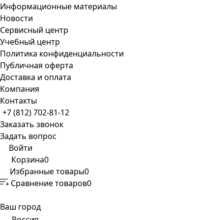
Информационные материалы
Новости
Сервисный центр
Учебный центр
Политика конфиденциальности
Публичная оферта
Доставка и оплата
Компания
Контакты
+7 (812) 702-81-12
Заказать звонок
Задать вопрос
Войти
Корзина
0
Избранные товары
0
Сравнение товаров
0
Ваш город
Россия