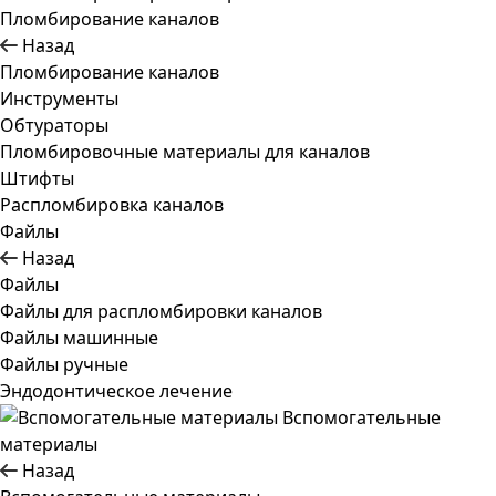
Пломбирование каналов
Назад
Пломбирование каналов
Инструменты
Обтураторы
Пломбировочные материалы для каналов
Штифты
Распломбировка каналов
Файлы
Назад
Файлы
Файлы для распломбировки каналов
Файлы машинные
Файлы ручные
Эндодонтическое лечение
Вспомогательные
материалы
Назад