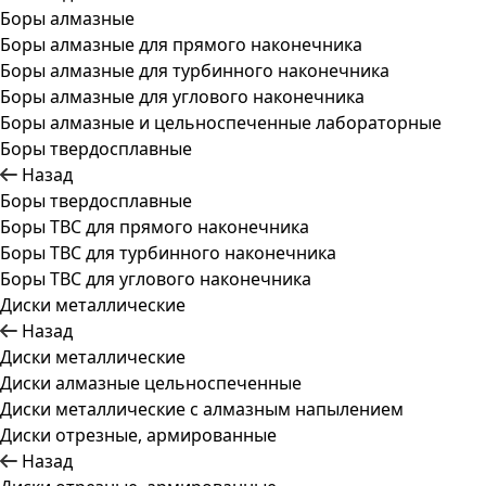
Боры алмазные
Боры алмазные для прямого наконечника
Боры алмазные для турбинного наконечника
Боры алмазные для углового наконечника
Боры алмазные и цельноспеченные лабораторные
Боры твердосплавные
Назад
Боры твердосплавные
Боры ТВС для прямого наконечника
Боры ТВС для турбинного наконечника
Боры ТВС для углового наконечника
Диски металлические
Назад
Диски металлические
Диски алмазные цельноспеченные
Диски металлические с алмазным напылением
Диски отрезные, армированные
Назад