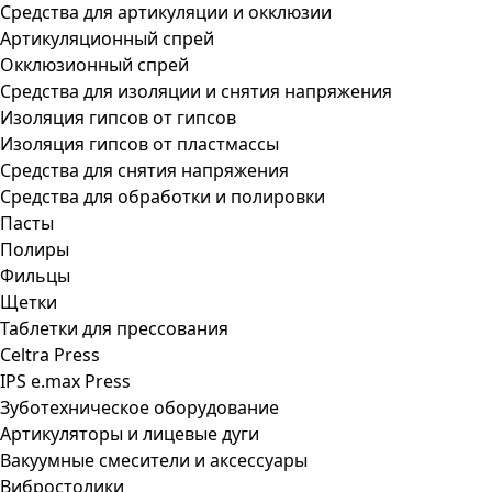
Средства для артикуляции и окклюзии
Артикуляционный спрей
Окклюзионный спрей
Средства для изоляции и снятия напряжения
Изоляция гипсов от гипсов
Изоляция гипсов от пластмассы
Средства для снятия напряжения
Средства для обработки и полировки
Пасты
Полиры
Фильцы
Щетки
Таблетки для прессования
Celtra Press
IPS e.max Press
Зуботехническое оборудование
Артикуляторы и лицевые дуги
Вакуумные смесители и аксессуары
Вибростолики