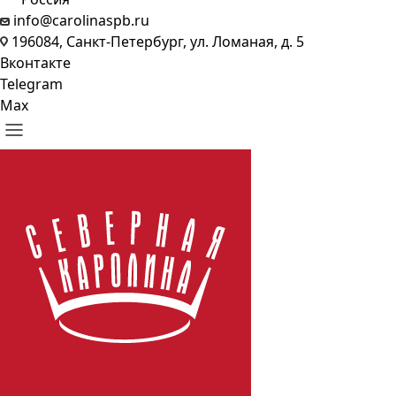
info@carolinaspb.ru
196084, Санкт-Петербург, ул. Ломаная, д. 5
Вконтакте
Telegram
Max