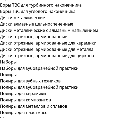
Боры ТВС для турбинного наконечника
Боры ТВС для углового наконечника
Диски металлические
Диски алмазные цельноспеченные
Диски металлические с алмазным напылением
Диски отрезные, армированные
Диски отрезные, армированные для керамики
Диски отрезные, армированные для металла
Диски отрезные, армированные для циркона
Наборы
Наборы для зубоврачебной практики
Полиры
Полиры для зубных техников
Полиры для зубоврачебной практики
Полиры для керамики
Полиры для композитов
Полиры для металлов и сплавов
Полиры для пластмасс