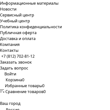
Информационные материалы
Новости
Сервисный центр
Учебный центр
Политика конфиденциальности
Публичная оферта
Доставка и оплата
Компания
Контакты
+7 (812) 702-81-12
Заказать звонок
Задать вопрос
Войти
Корзина
0
Избранные товары
0
Сравнение товаров
0
Ваш город
Россия