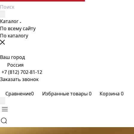
Каталог
По всему сайту
По каталогу
Ваш город
Россия
+7 (812) 702-81-12
Заказать звонок
Сравнение
0
Избранные товары
0
Корзина
0