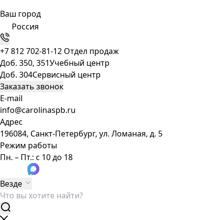
Ваш город
Россия
+7 812 702-81-12
Отдел продаж
Доб. 350, 351
Учебный центр
Доб. 304
Сервисный центр
Заказать звонок
E-mail
info@carolinaspb.ru
Адрес
196084, Санкт-Петербург, ул. Ломаная, д. 5
Режим работы
Пн. – Пт.: с 10 до 18
Везде