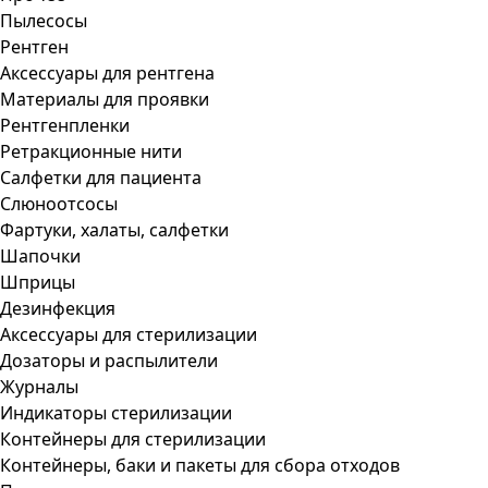
Пылесосы
Рентген
Аксессуары для рентгена
Материалы для проявки
Рентгенпленки
Ретракционные нити
Салфетки для пациента
Слюноотсосы
Фартуки, халаты, салфетки
Шапочки
Шприцы
Дезинфекция
Аксессуары для стерилизации
Дозаторы и распылители
Журналы
Индикаторы стерилизации
Контейнеры для стерилизации
Контейнеры, баки и пакеты для сбора отходов