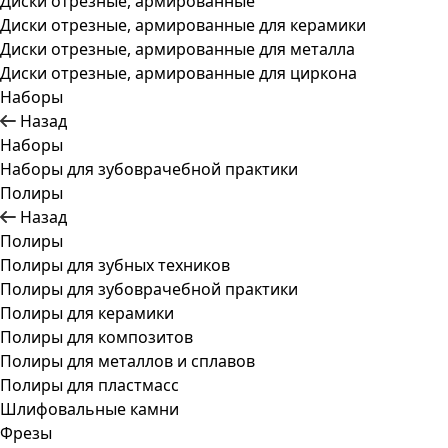
Диски отрезные, армированные
Диски отрезные, армированные для керамики
Диски отрезные, армированные для металла
Диски отрезные, армированные для циркона
Наборы
Назад
Наборы
Наборы для зубоврачебной практики
Полиры
Назад
Полиры
Полиры для зубных техников
Полиры для зубоврачебной практики
Полиры для керамики
Полиры для композитов
Полиры для металлов и сплавов
Полиры для пластмасс
Шлифовальные камни
Фрезы