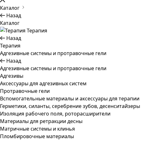
Каталог
Назад
Каталог
Терапия
Назад
Терапия
Адгезивные системы и протравочные гели
Назад
Адгезивные системы и протравочные гели
Адгезивы
Аксессуары для адгезивных систем
Протравочные гели
Вспомогательные материалы и аксессуары для терапии
Герметики, силанты, серебрение зубов, десенситайзеры
Изоляция рабочего поля, роторасширители
Материалы для ретракции десны
Матричные системы и клинья
Пломбировочные материалы