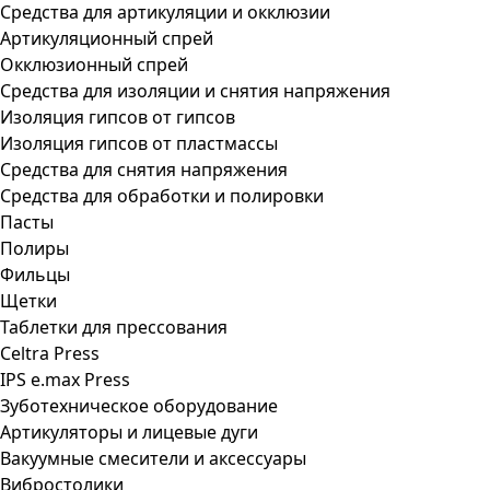
Средства для артикуляции и окклюзии
Артикуляционный спрей
Окклюзионный спрей
Средства для изоляции и снятия напряжения
Изоляция гипсов от гипсов
Изоляция гипсов от пластмассы
Средства для снятия напряжения
Средства для обработки и полировки
Пасты
Полиры
Фильцы
Щетки
Таблетки для прессования
Celtra Press
IPS e.max Press
Зуботехническое оборудование
Артикуляторы и лицевые дуги
Вакуумные смесители и аксессуары
Вибростолики