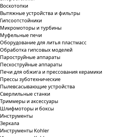
Воскотопки
Вытяжные устройства и фильтры
Гипсоотстойники
Микромоторы и турбины
Муфельные печи
Оборудование для литья пластмасс
Обработка гипсовых моделей
Пароструйные аппараты
Пескоструйные аппараты
Печи для обжига и прессования керамики
Прессы зуботехнические
Пылевсасывающие устройства
Сверлильные станки
Триммеры и аксессуары
Шлифмоторы и боксы
Инструменты
Зеркала
Инструменты Kohler