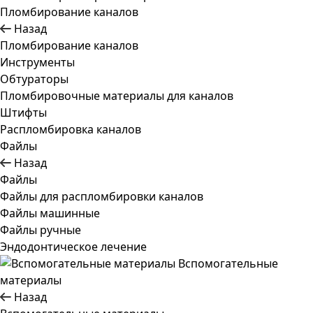
Пломбирование каналов
Назад
Пломбирование каналов
Инструменты
Обтураторы
Пломбировочные материалы для каналов
Штифты
Распломбировка каналов
Файлы
Назад
Файлы
Файлы для распломбировки каналов
Файлы машинные
Файлы ручные
Эндодонтическое лечение
Вспомогательные
материалы
Назад