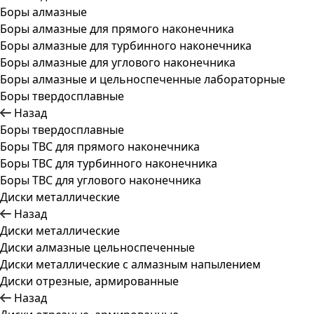
Боры алмазные
Боры алмазные для прямого наконечника
Боры алмазные для турбинного наконечника
Боры алмазные для углового наконечника
Боры алмазные и цельноспеченные лабораторные
Боры твердосплавные
Назад
Боры твердосплавные
Боры ТВС для прямого наконечника
Боры ТВС для турбинного наконечника
Боры ТВС для углового наконечника
Диски металлические
Назад
Диски металлические
Диски алмазные цельноспеченные
Диски металлические с алмазным напылением
Диски отрезные, армированные
Назад