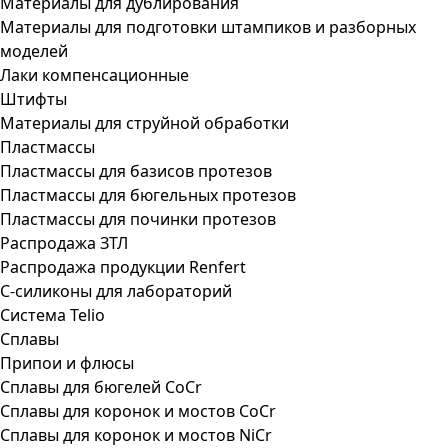
Материалы для дублирования
Материалы для подготовки штампиков и разборных
моделей
Лаки компенсационные
Штифты
Материалы для струйной обработки
Пластмассы
Пластмассы для базисов протезов
Пластмассы для бюгельных протезов
Пластмассы для починки протезов
Распродажа ЗТЛ
Распродажа продукции Renfert
С-силиконы для лабораторий
Система Telio
Сплавы
Припои и флюсы
Сплавы для бюгелей CoCr
Сплавы для коронок и мостов CoCr
Сплавы для коронок и мостов NiCr