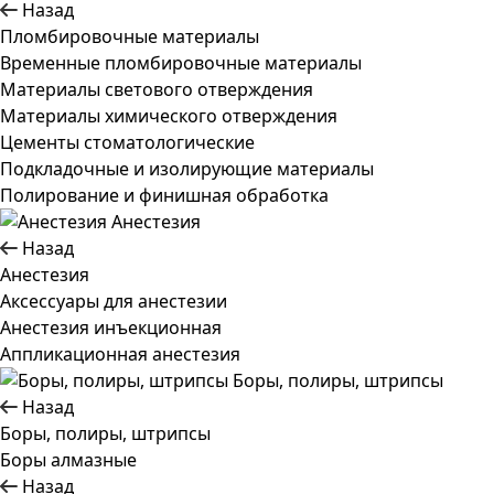
Назад
Пломбировочные материалы
Временные пломбировочные материалы
Материалы светового отверждения
Материалы химического отверждения
Цементы стоматологические
Подкладочные и изолирующие материалы
Полирование и финишная обработка
Анестезия
Назад
Анестезия
Аксессуары для анестезии
Анестезия инъекционная
Аппликационная анестезия
Боры, полиры, штрипсы
Назад
Боры, полиры, штрипсы
Боры алмазные
Назад