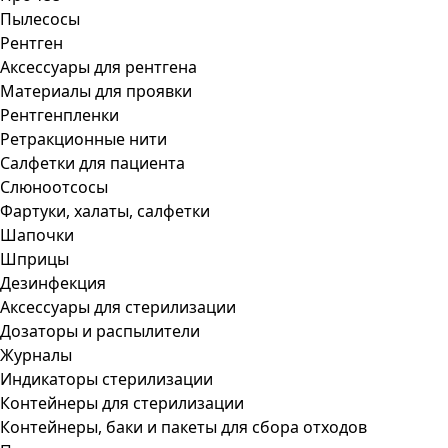
Пылесосы
Рентген
Аксессуары для рентгена
Материалы для проявки
Рентгенпленки
Ретракционные нити
Салфетки для пациента
Слюноотсосы
Фартуки, халаты, салфетки
Шапочки
Шприцы
Дезинфекция
Аксессуары для стерилизации
Дозаторы и распылители
Журналы
Индикаторы стерилизации
Контейнеры для стерилизации
Контейнеры, баки и пакеты для сбора отходов