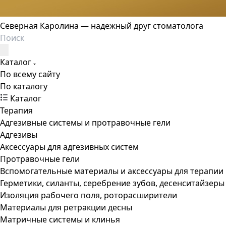
Северная Каролина — надежный друг стоматолога
Каталог
По всему сайту
По каталогу
Каталог
Терапия
Адгезивные системы и протравочные гели
Адгезивы
Аксессуары для адгезивных систем
Протравочные гели
Вспомогательные материалы и аксессуары для терапии
Герметики, силанты, серебрение зубов, десенситайзеры
Изоляция рабочего поля, роторасширители
Материалы для ретракции десны
Матричные системы и клинья