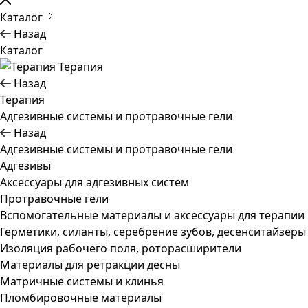
Каталог
Назад
Каталог
Терапия
Назад
Терапия
Адгезивные системы и протравочные гели
Назад
Адгезивные системы и протравочные гели
Адгезивы
Аксессуары для адгезивных систем
Протравочные гели
Вспомогательные материалы и аксессуары для терапии
Герметики, силанты, серебрение зубов, десенситайзеры
Изоляция рабочего поля, роторасширители
Материалы для ретракции десны
Матричные системы и клинья
Пломбировочные материалы