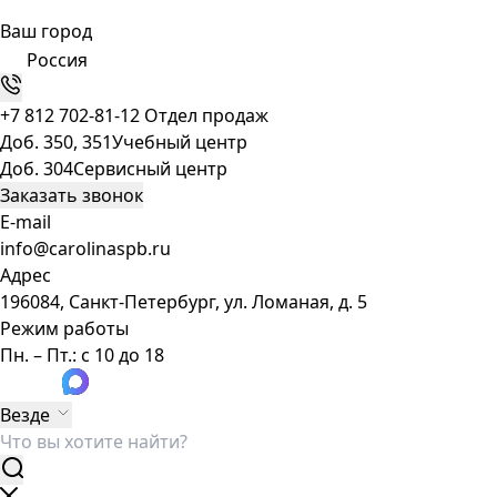
Ваш город
Россия
+7 812 702-81-12
Отдел продаж
Доб. 350, 351
Учебный центр
Доб. 304
Сервисный центр
Заказать звонок
E-mail
info@carolinaspb.ru
Адрес
196084, Санкт-Петербург, ул. Ломаная, д. 5
Режим работы
Пн. – Пт.: с 10 до 18
Везде