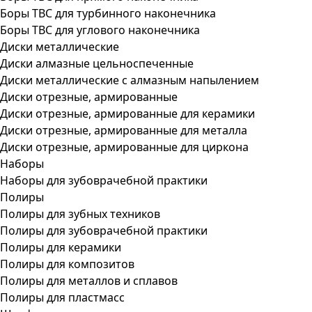
Боры ТВС для турбинного наконечника
Боры ТВС для углового наконечника
Диски металлические
Диски алмазные цельноспеченные
Диски металлические с алмазным напылением
Диски отрезные, армированные
Диски отрезные, армированные для керамики
Диски отрезные, армированные для металла
Диски отрезные, армированные для циркона
Наборы
Наборы для зубоврачебной практики
Полиры
Полиры для зубных техников
Полиры для зубоврачебной практики
Полиры для керамики
Полиры для композитов
Полиры для металлов и сплавов
Полиры для пластмасс