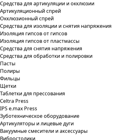
Средства для артикуляции и окклюзии
Артикуляционный спрей
Окклюзионный спрей
Средства для изоляции и снятия напряжения
Изоляция гипсов от гипсов
Изоляция гипсов от пластмассы
Средства для снятия напряжения
Средства для обработки и полировки
Пасты
Полиры
Фильцы
Щетки
Таблетки для прессования
Celtra Press
IPS e.max Press
Зуботехническое оборудование
Артикуляторы и лицевые дуги
Вакуумные смесители и аксессуары
Вибростолики