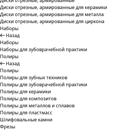
Диски отрезные, армированные
Диски отрезные, армированные для керамики
Диски отрезные, армированные для металла
Диски отрезные, армированные для циркона
Наборы
Назад
Наборы
Наборы для зубоврачебной практики
Полиры
Назад
Полиры
Полиры для зубных техников
Полиры для зубоврачебной практики
Полиры для керамики
Полиры для композитов
Полиры для металлов и сплавов
Полиры для пластмасс
Шлифовальные камни
Фрезы