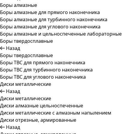
Боры алмазные
Боры алмазные для прямого наконечника
Боры алмазные для турбинного наконечника
Боры алмазные для углового наконечника
Боры алмазные и цельноспеченные лабораторные
Боры твердосплавные
Назад
Боры твердосплавные
Боры ТВС для прямого наконечника
Боры ТВС для турбинного наконечника
Боры ТВС для углового наконечника
Диски металлические
Назад
Диски металлические
Диски алмазные цельноспеченные
Диски металлические с алмазным напылением
Диски отрезные, армированные
Назад