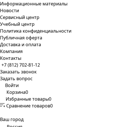
Информационные материалы
Новости
Сервисный центр
Учебный центр
Политика конфиденциальности
Публичная оферта
Доставка и оплата
Компания
Контакты
+7 (812) 702-81-12
Заказать звонок
Задать вопрос
Войти
Корзина
0
Избранные товары
0
Сравнение товаров
0
Ваш город
Россия