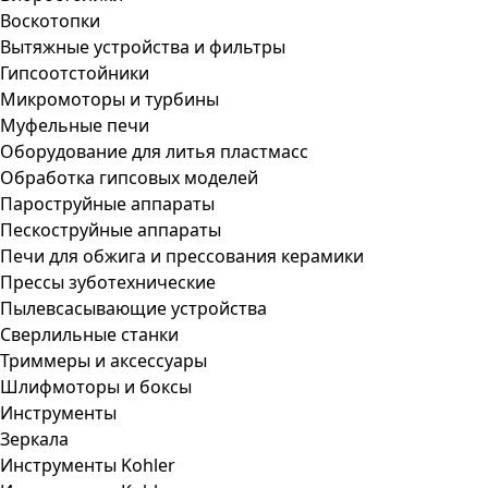
Воскотопки
Вытяжные устройства и фильтры
Гипсоотстойники
Микромоторы и турбины
Муфельные печи
Оборудование для литья пластмасс
Обработка гипсовых моделей
Пароструйные аппараты
Пескоструйные аппараты
Печи для обжига и прессования керамики
Прессы зуботехнические
Пылевсасывающие устройства
Сверлильные станки
Триммеры и аксессуары
Шлифмоторы и боксы
Инструменты
Зеркала
Инструменты Kohler