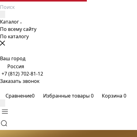
Каталог
По всему сайту
По каталогу
Ваш город
Россия
+7 (812) 702-81-12
Заказать звонок
Сравнение
0
Избранные товары
0
Корзина
0