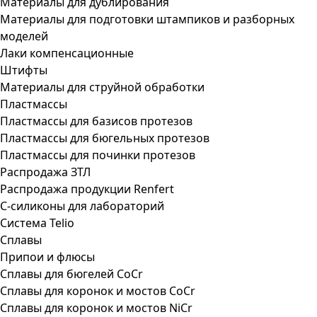
Материалы для дублирования
Материалы для подготовки штампиков и разборных
моделей
Лаки компенсационные
Штифты
Материалы для струйной обработки
Пластмассы
Пластмассы для базисов протезов
Пластмассы для бюгельных протезов
Пластмассы для починки протезов
Распродажа ЗТЛ
Распродажа продукции Renfert
С-силиконы для лабораторий
Система Telio
Сплавы
Припои и флюсы
Сплавы для бюгелей CoCr
Сплавы для коронок и мостов CoCr
Сплавы для коронок и мостов NiCr