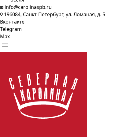
info@carolinaspb.ru
196084, Санкт-Петербург, ул. Ломаная, д. 5
Вконтакте
Telegram
Max