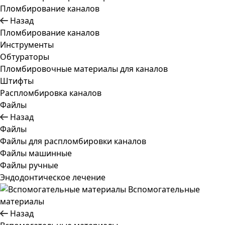
Пломбирование каналов
Назад
Пломбирование каналов
Инструменты
Обтураторы
Пломбировочные материалы для каналов
Штифты
Распломбировка каналов
Файлы
Назад
Файлы
Файлы для распломбировки каналов
Файлы машинные
Файлы ручные
Эндодонтическое лечение
Вспомогательные
материалы
Назад