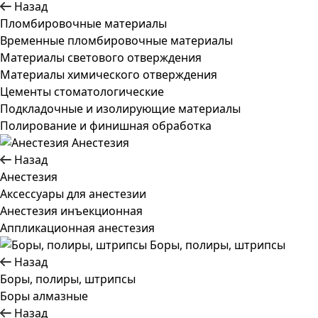
Назад
Пломбировочные материалы
Временные пломбировочные материалы
Материалы светового отверждения
Материалы химического отверждения
Цементы стоматологические
Подкладочные и изолирующие материалы
Полирование и финишная обработка
Анестезия
Назад
Анестезия
Аксессуары для анестезии
Анестезия инъекционная
Аппликационная анестезия
Боры, полиры, штрипсы
Назад
Боры, полиры, штрипсы
Боры алмазные
Назад