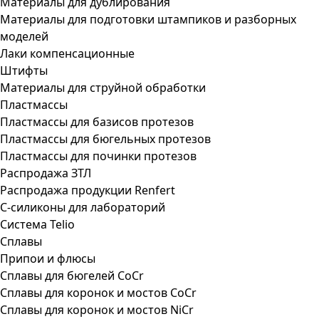
Материалы для дублирования
Материалы для подготовки штампиков и разборных
моделей
Лаки компенсационные
Штифты
Материалы для струйной обработки
Пластмассы
Пластмассы для базисов протезов
Пластмассы для бюгельных протезов
Пластмассы для починки протезов
Распродажа ЗТЛ
Распродажа продукции Renfert
С-силиконы для лабораторий
Система Telio
Сплавы
Припои и флюсы
Сплавы для бюгелей CoCr
Сплавы для коронок и мостов CoCr
Сплавы для коронок и мостов NiCr