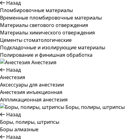
Назад
Пломбировочные материалы
Временные пломбировочные материалы
Материалы светового отверждения
Материалы химического отверждения
Цементы стоматологические
Подкладочные и изолирующие материалы
Полирование и финишная обработка
Анестезия
Назад
Анестезия
Аксессуары для анестезии
Анестезия инъекционная
Аппликационная анестезия
Боры, полиры, штрипсы
Назад
Боры, полиры, штрипсы
Боры алмазные
Назад