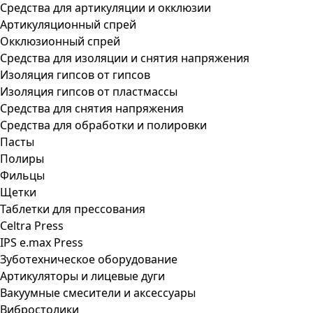
Средства для артикуляции и окклюзии
Артикуляционный спрей
Окклюзионный спрей
Средства для изоляции и снятия напряжения
Изоляция гипсов от гипсов
Изоляция гипсов от пластмассы
Средства для снятия напряжения
Средства для обработки и полировки
Пасты
Полиры
Фильцы
Щетки
Таблетки для прессования
Celtra Press
IPS e.max Press
Зуботехническое оборудование
Артикуляторы и лицевые дуги
Вакуумные смесители и аксессуары
Вибростолики