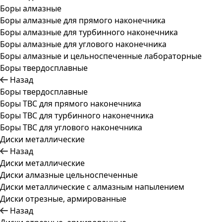
Боры алмазные
Боры алмазные для прямого наконечника
Боры алмазные для турбинного наконечника
Боры алмазные для углового наконечника
Боры алмазные и цельноспеченные лабораторные
Боры твердосплавные
Назад
Боры твердосплавные
Боры ТВС для прямого наконечника
Боры ТВС для турбинного наконечника
Боры ТВС для углового наконечника
Диски металлические
Назад
Диски металлические
Диски алмазные цельноспеченные
Диски металлические с алмазным напылением
Диски отрезные, армированные
Назад