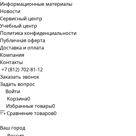
Информационные материалы
Новости
Сервисный центр
Учебный центр
Политика конфиденциальности
Публичная оферта
Доставка и оплата
Компания
Контакты
+7 (812) 702-81-12
Заказать звонок
Задать вопрос
Войти
Корзина
0
Избранные товары
0
Сравнение товаров
0
Ваш город
Россия