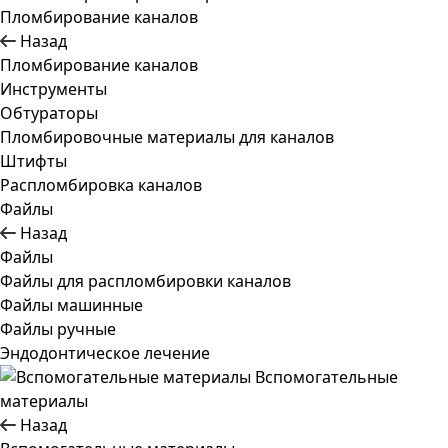
Пломбирование каналов
Назад
Пломбирование каналов
Инструменты
Обтураторы
Пломбировочные материалы для каналов
Штифты
Распломбировка каналов
Файлы
Назад
Файлы
Файлы для распломбировки каналов
Файлы машинные
Файлы ручные
Эндодонтическое лечение
Вспомогательные
материалы
Назад