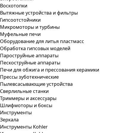
Воскотопки
Вытяжные устройства и фильтры
Гипсоотстойники
Микромоторы и турбины
Муфельные печи
Оборудование для литья пластмасс
Обработка гипсовых моделей
Пароструйные аппараты
Пескоструйные аппараты
Печи для обжига и прессования керамики
Прессы зуботехнические
Пылевсасывающие устройства
Сверлильные станки
Триммеры и аксессуары
Шлифмоторы и боксы
Инструменты
Зеркала
Инструменты Kohler