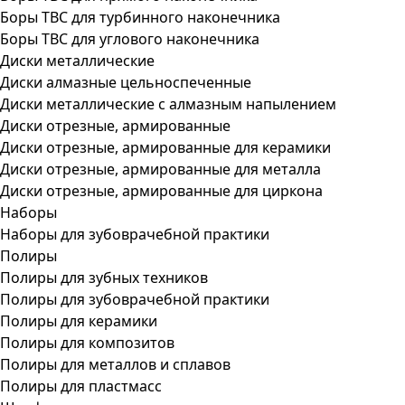
Боры ТВС для турбинного наконечника
Боры ТВС для углового наконечника
Диски металлические
Диски алмазные цельноспеченные
Диски металлические с алмазным напылением
Диски отрезные, армированные
Диски отрезные, армированные для керамики
Диски отрезные, армированные для металла
Диски отрезные, армированные для циркона
Наборы
Наборы для зубоврачебной практики
Полиры
Полиры для зубных техников
Полиры для зубоврачебной практики
Полиры для керамики
Полиры для композитов
Полиры для металлов и сплавов
Полиры для пластмасс