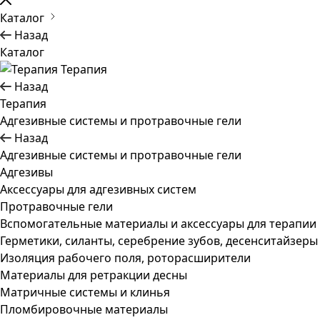
Каталог
Назад
Каталог
Терапия
Назад
Терапия
Адгезивные системы и протравочные гели
Назад
Адгезивные системы и протравочные гели
Адгезивы
Аксессуары для адгезивных систем
Протравочные гели
Вспомогательные материалы и аксессуары для терапии
Герметики, силанты, серебрение зубов, десенситайзеры
Изоляция рабочего поля, роторасширители
Материалы для ретракции десны
Матричные системы и клинья
Пломбировочные материалы