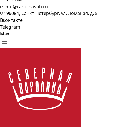
info@carolinaspb.ru
196084, Санкт-Петербург, ул. Ломаная, д. 5
Вконтакте
Telegram
Max