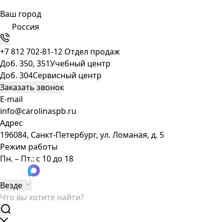
Ваш город
Россия
+7 812 702-81-12
Отдел продаж
Доб. 350, 351
Учебный центр
Доб. 304
Сервисный центр
Заказать звонок
E-mail
info@carolinaspb.ru
Адрес
196084, Санкт-Петербург, ул. Ломаная, д. 5
Режим работы
Пн. – Пт.: с 10 до 18
Везде