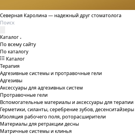
Северная Каролина — надежный друг стоматолога
Каталог
По всему сайту
По каталогу
Каталог
Терапия
Адгезивные системы и протравочные гели
Адгезивы
Аксессуары для адгезивных систем
Протравочные гели
Вспомогательные материалы и аксессуары для терапии
Герметики, силанты, серебрение зубов, десенситайзеры
Изоляция рабочего поля, роторасширители
Материалы для ретракции десны
Матричные системы и клинья