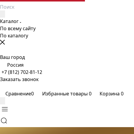
Каталог
По всему сайту
По каталогу
Ваш город
Россия
+7 (812) 702-81-12
Заказать звонок
Сравнение
0
Избранные товары
0
Корзина
0