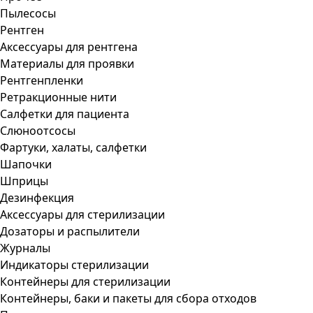
Пылесосы
Рентген
Аксессуары для рентгена
Материалы для проявки
Рентгенпленки
Ретракционные нити
Салфетки для пациента
Слюноотсосы
Фартуки, халаты, салфетки
Шапочки
Шприцы
Дезинфекция
Аксессуары для стерилизации
Дозаторы и распылители
Журналы
Индикаторы стерилизации
Контейнеры для стерилизации
Контейнеры, баки и пакеты для сбора отходов