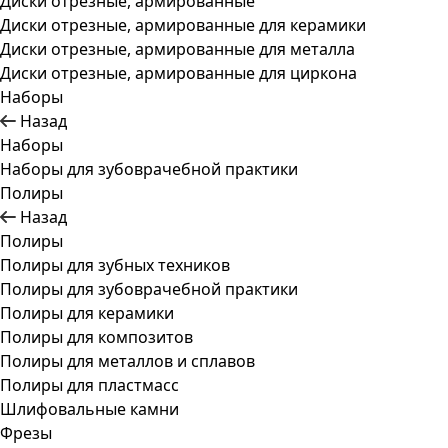
Диски отрезные, армированные
Диски отрезные, армированные для керамики
Диски отрезные, армированные для металла
Диски отрезные, армированные для циркона
Наборы
Назад
Наборы
Наборы для зубоврачебной практики
Полиры
Назад
Полиры
Полиры для зубных техников
Полиры для зубоврачебной практики
Полиры для керамики
Полиры для композитов
Полиры для металлов и сплавов
Полиры для пластмасс
Шлифовальные камни
Фрезы