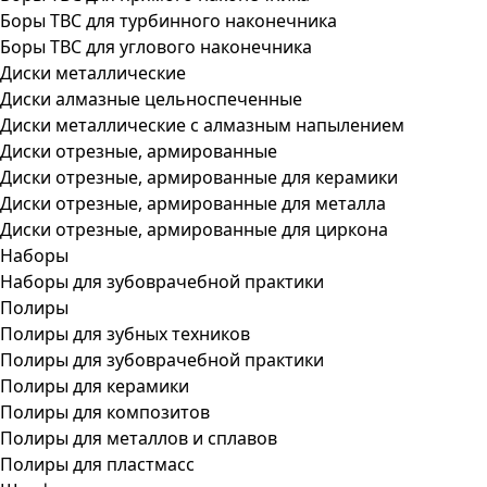
Боры ТВС для турбинного наконечника
Боры ТВС для углового наконечника
Диски металлические
Диски алмазные цельноспеченные
Диски металлические с алмазным напылением
Диски отрезные, армированные
Диски отрезные, армированные для керамики
Диски отрезные, армированные для металла
Диски отрезные, армированные для циркона
Наборы
Наборы для зубоврачебной практики
Полиры
Полиры для зубных техников
Полиры для зубоврачебной практики
Полиры для керамики
Полиры для композитов
Полиры для металлов и сплавов
Полиры для пластмасс