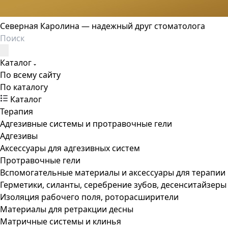
Северная Каролина — надежный друг стоматолога
Каталог
По всему сайту
По каталогу
Каталог
Терапия
Адгезивные системы и протравочные гели
Адгезивы
Аксессуары для адгезивных систем
Протравочные гели
Вспомогательные материалы и аксессуары для терапии
Герметики, силанты, серебрение зубов, десенситайзеры
Изоляция рабочего поля, роторасширители
Материалы для ретракции десны
Матричные системы и клинья