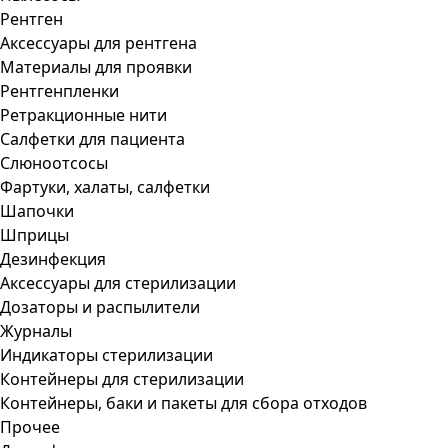
Рентген
Аксессуары для рентгена
Материалы для проявки
Рентгенпленки
Ретракционные нити
Салфетки для пациента
Слюноотсосы
Фартуки, халаты, салфетки
Шапочки
Шприцы
Дезинфекция
Аксессуары для стерилизации
Дозаторы и распылители
Журналы
Индикаторы стерилизации
Контейнеры для стерилизации
Контейнеры, баки и пакеты для сбора отходов
Прочее