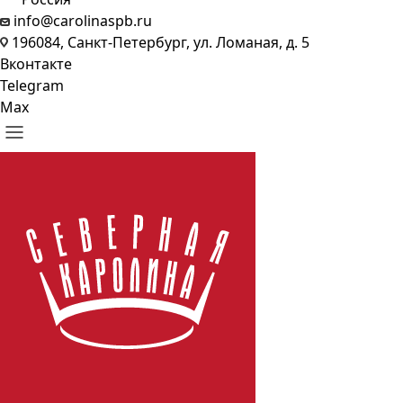
info@carolinaspb.ru
196084, Санкт-Петербург, ул. Ломаная, д. 5
Вконтакте
Telegram
Max