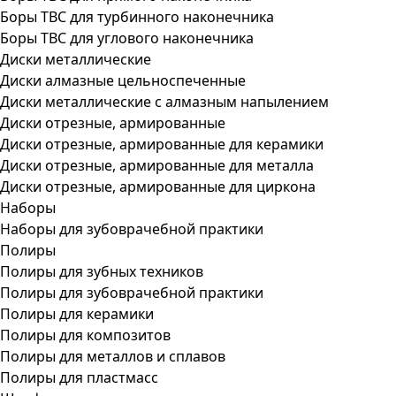
Боры ТВС для турбинного наконечника
Боры ТВС для углового наконечника
Диски металлические
Диски алмазные цельноспеченные
Диски металлические с алмазным напылением
Диски отрезные, армированные
Диски отрезные, армированные для керамики
Диски отрезные, армированные для металла
Диски отрезные, армированные для циркона
Наборы
Наборы для зубоврачебной практики
Полиры
Полиры для зубных техников
Полиры для зубоврачебной практики
Полиры для керамики
Полиры для композитов
Полиры для металлов и сплавов
Полиры для пластмасс