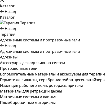
Каталог
Назад
Каталог
Терапия
Назад
Терапия
Адгезивные системы и протравочные гели
Назад
Адгезивные системы и протравочные гели
Адгезивы
Аксессуары для адгезивных систем
Протравочные гели
Вспомогательные материалы и аксессуары для терапии
Герметики, силанты, серебрение зубов, десенситайзеры
Изоляция рабочего поля, роторасширители
Материалы для ретракции десны
Матричные системы и клинья
Пломбировочные материалы