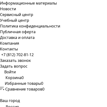
Информационные материалы
Новости
Сервисный центр
Учебный центр
Политика конфиденциальности
Публичная оферта
Доставка и оплата
Компания
Контакты
+7 (812) 702-81-12
Заказать звонок
Задать вопрос
Войти
Корзина
0
Избранные товары
0
Сравнение товаров
0
Ваш город
Россия