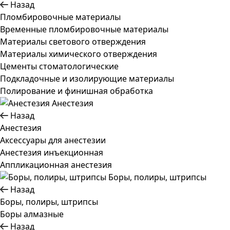
Назад
Пломбировочные материалы
Временные пломбировочные материалы
Материалы светового отверждения
Материалы химического отверждения
Цементы стоматологические
Подкладочные и изолирующие материалы
Полирование и финишная обработка
Анестезия
Назад
Анестезия
Аксессуары для анестезии
Анестезия инъекционная
Аппликационная анестезия
Боры, полиры, штрипсы
Назад
Боры, полиры, штрипсы
Боры алмазные
Назад