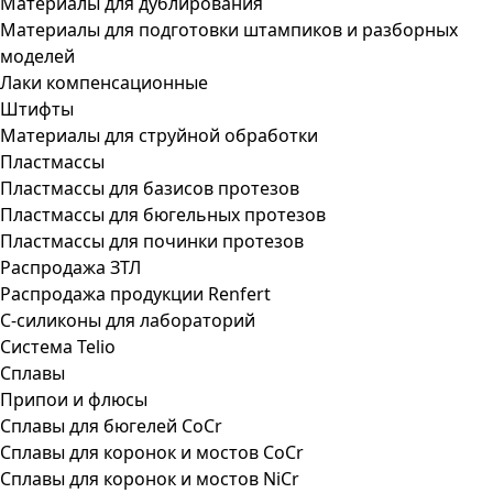
Материалы для дублирования
Материалы для подготовки штампиков и разборных
моделей
Лаки компенсационные
Штифты
Материалы для струйной обработки
Пластмассы
Пластмассы для базисов протезов
Пластмассы для бюгельных протезов
Пластмассы для починки протезов
Распродажа ЗТЛ
Распродажа продукции Renfert
С-силиконы для лабораторий
Система Telio
Сплавы
Припои и флюсы
Сплавы для бюгелей CoCr
Сплавы для коронок и мостов CoCr
Сплавы для коронок и мостов NiCr