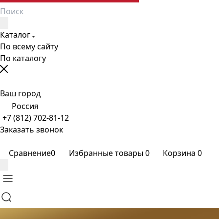
Каталог
По всему сайту
По каталогу
Ваш город
Россия
+7 (812) 702-81-12
Заказать звонок
Сравнение
0
Избранные товары
0
Корзина
0