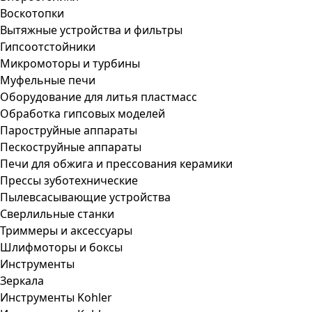
Воскотопки
Вытяжные устройства и фильтры
Гипсоотстойники
Микромоторы и турбины
Муфельные печи
Оборудование для литья пластмасс
Обработка гипсовых моделей
Пароструйные аппараты
Пескоструйные аппараты
Печи для обжига и прессования керамики
Прессы зуботехнические
Пылевсасывающие устройства
Сверлильные станки
Триммеры и аксессуары
Шлифмоторы и боксы
Инструменты
Зеркала
Инструменты Kohler