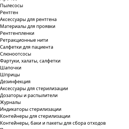
Пылесосы
Рентген
Аксессуары для рентгена
Материалы для проявки
Рентгенпленки
Ретракционные нити
Салфетки для пациента
Слюноотсосы
Фартуки, халаты, салфетки
Шапочки
Шприцы
Дезинфекция
Аксессуары для стерилизации
Дозаторы и распылители
Журналы
Индикаторы стерилизации
Контейнеры для стерилизации
Контейнеры, баки и пакеты для сбора отходов