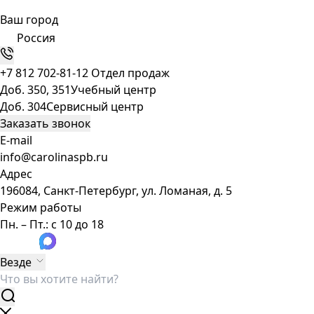
Ваш город
Россия
+7 812 702-81-12
Отдел продаж
Доб. 350, 351
Учебный центр
Доб. 304
Сервисный центр
Заказать звонок
E-mail
info@carolinaspb.ru
Адрес
196084, Санкт-Петербург, ул. Ломаная, д. 5
Режим работы
Пн. – Пт.: с 10 до 18
Везде