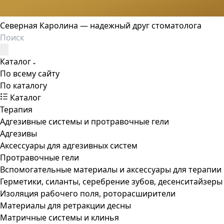
Северная Каролина — надежный друг стоматолога
Каталог
По всему сайту
По каталогу
Каталог
Терапия
Адгезивные системы и протравочные гели
Адгезивы
Аксессуары для адгезивных систем
Протравочные гели
Вспомогательные материалы и аксессуары для терапии
Герметики, силанты, серебрение зубов, десенситайзеры
Изоляция рабочего поля, роторасширители
Материалы для ретракции десны
Матричные системы и клинья