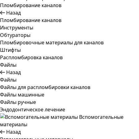
Пломбирование каналов
Назад
Пломбирование каналов
Инструменты
Обтураторы
Пломбировочные материалы для каналов
Штифты
Распломбировка каналов
Файлы
Назад
Файлы
Файлы для распломбировки каналов
Файлы машинные
Файлы ручные
Эндодонтическое лечение
Вспомогательные
материалы
Назад