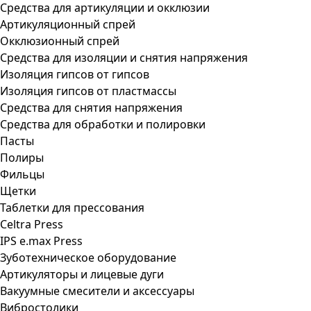
Средства для артикуляции и окклюзии
Артикуляционный спрей
Окклюзионный спрей
Средства для изоляции и снятия напряжения
Изоляция гипсов от гипсов
Изоляция гипсов от пластмассы
Средства для снятия напряжения
Средства для обработки и полировки
Пасты
Полиры
Фильцы
Щетки
Таблетки для прессования
Celtra Press
IPS e.max Press
Зуботехническое оборудование
Артикуляторы и лицевые дуги
Вакуумные смесители и аксессуары
Вибростолики