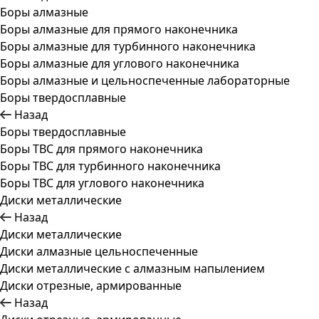
Боры алмазные
Боры алмазные для прямого наконечника
Боры алмазные для турбинного наконечника
Боры алмазные для углового наконечника
Боры алмазные и цельноспеченные лабораторные
Боры твердосплавные
Назад
Боры твердосплавные
Боры ТВС для прямого наконечника
Боры ТВС для турбинного наконечника
Боры ТВС для углового наконечника
Диски металлические
Назад
Диски металлические
Диски алмазные цельноспеченные
Диски металлические с алмазным напылением
Диски отрезные, армированные
Назад