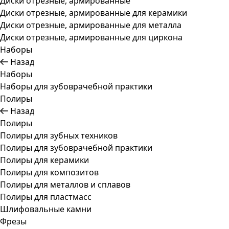
Диски отрезные, армированные
Диски отрезные, армированные для керамики
Диски отрезные, армированные для металла
Диски отрезные, армированные для циркона
Наборы
Назад
Наборы
Наборы для зубоврачебной практики
Полиры
Назад
Полиры
Полиры для зубных техников
Полиры для зубоврачебной практики
Полиры для керамики
Полиры для композитов
Полиры для металлов и сплавов
Полиры для пластмасс
Шлифовальные камни
Фрезы