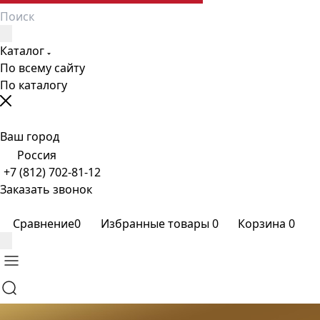
Каталог
По всему сайту
По каталогу
Ваш город
Россия
+7 (812) 702-81-12
Заказать звонок
Сравнение
0
Избранные товары
0
Корзина
0