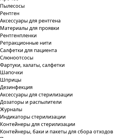
Пылесосы
Рентген
Аксессуары для рентгена
Материалы для проявки
Рентгенпленки
Ретракционные нити
Салфетки для пациента
Слюноотсосы
Фартуки, халаты, салфетки
Шапочки
Шприцы
Дезинфекция
Аксессуары для стерилизации
Дозаторы и распылители
Журналы
Индикаторы стерилизации
Контейнеры для стерилизации
Контейнеры, баки и пакеты для сбора отходов