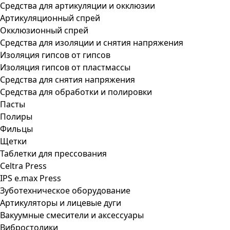
Средства для артикуляции и окклюзии
Артикуляционный спрей
Окклюзионный спрей
Средства для изоляции и снятия напряжения
Изоляция гипсов от гипсов
Изоляция гипсов от пластмассы
Средства для снятия напряжения
Средства для обработки и полировки
Пасты
Полиры
Фильцы
Щетки
Таблетки для прессования
Celtra Press
IPS e.max Press
Зуботехническое оборудование
Артикуляторы и лицевые дуги
Вакуумные смесители и аксессуары
Вибростолики