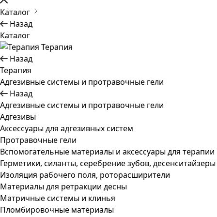
Каталог
Назад
Каталог
Терапия
Назад
Терапия
Адгезивные системы и протравочные гели
Назад
Адгезивные системы и протравочные гели
Адгезивы
Аксессуары для адгезивных систем
Протравочные гели
Вспомогательные материалы и аксессуары для терапии
Герметики, силанты, серебрение зубов, десенситайзеры
Изоляция рабочего поля, роторасширители
Материалы для ретракции десны
Матричные системы и клинья
Пломбировочные материалы