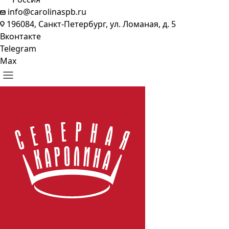
info@carolinaspb.ru
196084, Санкт-Петербург, ул. Ломаная, д. 5
Вконтакте
Telegram
Max