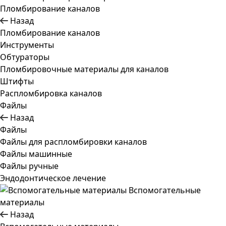
Пломбирование каналов
Назад
Пломбирование каналов
Инструменты
Обтураторы
Пломбировочные материалы для каналов
Штифты
Распломбировка каналов
Файлы
Назад
Файлы
Файлы для распломбировки каналов
Файлы машинные
Файлы ручные
Эндодонтическое лечение
Вспомогательные
материалы
Назад