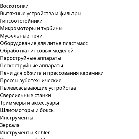
Воскотопки
Вытяжные устройства и фильтры
Гипсоотстойники
Микромоторы и турбины
Муфельные печи
Оборудование для литья пластмасс
Обработка гипсовых моделей
Пароструйные аппараты
Пескоструйные аппараты
Печи для обжига и прессования керамики
Прессы зуботехнические
Пылевсасывающие устройства
Сверлильные станки
Триммеры и аксессуары
Шлифмоторы и боксы
Инструменты
Зеркала
Инструменты Kohler