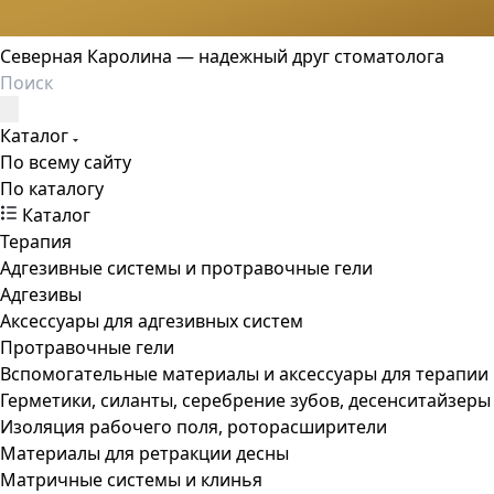
Северная Каролина — надежный друг стоматолога
Каталог
По всему сайту
По каталогу
Каталог
Терапия
Адгезивные системы и протравочные гели
Адгезивы
Аксессуары для адгезивных систем
Протравочные гели
Вспомогательные материалы и аксессуары для терапии
Герметики, силанты, серебрение зубов, десенситайзеры
Изоляция рабочего поля, роторасширители
Материалы для ретракции десны
Матричные системы и клинья