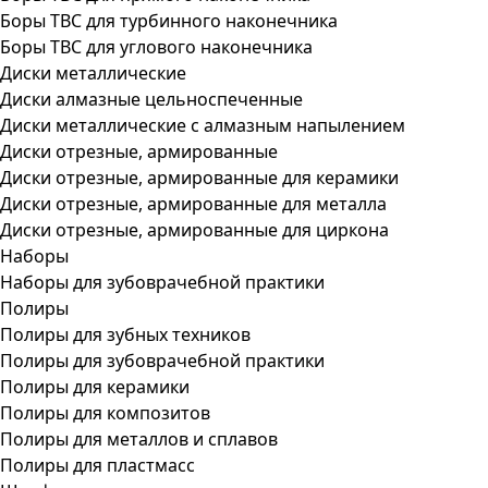
Боры ТВС для турбинного наконечника
Боры ТВС для углового наконечника
Диски металлические
Диски алмазные цельноспеченные
Диски металлические с алмазным напылением
Диски отрезные, армированные
Диски отрезные, армированные для керамики
Диски отрезные, армированные для металла
Диски отрезные, армированные для циркона
Наборы
Наборы для зубоврачебной практики
Полиры
Полиры для зубных техников
Полиры для зубоврачебной практики
Полиры для керамики
Полиры для композитов
Полиры для металлов и сплавов
Полиры для пластмасс