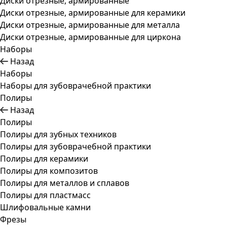
Диски отрезные, армированные
Диски отрезные, армированные для керамики
Диски отрезные, армированные для металла
Диски отрезные, армированные для циркона
Наборы
Назад
Наборы
Наборы для зубоврачебной практики
Полиры
Назад
Полиры
Полиры для зубных техников
Полиры для зубоврачебной практики
Полиры для керамики
Полиры для композитов
Полиры для металлов и сплавов
Полиры для пластмасс
Шлифовальные камни
Фрезы