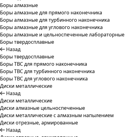
Боры алмазные
Боры алмазные для прямого наконечника
Боры алмазные для турбинного наконечника
Боры алмазные для углового наконечника
Боры алмазные и цельноспеченные лабораторные
Боры твердосплавные
Назад
Боры твердосплавные
Боры ТВС для прямого наконечника
Боры ТВС для турбинного наконечника
Боры ТВС для углового наконечника
Диски металлические
Назад
Диски металлические
Диски алмазные цельноспеченные
Диски металлические с алмазным напылением
Диски отрезные, армированные
Назад