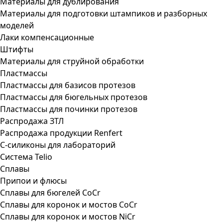
Материалы для дублирования
Материалы для подготовки штампиков и разборных
моделей
Лаки компенсационные
Штифты
Материалы для струйной обработки
Пластмассы
Пластмассы для базисов протезов
Пластмассы для бюгельных протезов
Пластмассы для починки протезов
Распродажа ЗТЛ
Распродажа продукции Renfert
С-силиконы для лабораторий
Система Telio
Сплавы
Припои и флюсы
Сплавы для бюгелей CoCr
Сплавы для коронок и мостов CoCr
Сплавы для коронок и мостов NiCr