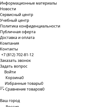
Информационные материалы
Новости
Сервисный центр
Учебный центр
Политика конфиденциальности
Публичная оферта
Доставка и оплата
Компания
Контакты
+7 (812) 702-81-12
Заказать звонок
Задать вопрос
Войти
Корзина
0
Избранные товары
0
Сравнение товаров
0
Ваш город
Россия