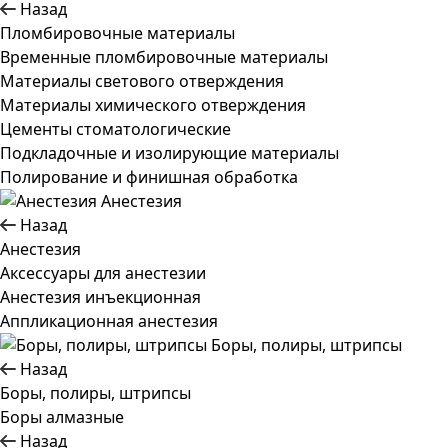
Назад
Пломбировочные материалы
Временные пломбировочные материалы
Материалы светового отверждения
Материалы химического отверждения
Цементы стоматологические
Подкладочные и изолирующие материалы
Полирование и финишная обработка
Анестезия
Назад
Анестезия
Аксессуары для анестезии
Анестезия инъекционная
Аппликационная анестезия
Боры, полиры, штрипсы
Назад
Боры, полиры, штрипсы
Боры алмазные
Назад