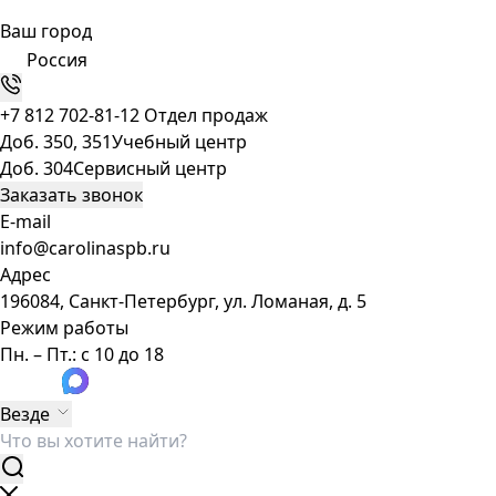
Ваш город
Россия
+7 812 702-81-12
Отдел продаж
Доб. 350, 351
Учебный центр
Доб. 304
Сервисный центр
Заказать звонок
E-mail
info@carolinaspb.ru
Адрес
196084, Санкт-Петербург, ул. Ломаная, д. 5
Режим работы
Пн. – Пт.: с 10 до 18
Везде