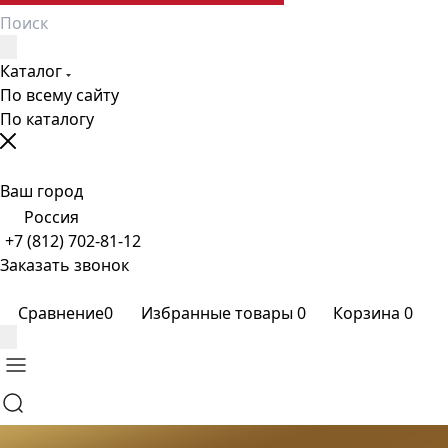
Каталог
По всему сайту
По каталогу
Ваш город
Россия
+7 (812) 702-81-12
Заказать звонок
Сравнение
0
Избранные товары
0
Корзина
0