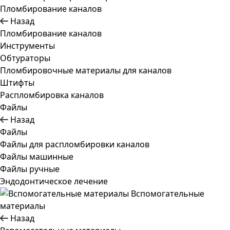
Пломбирование каналов
Назад
Пломбирование каналов
Инструменты
Обтураторы
Пломбировочные материалы для каналов
Штифты
Распломбировка каналов
Файлы
Назад
Файлы
Файлы для распломбировки каналов
Файлы машинные
Файлы ручные
Эндодонтическое лечение
Вспомогательные
материалы
Назад