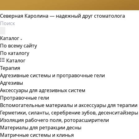
Северная Каролина — надежный друг стоматолога
Каталог
По всему сайту
По каталогу
Каталог
Терапия
Адгезивные системы и протравочные гели
Адгезивы
Аксессуары для адгезивных систем
Протравочные гели
Вспомогательные материалы и аксессуары для терапии
Герметики, силанты, серебрение зубов, десенситайзеры
Изоляция рабочего поля, роторасширители
Материалы для ретракции десны
Матричные системы и клинья