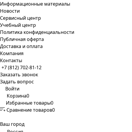
Информационные материалы
Новости
Сервисный центр
Учебный центр
Политика конфиденциальности
Публичная оферта
Доставка и оплата
Компания
Контакты
+7 (812) 702-81-12
Заказать звонок
Задать вопрос
Войти
Корзина
0
Избранные товары
0
Сравнение товаров
0
Ваш город
Россия