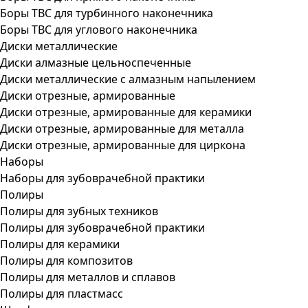
Боры ТВС для турбинного наконечника
Боры ТВС для углового наконечника
Диски металлические
Диски алмазные цельноспеченные
Диски металлические с алмазным напылением
Диски отрезные, армированные
Диски отрезные, армированные для керамики
Диски отрезные, армированные для металла
Диски отрезные, армированные для циркона
Наборы
Наборы для зубоврачебной практики
Полиры
Полиры для зубных техников
Полиры для зубоврачебной практики
Полиры для керамики
Полиры для композитов
Полиры для металлов и сплавов
Полиры для пластмасс