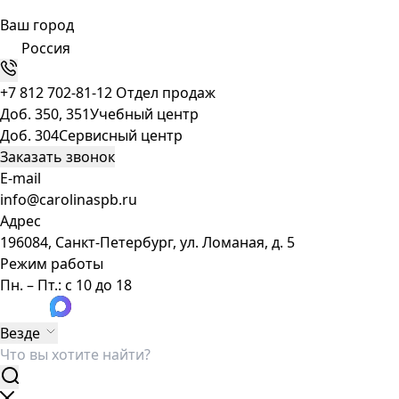
Ваш город
Россия
+7 812 702-81-12
Отдел продаж
Доб. 350, 351
Учебный центр
Доб. 304
Сервисный центр
Заказать звонок
E-mail
info@carolinaspb.ru
Адрес
196084, Санкт-Петербург, ул. Ломаная, д. 5
Режим работы
Пн. – Пт.: с 10 до 18
Везде