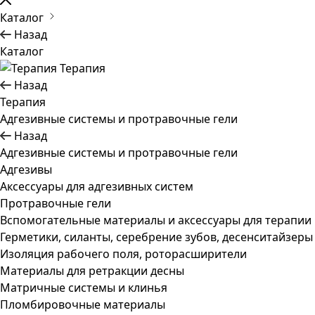
Каталог
Назад
Каталог
Терапия
Назад
Терапия
Адгезивные системы и протравочные гели
Назад
Адгезивные системы и протравочные гели
Адгезивы
Аксессуары для адгезивных систем
Протравочные гели
Вспомогательные материалы и аксессуары для терапии
Герметики, силанты, серебрение зубов, десенситайзеры
Изоляция рабочего поля, роторасширители
Материалы для ретракции десны
Матричные системы и клинья
Пломбировочные материалы