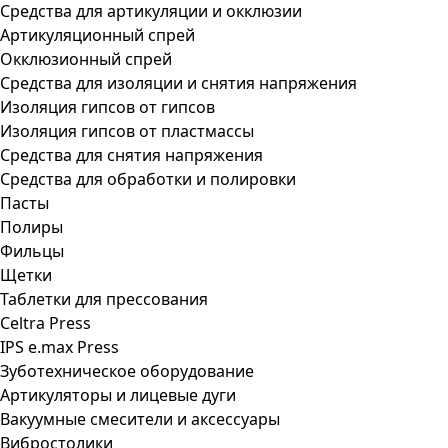
Средства для артикуляции и окклюзии
Артикуляционный спрей
Окклюзионный спрей
Средства для изоляции и снятия напряжения
Изоляция гипсов от гипсов
Изоляция гипсов от пластмассы
Средства для снятия напряжения
Средства для обработки и полировки
Пасты
Полиры
Фильцы
Щетки
Таблетки для прессования
Celtra Press
IPS e.max Press
Зуботехническое оборудование
Артикуляторы и лицевые дуги
Вакуумные смесители и аксессуары
Вибростолики