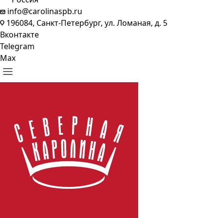
info@carolinaspb.ru
196084, Санкт-Петербург, ул. Ломаная, д. 5
Вконтакте
Telegram
Max