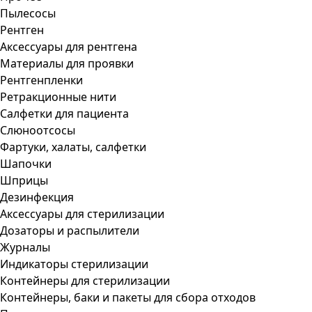
Пылесосы
Рентген
Аксессуары для рентгена
Материалы для проявки
Рентгенпленки
Ретракционные нити
Салфетки для пациента
Слюноотсосы
Фартуки, халаты, салфетки
Шапочки
Шприцы
Дезинфекция
Аксессуары для стерилизации
Дозаторы и распылители
Журналы
Индикаторы стерилизации
Контейнеры для стерилизации
Контейнеры, баки и пакеты для сбора отходов