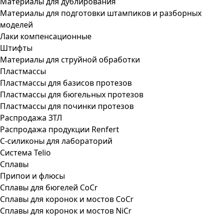
Материалы для дублирования
Материалы для подготовки штампиков и разборных
моделей
Лаки компенсационные
Штифты
Материалы для струйной обработки
Пластмассы
Пластмассы для базисов протезов
Пластмассы для бюгельных протезов
Пластмассы для починки протезов
Распродажа ЗТЛ
Распродажа продукции Renfert
С-силиконы для лабораторий
Система Telio
Сплавы
Припои и флюсы
Сплавы для бюгелей CoCr
Сплавы для коронок и мостов CoCr
Сплавы для коронок и мостов NiCr