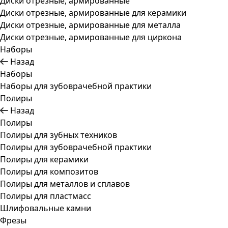
Диски отрезные, армированные
Диски отрезные, армированные для керамики
Диски отрезные, армированные для металла
Диски отрезные, армированные для циркона
Наборы
Назад
Наборы
Наборы для зубоврачебной практики
Полиры
Назад
Полиры
Полиры для зубных техников
Полиры для зубоврачебной практики
Полиры для керамики
Полиры для композитов
Полиры для металлов и сплавов
Полиры для пластмасс
Шлифовальные камни
Фрезы