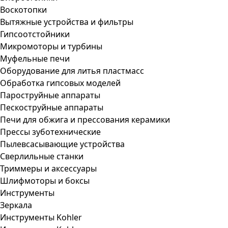
Воскотопки
Вытяжные устройства и фильтры
Гипсоотстойники
Микромоторы и турбины
Муфельные печи
Оборудование для литья пластмасс
Обработка гипсовых моделей
Пароструйные аппараты
Пескоструйные аппараты
Печи для обжига и прессования керамики
Прессы зуботехнические
Пылевсасывающие устройства
Сверлильные станки
Триммеры и аксессуары
Шлифмоторы и боксы
Инструменты
Зеркала
Инструменты Kohler