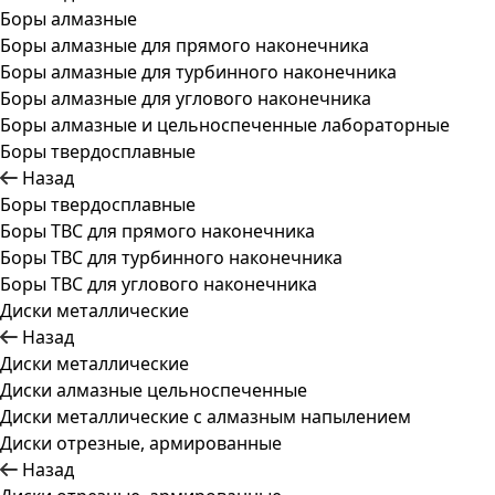
Боры алмазные
Боры алмазные для прямого наконечника
Боры алмазные для турбинного наконечника
Боры алмазные для углового наконечника
Боры алмазные и цельноспеченные лабораторные
Боры твердосплавные
Назад
Боры твердосплавные
Боры ТВС для прямого наконечника
Боры ТВС для турбинного наконечника
Боры ТВС для углового наконечника
Диски металлические
Назад
Диски металлические
Диски алмазные цельноспеченные
Диски металлические с алмазным напылением
Диски отрезные, армированные
Назад