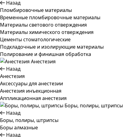
Назад
Пломбировочные материалы
Временные пломбировочные материалы
Материалы светового отверждения
Материалы химического отверждения
Цементы стоматологические
Подкладочные и изолирующие материалы
Полирование и финишная обработка
Анестезия
Назад
Анестезия
Аксессуары для анестезии
Анестезия инъекционная
Аппликационная анестезия
Боры, полиры, штрипсы
Назад
Боры, полиры, штрипсы
Боры алмазные
Назад