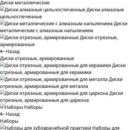
Диски металлические
Диски алмазные
цельноспеченные
Диски
металлические с алмазным напылением
Диски отрезные,
армированные
Назад
Диски отрезные, армированные
Диски
отрезные, армированные для керамики
Диски
отрезные, армированные для металла
Диски
отрезные, армированные для циркона
Наборы
Назад
Наборы
Наборы для