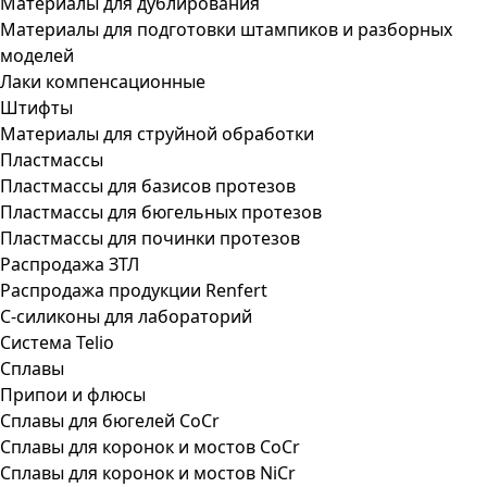
Материалы для дублирования
Материалы для подготовки штампиков и разборных
моделей
Лаки компенсационные
Штифты
Материалы для струйной обработки
Пластмассы
Пластмассы для базисов протезов
Пластмассы для бюгельных протезов
Пластмассы для починки протезов
Распродажа ЗТЛ
Распродажа продукции Renfert
С-силиконы для лабораторий
Система Telio
Сплавы
Припои и флюсы
Сплавы для бюгелей CoCr
Сплавы для коронок и мостов CoCr
Сплавы для коронок и мостов NiCr