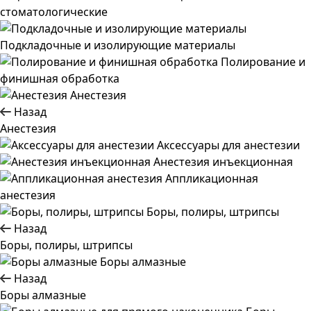
стоматологические
Подкладочные и изолирующие материалы
Полирование и
финишная обработка
Анестезия
Назад
Анестезия
Аксессуары для анестезии
Анестезия инъекционная
Аппликационная
анестезия
Боры, полиры, штрипсы
Назад
Боры, полиры, штрипсы
Боры алмазные
Назад
Боры алмазные