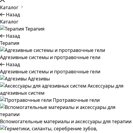
Каталог
Назад
Каталог
Терапия
Назад
Терапия
Адгезивные системы и протравочные гели
Назад
Адгезивные системы и протравочные гели
Адгезивы
Аксессуары для
адгезивных систем
Протравочные гели
Вспомогательные материалы и аксессуары для терапии