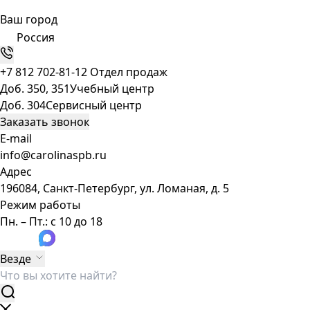
Ваш город
Россия
+7 812 702-81-12
Отдел продаж
Доб. 350, 351
Учебный центр
Доб. 304
Сервисный центр
Заказать звонок
E-mail
info@carolinaspb.ru
Адрес
196084, Санкт-Петербург, ул. Ломаная, д. 5
Режим работы
Пн. – Пт.: с 10 до 18
Везде