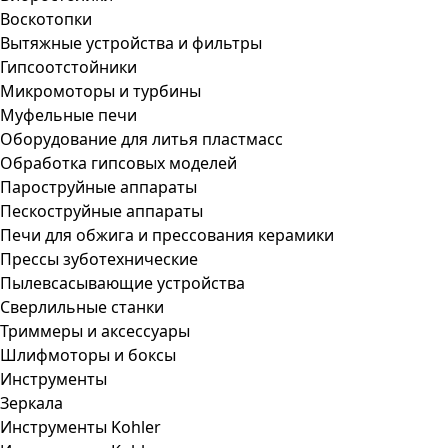
Воскотопки
Вытяжные устройства и фильтры
Гипсоотстойники
Микромоторы и турбины
Муфельные печи
Оборудование для литья пластмасс
Обработка гипсовых моделей
Пароструйные аппараты
Пескоструйные аппараты
Печи для обжига и прессования керамики
Прессы зуботехнические
Пылевсасывающие устройства
Сверлильные станки
Триммеры и аксессуары
Шлифмоторы и боксы
Инструменты
Зеркала
Инструменты Kohler