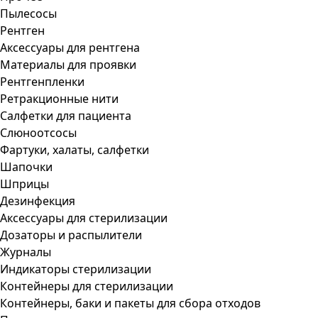
Пылесосы
Рентген
Аксессуары для рентгена
Материалы для проявки
Рентгенпленки
Ретракционные нити
Салфетки для пациента
Слюноотсосы
Фартуки, халаты, салфетки
Шапочки
Шприцы
Дезинфекция
Аксессуары для стерилизации
Дозаторы и распылители
Журналы
Индикаторы стерилизации
Контейнеры для стерилизации
Контейнеры, баки и пакеты для сбора отходов