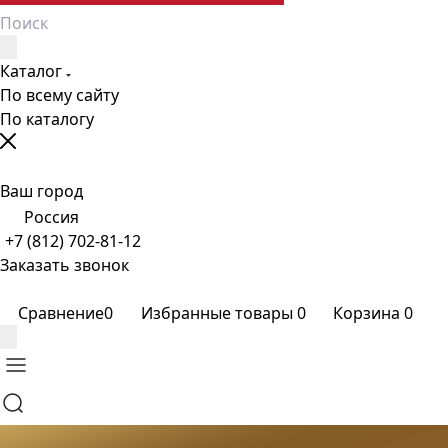
Каталог
По всему сайту
По каталогу
Ваш город
Россия
+7 (812) 702-81-12
Заказать звонок
Сравнение
0
Избранные товары
0
Корзина
0