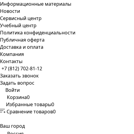
Информационные материалы
Новости
Сервисный центр
Учебный центр
Политика конфиденциальности
Публичная оферта
Доставка и оплата
Компания
Контакты
+7 (812) 702-81-12
Заказать звонок
Задать вопрос
Войти
Корзина
0
Избранные товары
0
Сравнение товаров
0
Ваш город
Россия