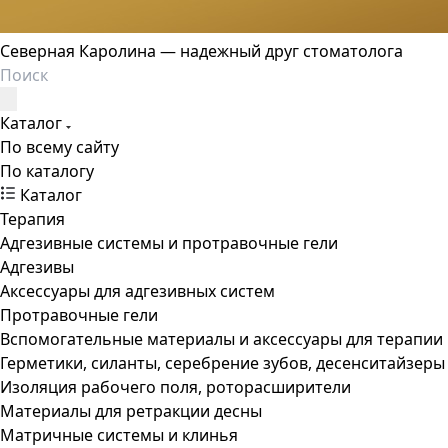
Северная Каролина — надежный друг стоматолога
Каталог
По всему сайту
По каталогу
Каталог
Терапия
Адгезивные системы и протравочные гели
Адгезивы
Аксессуары для адгезивных систем
Протравочные гели
Вспомогательные материалы и аксессуары для терапии
Герметики, силанты, серебрение зубов, десенситайзеры
Изоляция рабочего поля, роторасширители
Материалы для ретракции десны
Матричные системы и клинья