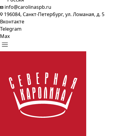
info@carolinaspb.ru
196084, Санкт-Петербург, ул. Ломаная, д. 5
Вконтакте
Telegram
Max