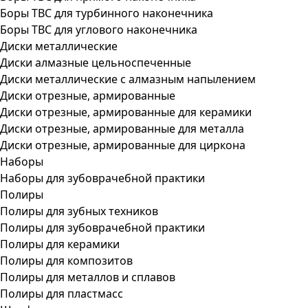
Боры ТВС для турбинного наконечника
Боры ТВС для углового наконечника
Диски металлические
Диски алмазные цельноспеченные
Диски металлические с алмазным напылением
Диски отрезные, армированные
Диски отрезные, армированные для керамики
Диски отрезные, армированные для металла
Диски отрезные, армированные для циркона
Наборы
Наборы для зубоврачебной практики
Полиры
Полиры для зубных техников
Полиры для зубоврачебной практики
Полиры для керамики
Полиры для композитов
Полиры для металлов и сплавов
Полиры для пластмасс