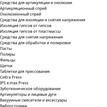
Средства для артикуляции и окклюзии
Артикуляционный спрей
Окклюзионный спрей
Средства для изоляции и снятия напряжения
Изоляция гипсов от гипсов
Изоляция гипсов от пластмассы
Средства для снятия напряжения
Средства для обработки и полировки
Пасты
Полиры
Фильцы
Щетки
Таблетки для прессования
Celtra Press
IPS e.max Press
Зуботехническое оборудование
Артикуляторы и лицевые дуги
Вакуумные смесители и аксессуары
Вибростолики