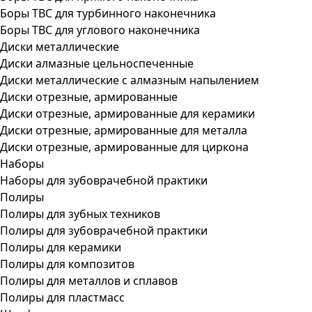
Боры ТВС для турбинного наконечника
Боры ТВС для углового наконечника
Диски металлические
Диски алмазные цельноспеченные
Диски металлические с алмазным напылением
Диски отрезные, армированные
Диски отрезные, армированные для керамики
Диски отрезные, армированные для металла
Диски отрезные, армированные для циркона
Наборы
Наборы для зубоврачебной практики
Полиры
Полиры для зубных техников
Полиры для зубоврачебной практики
Полиры для керамики
Полиры для композитов
Полиры для металлов и сплавов
Полиры для пластмасс