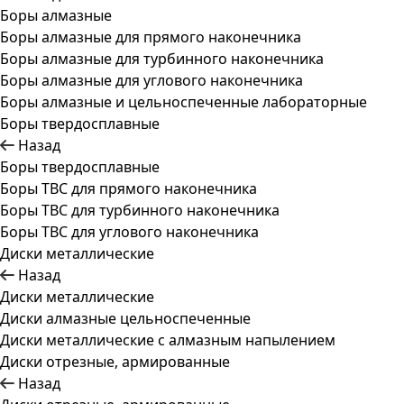
Боры алмазные
Боры алмазные для прямого наконечника
Боры алмазные для турбинного наконечника
Боры алмазные для углового наконечника
Боры алмазные и цельноспеченные лабораторные
Боры твердосплавные
Назад
Боры твердосплавные
Боры ТВС для прямого наконечника
Боры ТВС для турбинного наконечника
Боры ТВС для углового наконечника
Диски металлические
Назад
Диски металлические
Диски алмазные цельноспеченные
Диски металлические с алмазным напылением
Диски отрезные, армированные
Назад