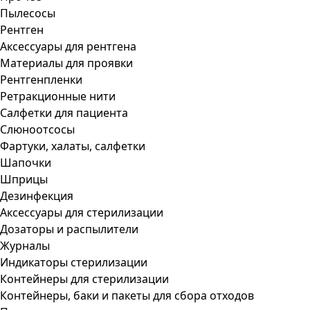
Пылесосы
Рентген
Аксессуары для рентгена
Материалы для проявки
Рентгенпленки
Ретракционные нити
Салфетки для пациента
Слюноотсосы
Фартуки, халаты, салфетки
Шапочки
Шприцы
Дезинфекция
Аксессуары для стерилизации
Дозаторы и распылители
Журналы
Индикаторы стерилизации
Контейнеры для стерилизации
Контейнеры, баки и пакеты для сбора отходов