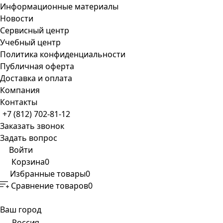
Информационные материалы
Новости
Сервисный центр
Учебный центр
Политика конфиденциальности
Публичная оферта
Доставка и оплата
Компания
Контакты
+7 (812) 702-81-12
Заказать звонок
Задать вопрос
Войти
Корзина
0
Избранные товары
0
Сравнение товаров
0
Ваш город
Россия