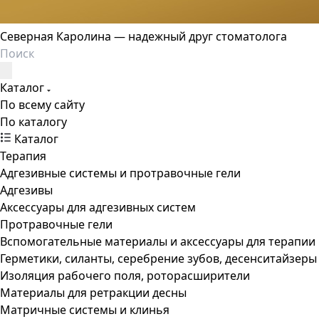
Северная Каролина — надежный друг стоматолога
Каталог
По всему сайту
По каталогу
Каталог
Терапия
Адгезивные системы и протравочные гели
Адгезивы
Аксессуары для адгезивных систем
Протравочные гели
Вспомогательные материалы и аксессуары для терапии
Герметики, силанты, серебрение зубов, десенситайзеры
Изоляция рабочего поля, роторасширители
Материалы для ретракции десны
Матричные системы и клинья