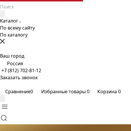
Каталог
По всему сайту
По каталогу
Ваш город
Россия
+7 (812) 702-81-12
Заказать звонок
Сравнение
0
Избранные товары
0
Корзина
0