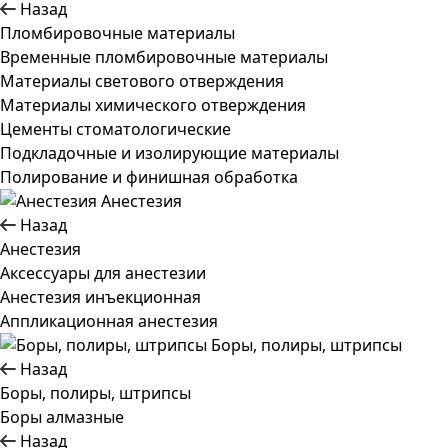
Назад
Пломбировочные материалы
Временные пломбировочные материалы
Материалы светового отверждения
Материалы химического отверждения
Цементы стоматологические
Подкладочные и изолирующие материалы
Полирование и финишная обработка
Анестезия
Назад
Анестезия
Аксессуары для анестезии
Анестезия инъекционная
Аппликационная анестезия
Боры, полиры, штрипсы
Назад
Боры, полиры, штрипсы
Боры алмазные
Назад