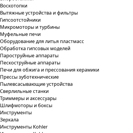
Воскотопки
Вытяжные устройства и фильтры
Гипсоотстойники
Микромоторы и турбины
Муфельные печи
Оборудование для литья пластмасс
Обработка гипсовых моделей
Пароструйные аппараты
Пескоструйные аппараты
Печи для обжига и прессования керамики
Прессы зуботехнические
Пылевсасывающие устройства
Сверлильные станки
Триммеры и аксессуары
Шлифмоторы и боксы
Инструменты
Зеркала
Инструменты Kohler