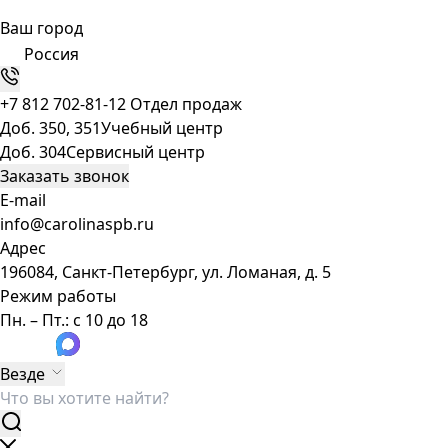
Ваш город
Россия
+7 812 702-81-12
Отдел продаж
Доб. 350, 351
Учебный центр
Доб. 304
Сервисный центр
Заказать звонок
E-mail
info@carolinaspb.ru
Адрес
196084, Санкт-Петербург, ул. Ломаная, д. 5
Режим работы
Пн. – Пт.: с 10 до 18
Везде