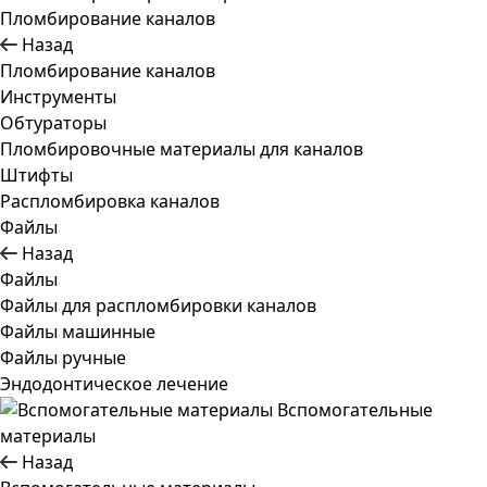
Пломбирование каналов
Назад
Пломбирование каналов
Инструменты
Обтураторы
Пломбировочные материалы для каналов
Штифты
Распломбировка каналов
Файлы
Назад
Файлы
Файлы для распломбировки каналов
Файлы машинные
Файлы ручные
Эндодонтическое лечение
Вспомогательные
материалы
Назад