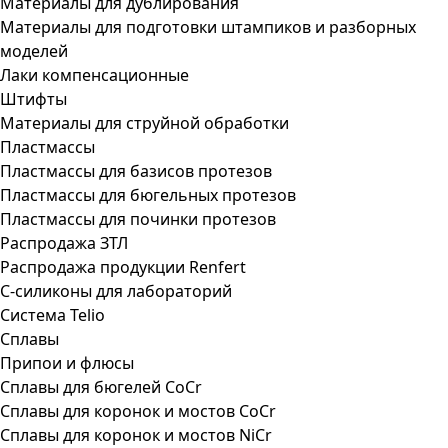
Материалы для дублирования
Материалы для подготовки штампиков и разборных
моделей
Лаки компенсационные
Штифты
Материалы для струйной обработки
Пластмассы
Пластмассы для базисов протезов
Пластмассы для бюгельных протезов
Пластмассы для починки протезов
Распродажа ЗТЛ
Распродажа продукции Renfert
С-силиконы для лабораторий
Система Telio
Сплавы
Припои и флюсы
Сплавы для бюгелей CoCr
Сплавы для коронок и мостов CoCr
Сплавы для коронок и мостов NiCr