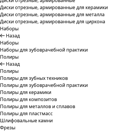
Диски отрезные, армированные
Диски отрезные, армированные для керамики
Диски отрезные, армированные для металла
Диски отрезные, армированные для циркона
Наборы
Назад
Наборы
Наборы для зубоврачебной практики
Полиры
Назад
Полиры
Полиры для зубных техников
Полиры для зубоврачебной практики
Полиры для керамики
Полиры для композитов
Полиры для металлов и сплавов
Полиры для пластмасс
Шлифовальные камни
Фрезы