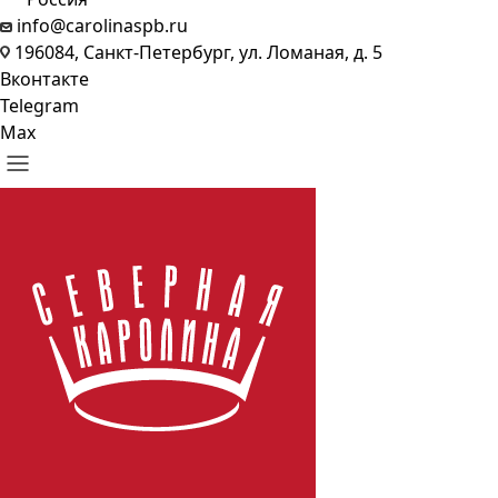
info@carolinaspb.ru
196084, Санкт-Петербург, ул. Ломаная, д. 5
Вконтакте
Telegram
Max