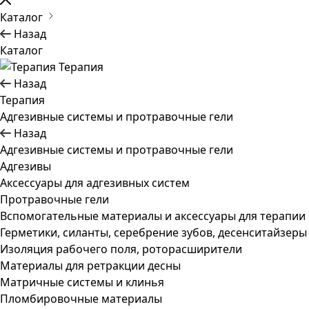
Каталог
Назад
Каталог
Терапия
Назад
Терапия
Адгезивные системы и протравочные гели
Назад
Адгезивные системы и протравочные гели
Адгезивы
Аксессуары для адгезивных систем
Протравочные гели
Вспомогательные материалы и аксессуары для терапии
Герметики, силанты, серебрение зубов, десенситайзеры
Изоляция рабочего поля, роторасширители
Материалы для ретракции десны
Матричные системы и клинья
Пломбировочные материалы