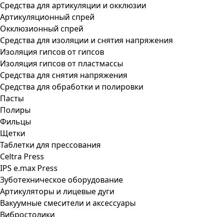
Средства для артикуляции и окклюзии
Артикуляционный спрей
Окклюзионный спрей
Средства для изоляции и снятия напряжения
Изоляция гипсов от гипсов
Изоляция гипсов от пластмассы
Средства для снятия напряжения
Средства для обработки и полировки
Пасты
Полиры
Фильцы
Щетки
Таблетки для прессования
Celtra Press
IPS e.max Press
Зуботехническое оборудование
Артикуляторы и лицевые дуги
Вакуумные смесители и аксессуары
Вибростолики