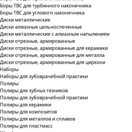
Боры ТВС для турбинного наконечника
Боры ТВС для углового наконечника
Диски металлические
Диски алмазные цельноспеченные
Диски металлические с алмазным напылением
Диски отрезные, армированные
Диски отрезные, армированные для керамики
Диски отрезные, армированные для металла
Диски отрезные, армированные для циркона
Наборы
Наборы для зубоврачебной практики
Полиры
Полиры для зубных техников
Полиры для зубоврачебной практики
Полиры для керамики
Полиры для композитов
Полиры для металлов и сплавов
Полиры для пластмасс