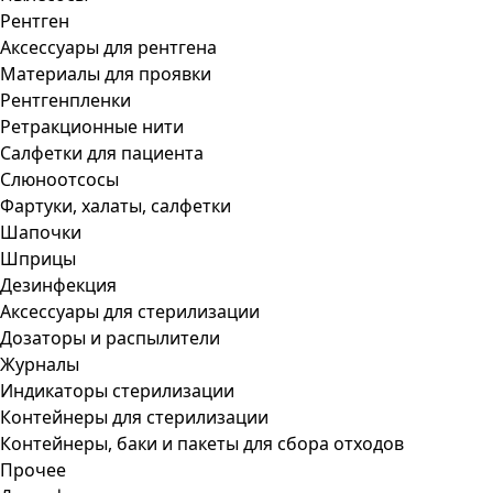
Рентген
Аксессуары для рентгена
Материалы для проявки
Рентгенпленки
Ретракционные нити
Салфетки для пациента
Слюноотсосы
Фартуки, халаты, салфетки
Шапочки
Шприцы
Дезинфекция
Аксессуары для стерилизации
Дозаторы и распылители
Журналы
Индикаторы стерилизации
Контейнеры для стерилизации
Контейнеры, баки и пакеты для сбора отходов
Прочее