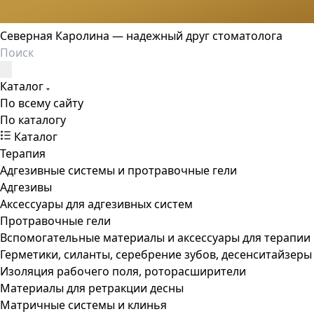
Северная Каролина — надежный друг стоматолога
Каталог
По всему сайту
По каталогу
Каталог
Терапия
Адгезивные системы и протравочные гели
Адгезивы
Аксессуары для адгезивных систем
Протравочные гели
Вспомогательные материалы и аксессуары для терапии
Герметики, силанты, серебрение зубов, десенситайзеры
Изоляция рабочего поля, роторасширители
Материалы для ретракции десны
Матричные системы и клинья