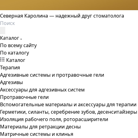
Северная Каролина — надежный друг стоматолога
Каталог
По всему сайту
По каталогу
Каталог
Терапия
Адгезивные системы и протравочные гели
Адгезивы
Аксессуары для адгезивных систем
Протравочные гели
Вспомогательные материалы и аксессуары для терапии
Герметики, силанты, серебрение зубов, десенситайзеры
Изоляция рабочего поля, роторасширители
Материалы для ретракции десны
Матричные системы и клинья