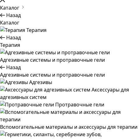
Каталог
Назад
Каталог
Терапия
Назад
Терапия
Адгезивные системы и протравочные гели
Назад
Адгезивные системы и протравочные гели
Адгезивы
Аксессуары для
адгезивных систем
Протравочные гели
Вспомогательные материалы и аксессуары для терапии