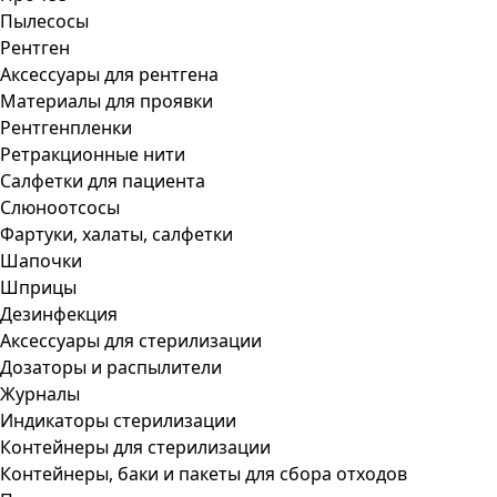
Пылесосы
Рентген
Аксессуары для рентгена
Материалы для проявки
Рентгенпленки
Ретракционные нити
Салфетки для пациента
Слюноотсосы
Фартуки, халаты, салфетки
Шапочки
Шприцы
Дезинфекция
Аксессуары для стерилизации
Дозаторы и распылители
Журналы
Индикаторы стерилизации
Контейнеры для стерилизации
Контейнеры, баки и пакеты для сбора отходов