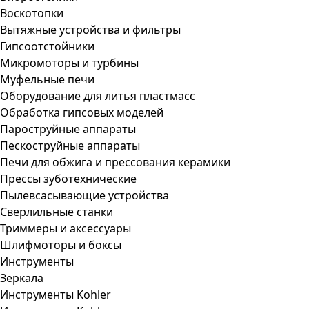
Воскотопки
Вытяжные устройства и фильтры
Гипсоотстойники
Микромоторы и турбины
Муфельные печи
Оборудование для литья пластмасс
Обработка гипсовых моделей
Пароструйные аппараты
Пескоструйные аппараты
Печи для обжига и прессования керамики
Прессы зуботехнические
Пылевсасывающие устройства
Сверлильные станки
Триммеры и аксессуары
Шлифмоторы и боксы
Инструменты
Зеркала
Инструменты Kohler