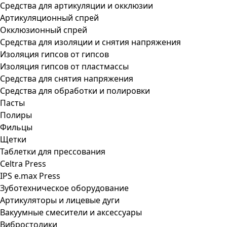
Средства для артикуляции и окклюзии
Артикуляционный спрей
Окклюзионный спрей
Средства для изоляции и снятия напряжения
Изоляция гипсов от гипсов
Изоляция гипсов от пластмассы
Средства для снятия напряжения
Средства для обработки и полировки
Пасты
Полиры
Фильцы
Щетки
Таблетки для прессования
Celtra Press
IPS e.max Press
Зуботехническое оборудование
Артикуляторы и лицевые дуги
Вакуумные смесители и аксессуары
Вибростолики