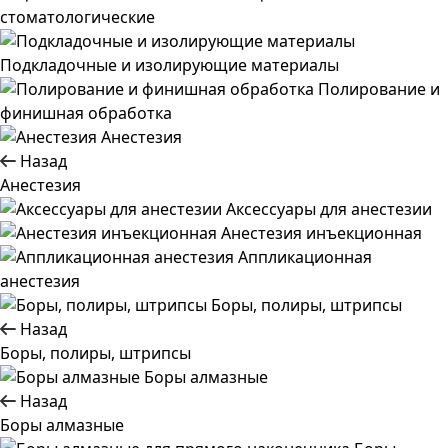
стоматологические
Подкладочные и изолирующие материалы
Полирование и
финишная обработка
Анестезия
Назад
Анестезия
Аксессуары для анестезии
Анестезия инъекционная
Аппликационная
анестезия
Боры, полиры, штрипсы
Назад
Боры, полиры, штрипсы
Боры алмазные
Назад
Боры алмазные