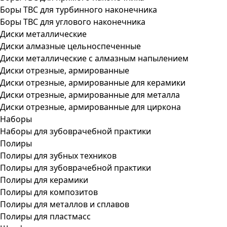
Боры ТВС для турбинного наконечника
Боры ТВС для углового наконечника
Диски металлические
Диски алмазные цельноспеченные
Диски металлические с алмазным напылением
Диски отрезные, армированные
Диски отрезные, армированные для керамики
Диски отрезные, армированные для металла
Диски отрезные, армированные для циркона
Наборы
Наборы для зубоврачебной практики
Полиры
Полиры для зубных техников
Полиры для зубоврачебной практики
Полиры для керамики
Полиры для композитов
Полиры для металлов и сплавов
Полиры для пластмасс