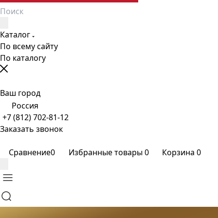
Каталог
По всему сайту
По каталогу
Ваш город
Россия
+7 (812) 702-81-12
Заказать звонок
Сравнение
0
Избранные товары
0
Корзина
0