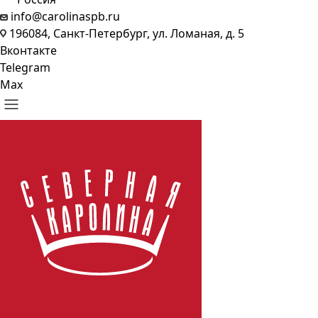
info@carolinaspb.ru
196084, Санкт-Петербург, ул. Ломаная, д. 5
Вконтакте
Telegram
Max