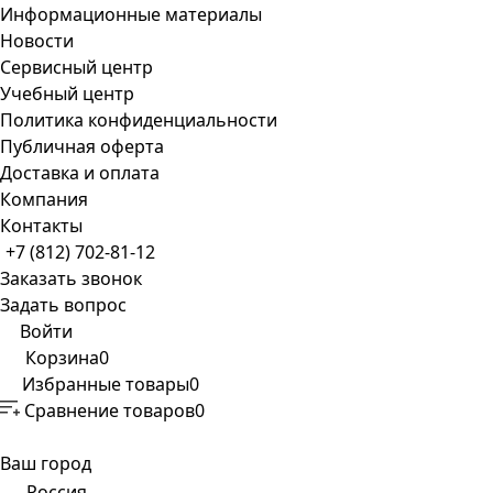
Информационные материалы
Новости
Сервисный центр
Учебный центр
Политика конфиденциальности
Публичная оферта
Доставка и оплата
Компания
Контакты
+7 (812) 702-81-12
Заказать звонок
Задать вопрос
Войти
Корзина
0
Избранные товары
0
Сравнение товаров
0
Ваш город
Россия