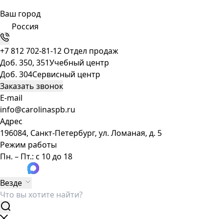
Ваш город
Россия
+7 812 702-81-12
Отдел продаж
Доб. 350, 351
Учебный центр
Доб. 304
Сервисный центр
Заказать звонок
E-mail
info@carolinaspb.ru
Адрес
196084, Санкт-Петербург, ул. Ломаная, д. 5
Режим работы
Пн. – Пт.: с 10 до 18
Везде