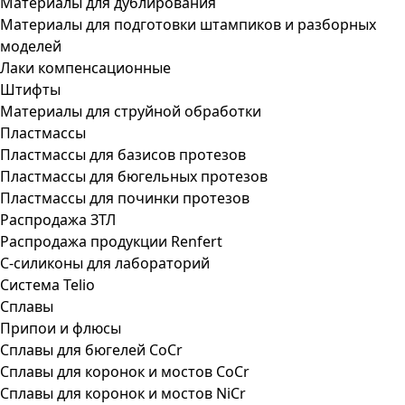
Материалы для дублирования
Материалы для подготовки штампиков и разборных
моделей
Лаки компенсационные
Штифты
Материалы для струйной обработки
Пластмассы
Пластмассы для базисов протезов
Пластмассы для бюгельных протезов
Пластмассы для починки протезов
Распродажа ЗТЛ
Распродажа продукции Renfert
С-силиконы для лабораторий
Система Telio
Сплавы
Припои и флюсы
Сплавы для бюгелей CoCr
Сплавы для коронок и мостов CoCr
Сплавы для коронок и мостов NiCr