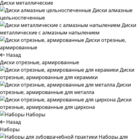
Диски металлические
Диски алмазные
цельноспеченные
Диски
металлические с алмазным напылением
Диски отрезные,
армированные
Назад
Диски отрезные, армированные
Диски
отрезные, армированные для керамики
Диски
отрезные, армированные для металла
Диски
отрезные, армированные для циркона
Наборы
Назад
Наборы
Наборы для