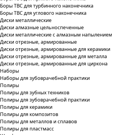
Боры ТВС для турбинного наконечника
Боры ТВС для углового наконечника
Диски металлические
Диски алмазные цельноспеченные
Диски металлические с алмазным напылением
Диски отрезные, армированные
Диски отрезные, армированные для керамики
Диски отрезные, армированные для металла
Диски отрезные, армированные для циркона
Наборы
Наборы для зубоврачебной практики
Полиры
Полиры для зубных техников
Полиры для зубоврачебной практики
Полиры для керамики
Полиры для композитов
Полиры для металлов и сплавов
Полиры для пластмасс