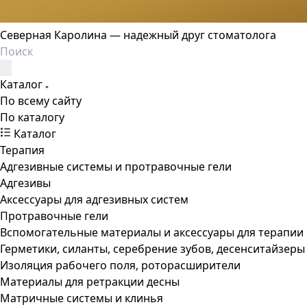
Северная Каролина — надежный друг стоматолога
Каталог
По всему сайту
По каталогу
Каталог
Терапия
Адгезивные системы и протравочные гели
Адгезивы
Аксессуары для адгезивных систем
Протравочные гели
Вспомогательные материалы и аксессуары для терапии
Герметики, силанты, серебрение зубов, десенситайзеры
Изоляция рабочего поля, роторасширители
Материалы для ретракции десны
Матричные системы и клинья