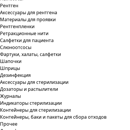
Рентген
Аксессуары для рентгена
Материалы для проявки
Рентгенпленки
Ретракционные нити
Салфетки для пациента
Слюноотсосы
Фартуки, халаты, салфетки
Шапочки
Шприцы
Дезинфекция
Аксессуары для стерилизации
Дозаторы и распылители
Журналы
Индикаторы стерилизации
Контейнеры для стерилизации
Контейнеры, баки и пакеты для сбора отходов
Прочее