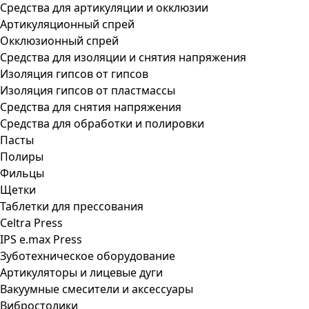
Средства для артикуляции и окклюзии
Артикуляционный спрей
Окклюзионный спрей
Средства для изоляции и снятия напряжения
Изоляция гипсов от гипсов
Изоляция гипсов от пластмассы
Средства для снятия напряжения
Средства для обработки и полировки
Пасты
Полиры
Фильцы
Щетки
Таблетки для прессования
Celtra Press
IPS e.max Press
Зуботехническое оборудование
Артикуляторы и лицевые дуги
Вакуумные смесители и аксессуары
Вибростолики