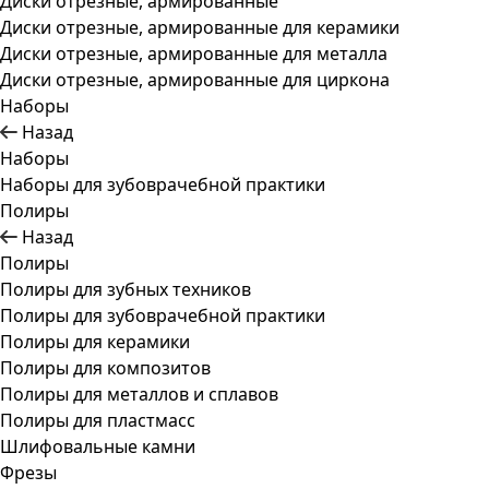
Диски отрезные, армированные
Диски отрезные, армированные для керамики
Диски отрезные, армированные для металла
Диски отрезные, армированные для циркона
Наборы
Назад
Наборы
Наборы для зубоврачебной практики
Полиры
Назад
Полиры
Полиры для зубных техников
Полиры для зубоврачебной практики
Полиры для керамики
Полиры для композитов
Полиры для металлов и сплавов
Полиры для пластмасс
Шлифовальные камни
Фрезы