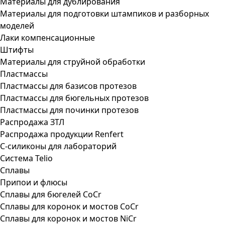
Материалы для дублирования
Материалы для подготовки штампиков и разборных
моделей
Лаки компенсационные
Штифты
Материалы для струйной обработки
Пластмассы
Пластмассы для базисов протезов
Пластмассы для бюгельных протезов
Пластмассы для починки протезов
Распродажа ЗТЛ
Распродажа продукции Renfert
С-силиконы для лабораторий
Система Telio
Сплавы
Припои и флюсы
Сплавы для бюгелей CoCr
Сплавы для коронок и мостов CoCr
Сплавы для коронок и мостов NiCr