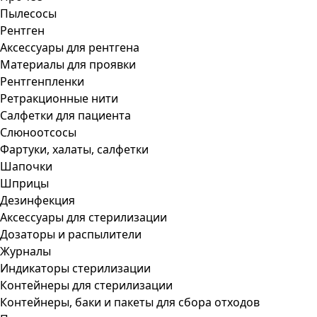
Пылесосы
Рентген
Аксессуары для рентгена
Материалы для проявки
Рентгенпленки
Ретракционные нити
Салфетки для пациента
Слюноотсосы
Фартуки, халаты, салфетки
Шапочки
Шприцы
Дезинфекция
Аксессуары для стерилизации
Дозаторы и распылители
Журналы
Индикаторы стерилизации
Контейнеры для стерилизации
Контейнеры, баки и пакеты для сбора отходов