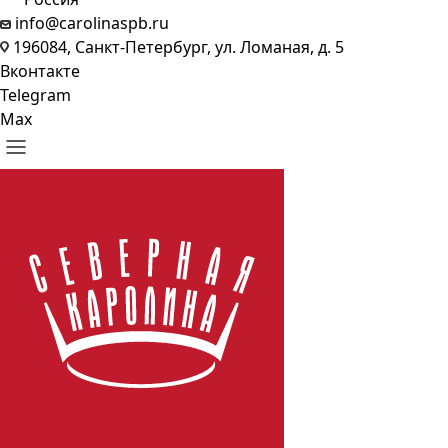
info@carolinaspb.ru
196084, Санкт-Петербург, ул. Ломаная, д. 5
Вконтакте
Telegram
Max