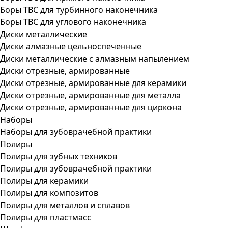
Боры ТВС для турбинного наконечника
Боры ТВС для углового наконечника
Диски металлические
Диски алмазные цельноспеченные
Диски металлические с алмазным напылением
Диски отрезные, армированные
Диски отрезные, армированные для керамики
Диски отрезные, армированные для металла
Диски отрезные, армированные для циркона
Наборы
Наборы для зубоврачебной практики
Полиры
Полиры для зубных техников
Полиры для зубоврачебной практики
Полиры для керамики
Полиры для композитов
Полиры для металлов и сплавов
Полиры для пластмасс