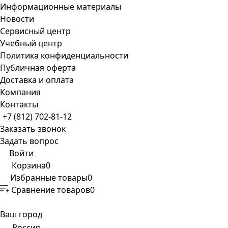
Информационные материалы
Новости
Сервисный центр
Учебный центр
Политика конфиденциальности
Публичная оферта
Доставка и оплата
Компания
Контакты
+7 (812) 702-81-12
Заказать звонок
Задать вопрос
Войти
Корзина
0
Избранные товары
0
Сравнение товаров
0
Ваш город
Россия