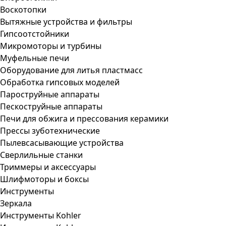
Воскотопки
Вытяжные устройства и фильтры
Гипсоотстойники
Микромоторы и турбины
Муфельные печи
Оборудование для литья пластмасс
Обработка гипсовых моделей
Пароструйные аппараты
Пескоструйные аппараты
Печи для обжига и прессования керамики
Прессы зуботехнические
Пылевсасывающие устройства
Сверлильные станки
Триммеры и аксессуары
Шлифмоторы и боксы
Инструменты
Зеркала
Инструменты Kohler