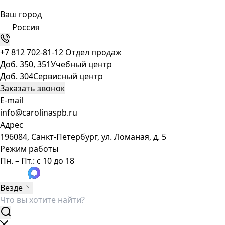
Ваш город
Россия
+7 812 702-81-12
Отдел продаж
Доб. 350, 351
Учебный центр
Доб. 304
Сервисный центр
Заказать звонок
E-mail
info@carolinaspb.ru
Адрес
196084, Санкт-Петербург, ул. Ломаная, д. 5
Режим работы
Пн. – Пт.: с 10 до 18
Везде