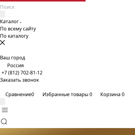
Каталог
По всему сайту
По каталогу
Ваш город
Россия
+7 (812) 702-81-12
Заказать звонок
Сравнение
0
Избранные товары
0
Корзина
0