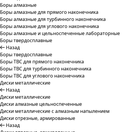
Боры алмазные
Боры алмазные для прямого наконечника
Боры алмазные для турбинного наконечника
Боры алмазные для углового наконечника
Боры алмазные и цельноспеченные лабораторные
Боры твердосплавные
Назад
Боры твердосплавные
Боры ТВС для прямого наконечника
Боры ТВС для турбинного наконечника
Боры ТВС для углового наконечника
Диски металлические
Назад
Диски металлические
Диски алмазные цельноспеченные
Диски металлические с алмазным напылением
Диски отрезные, армированные
Назад