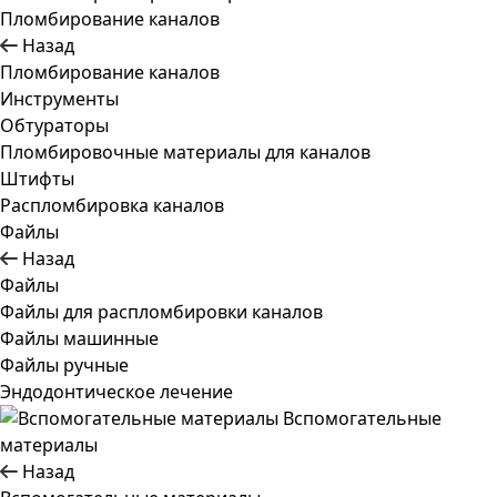
Пломбирование каналов
Назад
Пломбирование каналов
Инструменты
Обтураторы
Пломбировочные материалы для каналов
Штифты
Распломбировка каналов
Файлы
Назад
Файлы
Файлы для распломбировки каналов
Файлы машинные
Файлы ручные
Эндодонтическое лечение
Вспомогательные
материалы
Назад