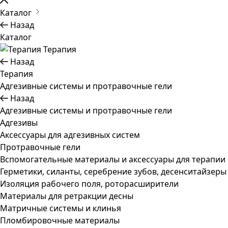
Каталог
Назад
Каталог
Терапия
Назад
Терапия
Адгезивные системы и протравочные гели
Назад
Адгезивные системы и протравочные гели
Адгезивы
Аксессуары для адгезивных систем
Протравочные гели
Вспомогательные материалы и аксессуары для терапии
Герметики, силанты, серебрение зубов, десенситайзеры
Изоляция рабочего поля, роторасширители
Материалы для ретракции десны
Матричные системы и клинья
Пломбировочные материалы