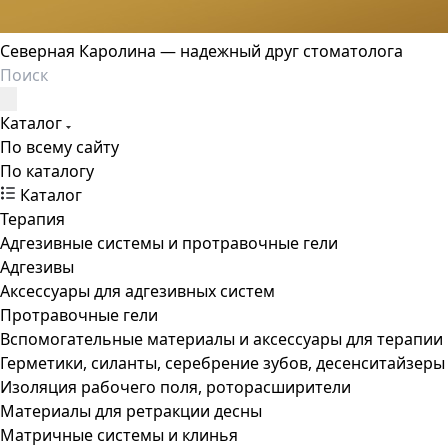
Северная Каролина — надежный друг стоматолога
Каталог
По всему сайту
По каталогу
Каталог
Терапия
Адгезивные системы и протравочные гели
Адгезивы
Аксессуары для адгезивных систем
Протравочные гели
Вспомогательные материалы и аксессуары для терапии
Герметики, силанты, серебрение зубов, десенситайзеры
Изоляция рабочего поля, роторасширители
Материалы для ретракции десны
Матричные системы и клинья