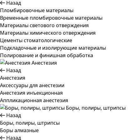
Назад
Пломбировочные материалы
Временные пломбировочные материалы
Материалы светового отверждения
Материалы химического отверждения
Цементы стоматологические
Подкладочные и изолирующие материалы
Полирование и финишная обработка
Анестезия
Назад
Анестезия
Аксессуары для анестезии
Анестезия инъекционная
Аппликационная анестезия
Боры, полиры, штрипсы
Назад
Боры, полиры, штрипсы
Боры алмазные
Назад