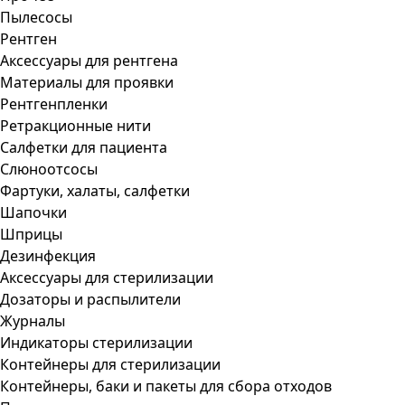
Пылесосы
Рентген
Аксессуары для рентгена
Материалы для проявки
Рентгенпленки
Ретракционные нити
Салфетки для пациента
Слюноотсосы
Фартуки, халаты, салфетки
Шапочки
Шприцы
Дезинфекция
Аксессуары для стерилизации
Дозаторы и распылители
Журналы
Индикаторы стерилизации
Контейнеры для стерилизации
Контейнеры, баки и пакеты для сбора отходов