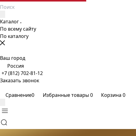
Каталог
По всему сайту
По каталогу
Ваш город
Россия
+7 (812) 702-81-12
Заказать звонок
Сравнение
0
Избранные товары
0
Корзина
0