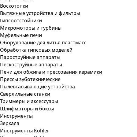
Воскотопки
Вытяжные устройства и фильтры
Гипсоотстойники
Микромоторы и турбины
Муфельные печи
Оборудование для литья пластмасс
Обработка гипсовых моделей
Пароструйные аппараты
Пескоструйные аппараты
Печи для обжига и прессования керамики
Прессы зуботехнические
Пылевсасывающие устройства
Сверлильные станки
Триммеры и аксессуары
Шлифмоторы и боксы
Инструменты
Зеркала
Инструменты Kohler