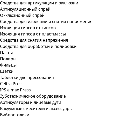
Средства для артикуляции и окклюзии
Артикуляционный спрей
Окклюзионный спрей
Средства для изоляции и снятия напряжения
Изоляция гипсов от гипсов
Изоляция гипсов от пластмассы
Средства для снятия напряжения
Средства для обработки и полировки
Пасты
Полиры
Фильцы
Щетки
Таблетки для прессования
Celtra Press
IPS e.max Press
Зуботехническое оборудование
Артикуляторы и лицевые дуги
Вакуумные смесители и аксессуары
Вибростолики