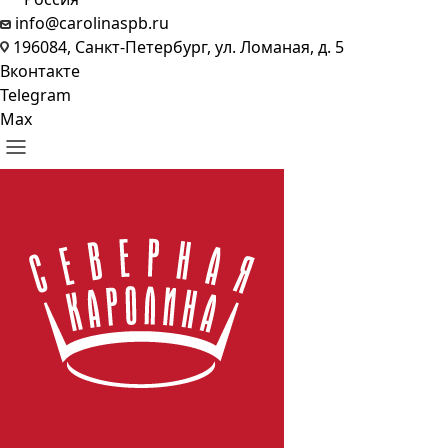
info@carolinaspb.ru
196084, Санкт-Петербург, ул. Ломаная, д. 5
Вконтакте
Telegram
Max