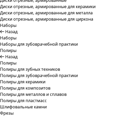
Диски отрезные, армированные
Диски отрезные, армированные для керамики
Диски отрезные, армированные для металла
Диски отрезные, армированные для циркона
Наборы
Назад
Наборы
Наборы для зубоврачебной практики
Полиры
Назад
Полиры
Полиры для зубных техников
Полиры для зубоврачебной практики
Полиры для керамики
Полиры для композитов
Полиры для металлов и сплавов
Полиры для пластмасс
Шлифовальные камни
Фрезы