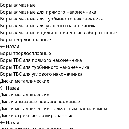
Боры алмазные
Боры алмазные для прямого наконечника
Боры алмазные для турбинного наконечника
Боры алмазные для углового наконечника
Боры алмазные и цельноспеченные лабораторные
Боры твердосплавные
Назад
Боры твердосплавные
Боры ТВС для прямого наконечника
Боры ТВС для турбинного наконечника
Боры ТВС для углового наконечника
Диски металлические
Назад
Диски металлические
Диски алмазные цельноспеченные
Диски металлические с алмазным напылением
Диски отрезные, армированные
Назад