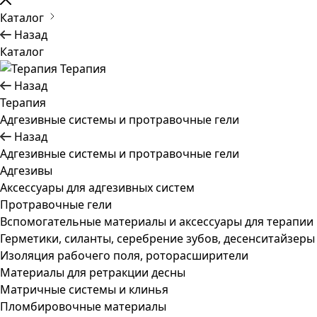
Каталог
Назад
Каталог
Терапия
Назад
Терапия
Адгезивные системы и протравочные гели
Назад
Адгезивные системы и протравочные гели
Адгезивы
Аксессуары для адгезивных систем
Протравочные гели
Вспомогательные материалы и аксессуары для терапии
Герметики, силанты, серебрение зубов, десенситайзеры
Изоляция рабочего поля, роторасширители
Материалы для ретракции десны
Матричные системы и клинья
Пломбировочные материалы