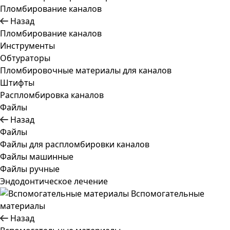
Пломбирование каналов
Назад
Пломбирование каналов
Инструменты
Обтураторы
Пломбировочные материалы для каналов
Штифты
Распломбировка каналов
Файлы
Назад
Файлы
Файлы для распломбировки каналов
Файлы машинные
Файлы ручные
Эндодонтическое лечение
Вспомогательные
материалы
Назад