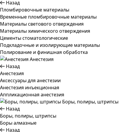
Назад
Пломбировочные материалы
Временные пломбировочные материалы
Материалы светового отверждения
Материалы химического отверждения
Цементы стоматологические
Подкладочные и изолирующие материалы
Полирование и финишная обработка
Анестезия
Назад
Анестезия
Аксессуары для анестезии
Анестезия инъекционная
Аппликационная анестезия
Боры, полиры, штрипсы
Назад
Боры, полиры, штрипсы
Боры алмазные
Назад