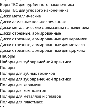
Боры ТВС для турбинного наконечника
Боры ТВС для углового наконечника
Диски металлические
Диски алмазные цельноспеченные
Диски металлические с алмазным напылением
Диски отрезные, армированные
Диски отрезные, армированные для керамики
Диски отрезные, армированные для металла
Диски отрезные, армированные для циркона
Наборы
Наборы для зубоврачебной практики
Полиры
Полиры для зубных техников
Полиры для зубоврачебной практики
Полиры для керамики
Полиры для композитов
Полиры для металлов и сплавов
Полиры для пластмасс