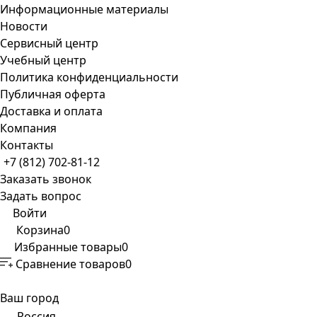
Информационные материалы
Новости
Сервисный центр
Учебный центр
Политика конфиденциальности
Публичная оферта
Доставка и оплата
Компания
Контакты
+7 (812) 702-81-12
Заказать звонок
Задать вопрос
Войти
Корзина
0
Избранные товары
0
Сравнение товаров
0
Ваш город
Россия