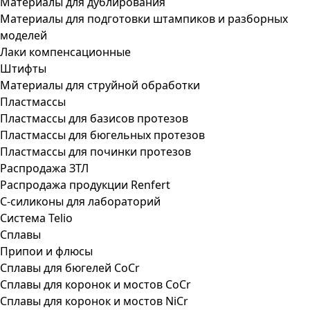
Материалы для дублирования
Материалы для подготовки штампиков и разборных
моделей
Лаки компенсационные
Штифты
Материалы для струйной обработки
Пластмассы
Пластмассы для базисов протезов
Пластмассы для бюгельных протезов
Пластмассы для починки протезов
Распродажа ЗТЛ
Распродажа продукции Renfert
С-силиконы для лабораторий
Система Telio
Сплавы
Припои и флюсы
Сплавы для бюгелей CoCr
Сплавы для коронок и мостов CoCr
Сплавы для коронок и мостов NiCr