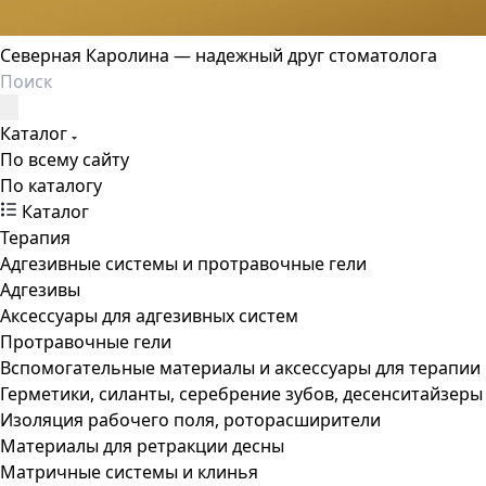
Северная Каролина — надежный друг стоматолога
Каталог
По всему сайту
По каталогу
Каталог
Терапия
Адгезивные системы и протравочные гели
Адгезивы
Аксессуары для адгезивных систем
Протравочные гели
Вспомогательные материалы и аксессуары для терапии
Герметики, силанты, серебрение зубов, десенситайзеры
Изоляция рабочего поля, роторасширители
Материалы для ретракции десны
Матричные системы и клинья