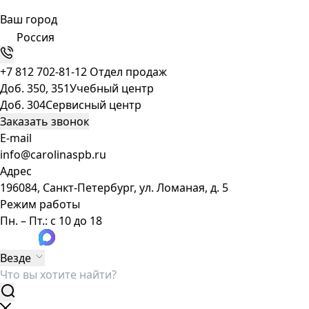
Ваш город
Россия
+7 812 702-81-12
Отдел продаж
Доб. 350, 351
Учебный центр
Доб. 304
Сервисный центр
Заказать звонок
E-mail
info@carolinaspb.ru
Адрес
196084, Санкт-Петербург, ул. Ломаная, д. 5
Режим работы
Пн. – Пт.: с 10 до 18
Везде