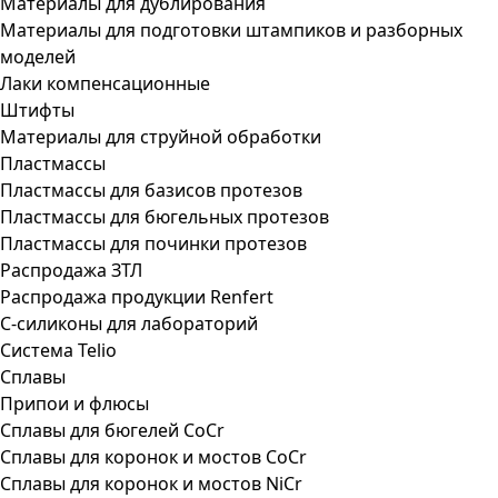
Материалы для дублирования
Материалы для подготовки штампиков и разборных
моделей
Лаки компенсационные
Штифты
Материалы для струйной обработки
Пластмассы
Пластмассы для базисов протезов
Пластмассы для бюгельных протезов
Пластмассы для починки протезов
Распродажа ЗТЛ
Распродажа продукции Renfert
С-силиконы для лабораторий
Система Telio
Сплавы
Припои и флюсы
Сплавы для бюгелей CoCr
Сплавы для коронок и мостов CoCr
Сплавы для коронок и мостов NiCr