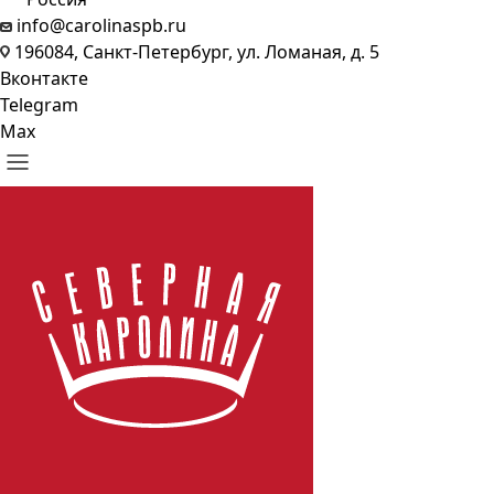
info@carolinaspb.ru
196084, Санкт-Петербург, ул. Ломаная, д. 5
Вконтакте
Telegram
Max