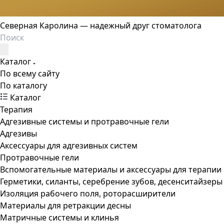
Северная Каролина — надежный друг стоматолога
Каталог
По всему сайту
По каталогу
Каталог
Терапия
Адгезивные системы и протравочные гели
Адгезивы
Аксессуары для адгезивных систем
Протравочные гели
Вспомогательные материалы и аксессуары для терапии
Герметики, силанты, серебрение зубов, десенситайзеры
Изоляция рабочего поля, роторасширители
Материалы для ретракции десны
Матричные системы и клинья