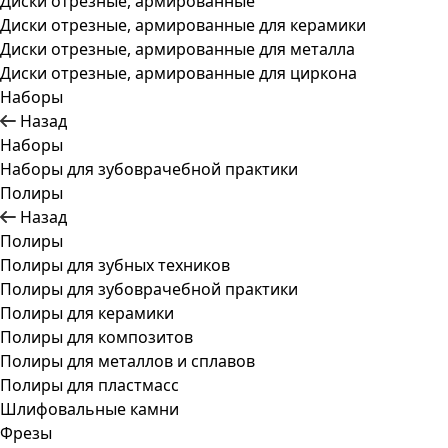
Диски отрезные, армированные
Диски отрезные, армированные для керамики
Диски отрезные, армированные для металла
Диски отрезные, армированные для циркона
Наборы
Назад
Наборы
Наборы для зубоврачебной практики
Полиры
Назад
Полиры
Полиры для зубных техников
Полиры для зубоврачебной практики
Полиры для керамики
Полиры для композитов
Полиры для металлов и сплавов
Полиры для пластмасс
Шлифовальные камни
Фрезы