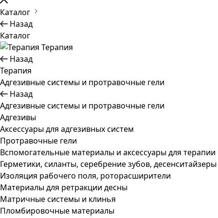
Каталог
Назад
Каталог
Терапия
Назад
Терапия
Адгезивные системы и протравочные гели
Назад
Адгезивные системы и протравочные гели
Адгезивы
Аксессуары для адгезивных систем
Протравочные гели
Вспомогательные материалы и аксессуары для терапии
Герметики, силанты, серебрение зубов, десенситайзеры
Изоляция рабочего поля, роторасширители
Материалы для ретракции десны
Матричные системы и клинья
Пломбировочные материалы