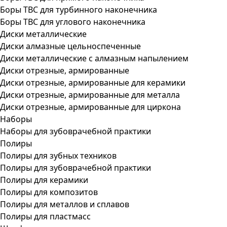
Боры ТВС для турбинного наконечника
Боры ТВС для углового наконечника
Диски металлические
Диски алмазные цельноспеченные
Диски металлические с алмазным напылением
Диски отрезные, армированные
Диски отрезные, армированные для керамики
Диски отрезные, армированные для металла
Диски отрезные, армированные для циркона
Наборы
Наборы для зубоврачебной практики
Полиры
Полиры для зубных техников
Полиры для зубоврачебной практики
Полиры для керамики
Полиры для композитов
Полиры для металлов и сплавов
Полиры для пластмасс