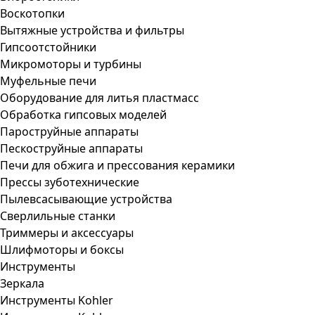
Воскотопки
Вытяжные устройства и фильтры
Гипсоотстойники
Микромоторы и турбины
Муфельные печи
Оборудование для литья пластмасс
Обработка гипсовых моделей
Пароструйные аппараты
Пескоструйные аппараты
Печи для обжига и прессования керамики
Прессы зуботехнические
Пылевсасывающие устройства
Сверлильные станки
Триммеры и аксессуары
Шлифмоторы и боксы
Инструменты
Зеркала
Инструменты Kohler