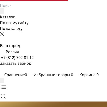
Каталог
По всему сайту
По каталогу
Ваш город
Россия
+7 (812) 702-81-12
Заказать звонок
Сравнение
0
Избранные товары
0
Корзина
0