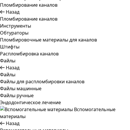
Пломбирование каналов
Назад
Пломбирование каналов
Инструменты
Обтураторы
Пломбировочные материалы для каналов
Штифты
Распломбировка каналов
Файлы
Назад
Файлы
Файлы для распломбировки каналов
Файлы машинные
Файлы ручные
Эндодонтическое лечение
Вспомогательные
материалы
Назад