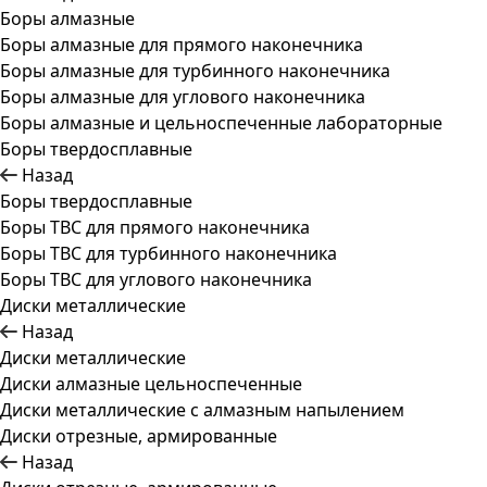
Боры алмазные
Боры алмазные для прямого наконечника
Боры алмазные для турбинного наконечника
Боры алмазные для углового наконечника
Боры алмазные и цельноспеченные лабораторные
Боры твердосплавные
Назад
Боры твердосплавные
Боры ТВС для прямого наконечника
Боры ТВС для турбинного наконечника
Боры ТВС для углового наконечника
Диски металлические
Назад
Диски металлические
Диски алмазные цельноспеченные
Диски металлические с алмазным напылением
Диски отрезные, армированные
Назад