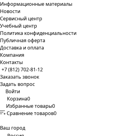
Информационные материалы
Новости
Сервисный центр
Учебный центр
Политика конфиденциальности
Публичная оферта
Доставка и оплата
Компания
Контакты
+7 (812) 702-81-12
Заказать звонок
Задать вопрос
Войти
Корзина
0
Избранные товары
0
Сравнение товаров
0
Ваш город
Россия