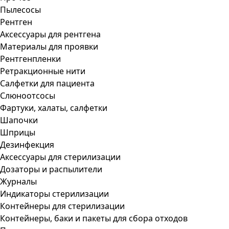
Пылесосы
Рентген
Аксессуары для рентгена
Материалы для проявки
Рентгенпленки
Ретракционные нити
Салфетки для пациента
Слюноотсосы
Фартуки, халаты, салфетки
Шапочки
Шприцы
Дезинфекция
Аксессуары для стерилизации
Дозаторы и распылители
Журналы
Индикаторы стерилизации
Контейнеры для стерилизации
Контейнеры, баки и пакеты для сбора отходов