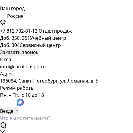
Ваш город
Россия
+7 812 702-81-12
Отдел продаж
Доб. 350, 351
Учебный центр
Доб. 304
Сервисный центр
Заказать звонок
E-mail
info@carolinaspb.ru
Адрес
196084, Санкт-Петербург, ул. Ломаная, д. 5
Режим работы
Пн. – Пт.: с 10 до 18
Везде