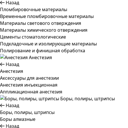
Назад
Пломбировочные материалы
Временные пломбировочные материалы
Материалы светового отверждения
Материалы химического отверждения
Цементы стоматологические
Подкладочные и изолирующие материалы
Полирование и финишная обработка
Анестезия
Назад
Анестезия
Аксессуары для анестезии
Анестезия инъекционная
Аппликационная анестезия
Боры, полиры, штрипсы
Назад
Боры, полиры, штрипсы
Боры алмазные
Назад