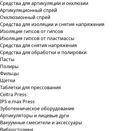
Средства для артикуляции и окклюзии
Артикуляционный спрей
Окклюзионный спрей
Средства для изоляции и снятия напряжения
Изоляция гипсов от гипсов
Изоляция гипсов от пластмассы
Средства для снятия напряжения
Средства для обработки и полировки
Пасты
Полиры
Фильцы
Щетки
Таблетки для прессования
Celtra Press
IPS e.max Press
Зуботехническое оборудование
Артикуляторы и лицевые дуги
Вакуумные смесители и аксессуары
Вибростолики