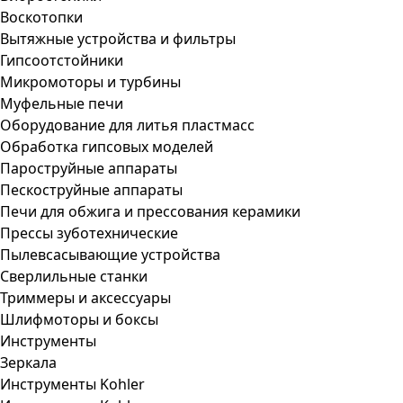
Воскотопки
Вытяжные устройства и фильтры
Гипсоотстойники
Микромоторы и турбины
Муфельные печи
Оборудование для литья пластмасс
Обработка гипсовых моделей
Пароструйные аппараты
Пескоструйные аппараты
Печи для обжига и прессования керамики
Прессы зуботехнические
Пылевсасывающие устройства
Сверлильные станки
Триммеры и аксессуары
Шлифмоторы и боксы
Инструменты
Зеркала
Инструменты Kohler