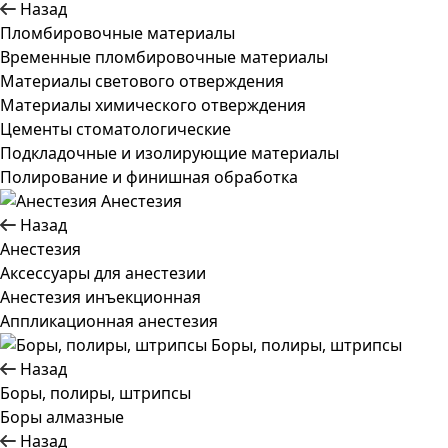
Назад
Пломбировочные материалы
Временные пломбировочные материалы
Материалы светового отверждения
Материалы химического отверждения
Цементы стоматологические
Подкладочные и изолирующие материалы
Полирование и финишная обработка
Анестезия
Назад
Анестезия
Аксессуары для анестезии
Анестезия инъекционная
Аппликационная анестезия
Боры, полиры, штрипсы
Назад
Боры, полиры, штрипсы
Боры алмазные
Назад