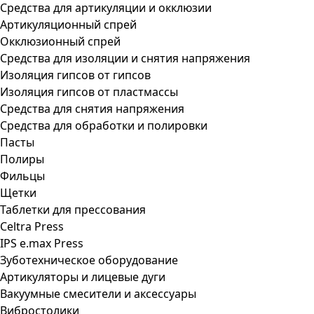
Средства для артикуляции и окклюзии
Артикуляционный спрей
Окклюзионный спрей
Средства для изоляции и снятия напряжения
Изоляция гипсов от гипсов
Изоляция гипсов от пластмассы
Средства для снятия напряжения
Средства для обработки и полировки
Пасты
Полиры
Фильцы
Щетки
Таблетки для прессования
Celtra Press
IPS e.max Press
Зуботехническое оборудование
Артикуляторы и лицевые дуги
Вакуумные смесители и аксессуары
Вибростолики