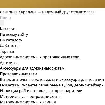
Северная Каролина — надежный друг стоматолога
Каталог
По всему сайту
По каталогу
Каталог
Терапия
Адгезивные системы и протравочные гели
Адгезивы
Аксессуары для адгезивных систем
Протравочные гели
Вспомогательные материалы и аксессуары для терапии
Герметики, силанты, серебрение зубов, десенситайзеры
Изоляция рабочего поля, роторасширители
Материалы для ретракции десны
Матричные системы и клинья