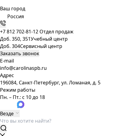
Ваш город
Россия
+7 812 702-81-12
Отдел продаж
Доб. 350, 351
Учебный центр
Доб. 304
Сервисный центр
Заказать звонок
E-mail
info@carolinaspb.ru
Адрес
196084, Санкт-Петербург, ул. Ломаная, д. 5
Режим работы
Пн. – Пт.: с 10 до 18
Везде