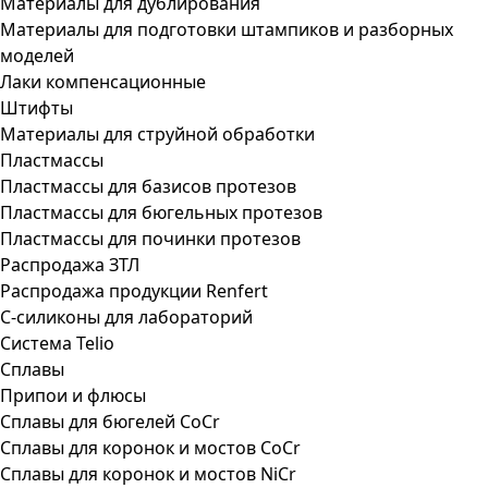
Материалы для дублирования
Материалы для подготовки штампиков и разборных
моделей
Лаки компенсационные
Штифты
Материалы для струйной обработки
Пластмассы
Пластмассы для базисов протезов
Пластмассы для бюгельных протезов
Пластмассы для починки протезов
Распродажа ЗТЛ
Распродажа продукции Renfert
С-силиконы для лабораторий
Система Telio
Сплавы
Припои и флюсы
Сплавы для бюгелей CoCr
Сплавы для коронок и мостов CoCr
Сплавы для коронок и мостов NiCr