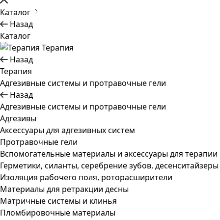
Каталог
Назад
Каталог
Терапия
Назад
Терапия
Адгезивные системы и протравочные гели
Назад
Адгезивные системы и протравочные гели
Адгезивы
Аксессуары для адгезивных систем
Протравочные гели
Вспомогательные материалы и аксессуары для терапии
Герметики, силанты, серебрение зубов, десенситайзеры
Изоляция рабочего поля, роторасширители
Материалы для ретракции десны
Матричные системы и клинья
Пломбировочные материалы