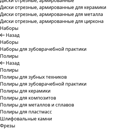
Диски отрезные, армированные
Диски отрезные, армированные для керамики
Диски отрезные, армированные для металла
Диски отрезные, армированные для циркона
Наборы
Назад
Наборы
Наборы для зубоврачебной практики
Полиры
Назад
Полиры
Полиры для зубных техников
Полиры для зубоврачебной практики
Полиры для керамики
Полиры для композитов
Полиры для металлов и сплавов
Полиры для пластмасс
Шлифовальные камни
Фрезы