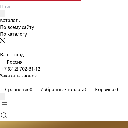
Каталог
По всему сайту
По каталогу
Ваш город
Россия
+7 (812) 702-81-12
Заказать звонок
Сравнение
0
Избранные товары
0
Корзина
0