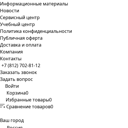
Информационные материалы
Новости
Сервисный центр
Учебный центр
Политика конфиденциальности
Публичная оферта
Доставка и оплата
Компания
Контакты
+7 (812) 702-81-12
Заказать звонок
Задать вопрос
Войти
Корзина
0
Избранные товары
0
Сравнение товаров
0
Ваш город
Россия