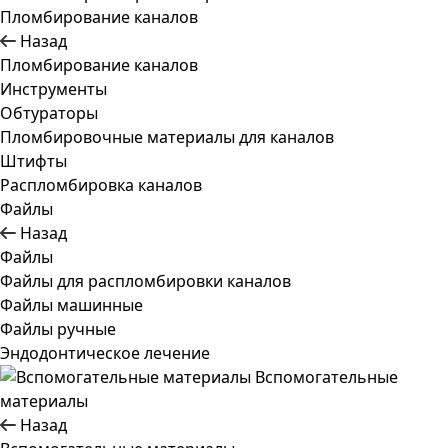
Пломбирование каналов
Назад
Пломбирование каналов
Инструменты
Обтураторы
Пломбировочные материалы для каналов
Штифты
Распломбировка каналов
Файлы
Назад
Файлы
Файлы для распломбировки каналов
Файлы машинные
Файлы ручные
Эндодонтическое лечение
Вспомогательные
материалы
Назад