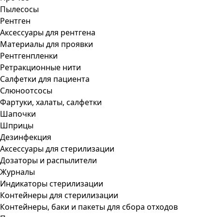
Пылесосы
Рентген
Аксессуары для рентгена
Материалы для проявки
Рентгенпленки
Ретракционные нити
Салфетки для пациента
Слюноотсосы
Фартуки, халаты, салфетки
Шапочки
Шприцы
Дезинфекция
Аксессуары для стерилизации
Дозаторы и распылители
Журналы
Индикаторы стерилизации
Контейнеры для стерилизации
Контейнеры, баки и пакеты для сбора отходов