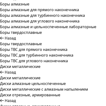
Боры алмазные
Боры алмазные для прямого наконечника
Боры алмазные для турбинного наконечника
Боры алмазные для углового наконечника
Боры алмазные и цельноспеченные лабораторные
Боры твердосплавные
Назад
Боры твердосплавные
Боры ТВС для прямого наконечника
Боры ТВС для турбинного наконечника
Боры ТВС для углового наконечника
Диски металлические
Назад
Диски металлические
Диски алмазные цельноспеченные
Диски металлические с алмазным напылением
Диски отрезные, армированные
Назад