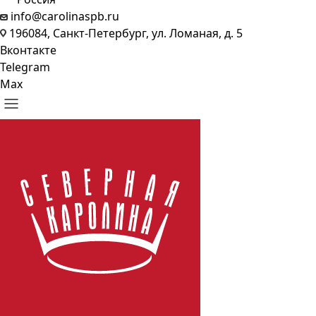
info@carolinaspb.ru
196084, Санкт-Петербург, ул. Ломаная, д. 5
Вконтакте
Telegram
Max