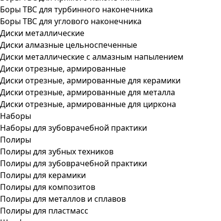
Боры ТВС для турбинного наконечника
Боры ТВС для углового наконечника
Диски металлические
Диски алмазные цельноспеченные
Диски металлические с алмазным напылением
Диски отрезные, армированные
Диски отрезные, армированные для керамики
Диски отрезные, армированные для металла
Диски отрезные, армированные для циркона
Наборы
Наборы для зубоврачебной практики
Полиры
Полиры для зубных техников
Полиры для зубоврачебной практики
Полиры для керамики
Полиры для композитов
Полиры для металлов и сплавов
Полиры для пластмасс