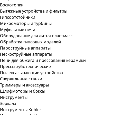
Воскотопки
Вытяжные устройства и фильтры
Гипсоотстойники
Микромоторы и турбины
Муфельные печи
Оборудование для литья пластмасс
Обработка гипсовых моделей
Пароструйные аппараты
Пескоструйные аппараты
Печи для обжига и прессования керамики
Прессы зуботехнические
Пылевсасывающие устройства
Сверлильные станки
Триммеры и аксессуары
Шлифмоторы и боксы
Инструменты
Зеркала
Инструменты Kohler