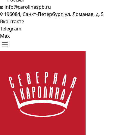
info@carolinaspb.ru
196084, Санкт-Петербург, ул. Ломаная, д. 5
Вконтакте
Telegram
Max