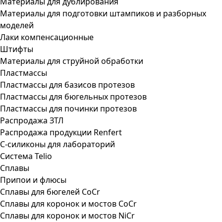
Материалы для дублирования
Материалы для подготовки штампиков и разборных
моделей
Лаки компенсационные
Штифты
Материалы для струйной обработки
Пластмассы
Пластмассы для базисов протезов
Пластмассы для бюгельных протезов
Пластмассы для починки протезов
Распродажа ЗТЛ
Распродажа продукции Renfert
С-силиконы для лабораторий
Система Telio
Сплавы
Припои и флюсы
Сплавы для бюгелей CoCr
Сплавы для коронок и мостов CoCr
Сплавы для коронок и мостов NiCr