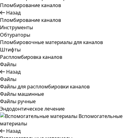
Пломбирование каналов
Назад
Пломбирование каналов
Инструменты
Обтураторы
Пломбировочные материалы для каналов
Штифты
Распломбировка каналов
Файлы
Назад
Файлы
Файлы для распломбировки каналов
Файлы машинные
Файлы ручные
Эндодонтическое лечение
Вспомогательные
материалы
Назад