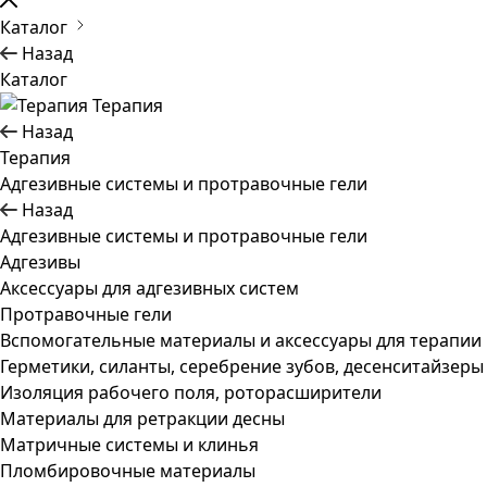
Каталог
Назад
Каталог
Терапия
Назад
Терапия
Адгезивные системы и протравочные гели
Назад
Адгезивные системы и протравочные гели
Адгезивы
Аксессуары для адгезивных систем
Протравочные гели
Вспомогательные материалы и аксессуары для терапии
Герметики, силанты, серебрение зубов, десенситайзеры
Изоляция рабочего поля, роторасширители
Материалы для ретракции десны
Матричные системы и клинья
Пломбировочные материалы