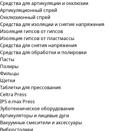
Средства для артикуляции и окклюзии
Артикуляционный спрей
Окклюзионный спрей
Средства для изоляции и снятия напряжения
Изоляция гипсов от гипсов
Изоляция гипсов от пластмассы
Средства для снятия напряжения
Средства для обработки и полировки
Пасты
Полиры
Фильцы
Щетки
Таблетки для прессования
Celtra Press
IPS e.max Press
Зуботехническое оборудование
Артикуляторы и лицевые дуги
Вакуумные смесители и аксессуары
Вибростолики