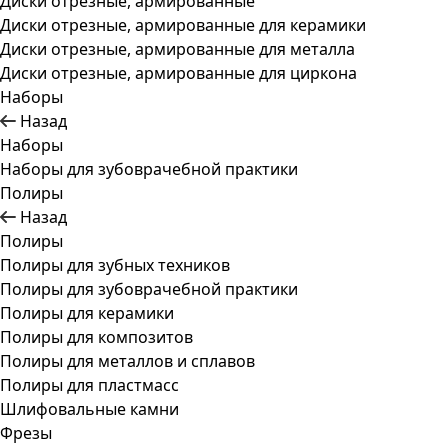
Диски отрезные, армированные
Диски отрезные, армированные для керамики
Диски отрезные, армированные для металла
Диски отрезные, армированные для циркона
Наборы
Назад
Наборы
Наборы для зубоврачебной практики
Полиры
Назад
Полиры
Полиры для зубных техников
Полиры для зубоврачебной практики
Полиры для керамики
Полиры для композитов
Полиры для металлов и сплавов
Полиры для пластмасс
Шлифовальные камни
Фрезы