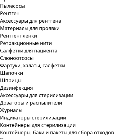
Пылесосы
Рентген
Аксессуары для рентгена
Материалы для проявки
Рентгенпленки
Ретракционные нити
Салфетки для пациента
Слюноотсосы
Фартуки, халаты, салфетки
Шапочки
Шприцы
Дезинфекция
Аксессуары для стерилизации
Дозаторы и распылители
Журналы
Индикаторы стерилизации
Контейнеры для стерилизации
Контейнеры, баки и пакеты для сбора отходов