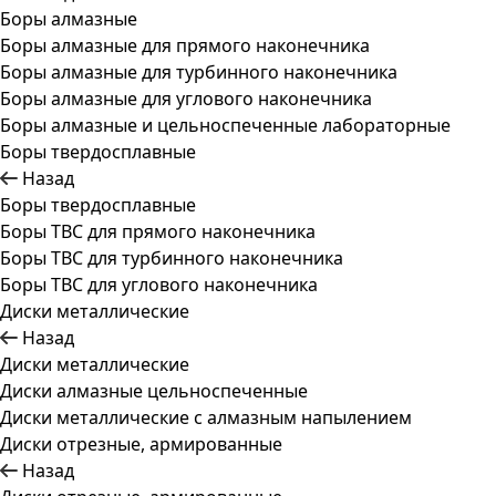
Боры алмазные
Боры алмазные для прямого наконечника
Боры алмазные для турбинного наконечника
Боры алмазные для углового наконечника
Боры алмазные и цельноспеченные лабораторные
Боры твердосплавные
Назад
Боры твердосплавные
Боры ТВС для прямого наконечника
Боры ТВС для турбинного наконечника
Боры ТВС для углового наконечника
Диски металлические
Назад
Диски металлические
Диски алмазные цельноспеченные
Диски металлические с алмазным напылением
Диски отрезные, армированные
Назад