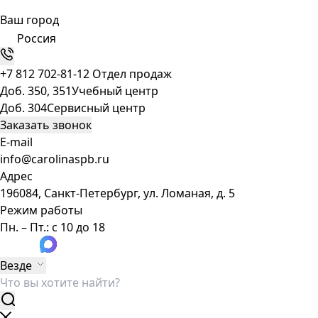
Ваш город
Россия
+7 812 702-81-12
Отдел продаж
Доб. 350, 351
Учебный центр
Доб. 304
Сервисный центр
Заказать звонок
E-mail
info@carolinaspb.ru
Адрес
196084, Санкт-Петербург, ул. Ломаная, д. 5
Режим работы
Пн. – Пт.: с 10 до 18
Везде