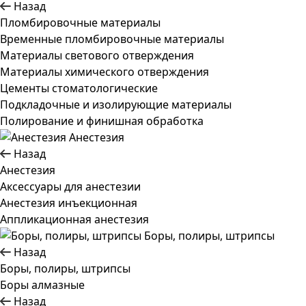
Назад
Пломбировочные материалы
Временные пломбировочные материалы
Материалы светового отверждения
Материалы химического отверждения
Цементы стоматологические
Подкладочные и изолирующие материалы
Полирование и финишная обработка
Анестезия
Назад
Анестезия
Аксессуары для анестезии
Анестезия инъекционная
Аппликационная анестезия
Боры, полиры, штрипсы
Назад
Боры, полиры, штрипсы
Боры алмазные
Назад