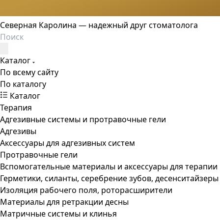
Северная Каролина — надежный друг стоматолога
Каталог
По всему сайту
По каталогу
Каталог
Терапия
Адгезивные системы и протравочные гели
Адгезивы
Аксессуары для адгезивных систем
Протравочные гели
Вспомогательные материалы и аксессуары для терапии
Герметики, силанты, серебрение зубов, десенситайзеры
Изоляция рабочего поля, роторасширители
Материалы для ретракции десны
Матричные системы и клинья