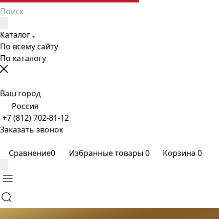
Каталог
По всему сайту
По каталогу
Ваш город
Россия
+7 (812) 702-81-12
Заказать звонок
Сравнение
0
Избранные товары
0
Корзина
0