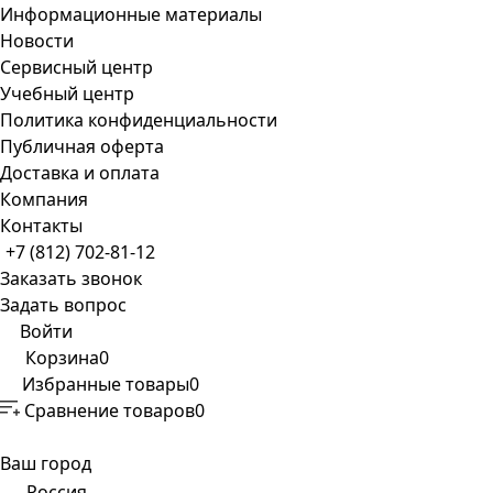
Информационные материалы
Новости
Сервисный центр
Учебный центр
Политика конфиденциальности
Публичная оферта
Доставка и оплата
Компания
Контакты
+7 (812) 702-81-12
Заказать звонок
Задать вопрос
Войти
Корзина
0
Избранные товары
0
Сравнение товаров
0
Ваш город
Россия