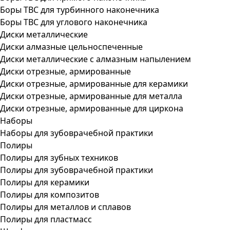
Боры ТВС для турбинного наконечника
Боры ТВС для углового наконечника
Диски металлические
Диски алмазные цельноспеченные
Диски металлические с алмазным напылением
Диски отрезные, армированные
Диски отрезные, армированные для керамики
Диски отрезные, армированные для металла
Диски отрезные, армированные для циркона
Наборы
Наборы для зубоврачебной практики
Полиры
Полиры для зубных техников
Полиры для зубоврачебной практики
Полиры для керамики
Полиры для композитов
Полиры для металлов и сплавов
Полиры для пластмасс