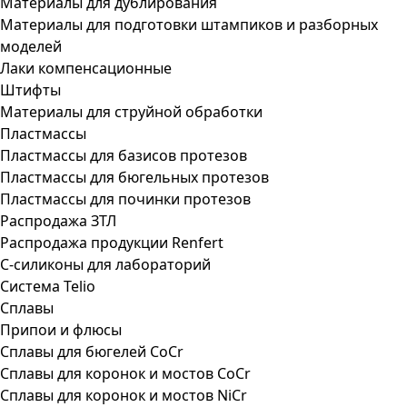
Материалы для дублирования
Материалы для подготовки штампиков и разборных
моделей
Лаки компенсационные
Штифты
Материалы для струйной обработки
Пластмассы
Пластмассы для базисов протезов
Пластмассы для бюгельных протезов
Пластмассы для починки протезов
Распродажа ЗТЛ
Распродажа продукции Renfert
С-силиконы для лабораторий
Система Telio
Сплавы
Припои и флюсы
Сплавы для бюгелей CoCr
Сплавы для коронок и мостов CoCr
Сплавы для коронок и мостов NiCr