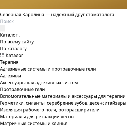
Северная Каролина — надежный друг стоматолога
Каталог
По всему сайту
По каталогу
Каталог
Терапия
Адгезивные системы и протравочные гели
Адгезивы
Аксессуары для адгезивных систем
Протравочные гели
Вспомогательные материалы и аксессуары для терапии
Герметики, силанты, серебрение зубов, десенситайзеры
Изоляция рабочего поля, роторасширители
Материалы для ретракции десны
Матричные системы и клинья