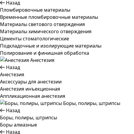
Назад
Пломбировочные материалы
Временные пломбировочные материалы
Материалы светового отверждения
Материалы химического отверждения
Цементы стоматологические
Подкладочные и изолирующие материалы
Полирование и финишная обработка
Анестезия
Назад
Анестезия
Аксессуары для анестезии
Анестезия инъекционная
Аппликационная анестезия
Боры, полиры, штрипсы
Назад
Боры, полиры, штрипсы
Боры алмазные
Назад