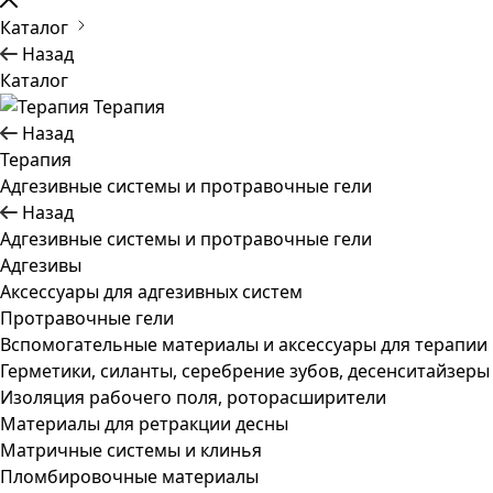
Каталог
Назад
Каталог
Терапия
Назад
Терапия
Адгезивные системы и протравочные гели
Назад
Адгезивные системы и протравочные гели
Адгезивы
Аксессуары для адгезивных систем
Протравочные гели
Вспомогательные материалы и аксессуары для терапии
Герметики, силанты, серебрение зубов, десенситайзеры
Изоляция рабочего поля, роторасширители
Материалы для ретракции десны
Матричные системы и клинья
Пломбировочные материалы