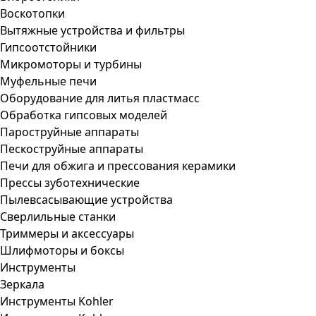
Воскотопки
Вытяжные устройства и фильтры
Гипсоотстойники
Микромоторы и турбины
Муфельные печи
Оборудование для литья пластмасс
Обработка гипсовых моделей
Пароструйные аппараты
Пескоструйные аппараты
Печи для обжига и прессования керамики
Прессы зуботехнические
Пылевсасывающие устройства
Сверлильные станки
Триммеры и аксессуары
Шлифмоторы и боксы
Инструменты
Зеркала
Инструменты Kohler