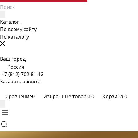
Каталог
По всему сайту
По каталогу
Ваш город
Россия
+7 (812) 702-81-12
Заказать звонок
Сравнение
0
Избранные товары
0
Корзина
0