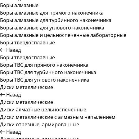
Боры алмазные
Боры алмазные для прямого наконечника
Боры алмазные для турбинного наконечника
Боры алмазные для углового наконечника
Боры алмазные и цельноспеченные лабораторные
Боры твердосплавные
Назад
Боры твердосплавные
Боры ТВС для прямого наконечника
Боры ТВС для турбинного наконечника
Боры ТВС для углового наконечника
Диски металлические
Назад
Диски металлические
Диски алмазные цельноспеченные
Диски металлические с алмазным напылением
Диски отрезные, армированные
Назад