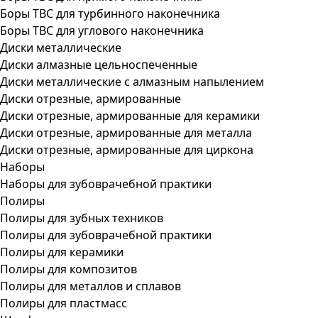
Боры ТВС для турбинного наконечника
Боры ТВС для углового наконечника
Диски металлические
Диски алмазные цельноспеченные
Диски металлические с алмазным напылением
Диски отрезные, армированные
Диски отрезные, армированные для керамики
Диски отрезные, армированные для металла
Диски отрезные, армированные для циркона
Наборы
Наборы для зубоврачебной практики
Полиры
Полиры для зубных техников
Полиры для зубоврачебной практики
Полиры для керамики
Полиры для композитов
Полиры для металлов и сплавов
Полиры для пластмасс