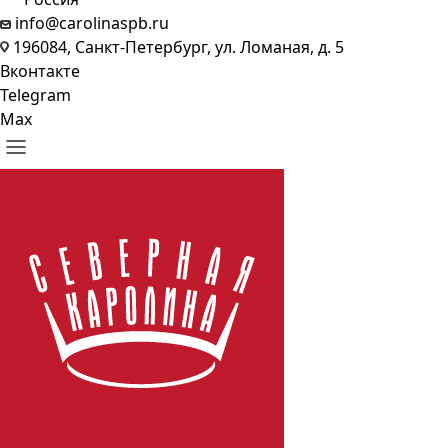
info@carolinaspb.ru
196084, Санкт-Петербург, ул. Ломаная, д. 5
Вконтакте
Telegram
Max