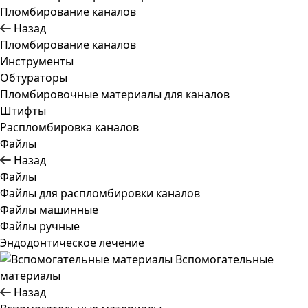
Пломбирование каналов
Назад
Пломбирование каналов
Инструменты
Обтураторы
Пломбировочные материалы для каналов
Штифты
Распломбировка каналов
Файлы
Назад
Файлы
Файлы для распломбировки каналов
Файлы машинные
Файлы ручные
Эндодонтическое лечение
Вспомогательные
материалы
Назад