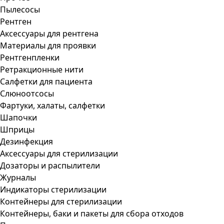
Пылесосы
Рентген
Аксессуары для рентгена
Материалы для проявки
Рентгенпленки
Ретракционные нити
Салфетки для пациента
Слюноотсосы
Фартуки, халаты, салфетки
Шапочки
Шприцы
Дезинфекция
Аксессуары для стерилизации
Дозаторы и распылители
Журналы
Индикаторы стерилизации
Контейнеры для стерилизации
Контейнеры, баки и пакеты для сбора отходов