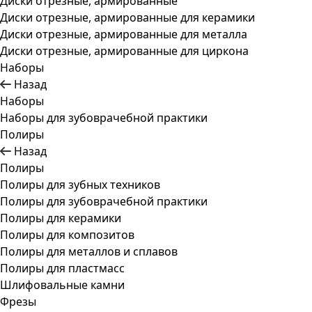
Диски отрезные, армированные
Диски отрезные, армированные для керамики
Диски отрезные, армированные для металла
Диски отрезные, армированные для циркона
Наборы
Назад
Наборы
Наборы для зубоврачебной практики
Полиры
Назад
Полиры
Полиры для зубных техников
Полиры для зубоврачебной практики
Полиры для керамики
Полиры для композитов
Полиры для металлов и сплавов
Полиры для пластмасс
Шлифовальные камни
Фрезы