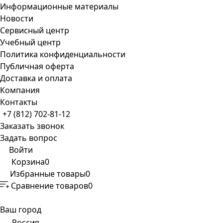
Информационные материалы
Новости
Сервисный центр
Учебный центр
Политика конфиденциальности
Публичная оферта
Доставка и оплата
Компания
Контакты
+7 (812) 702-81-12
Заказать звонок
Задать вопрос
Войти
Корзина
0
Избранные товары
0
Сравнение товаров
0
Ваш город
Россия