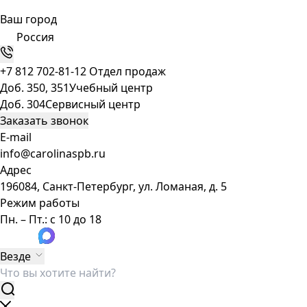
Ваш город
Россия
+7 812 702-81-12
Отдел продаж
Доб. 350, 351
Учебный центр
Доб. 304
Сервисный центр
Заказать звонок
E-mail
info@carolinaspb.ru
Адрес
196084, Санкт-Петербург, ул. Ломаная, д. 5
Режим работы
Пн. – Пт.: с 10 до 18
Везде