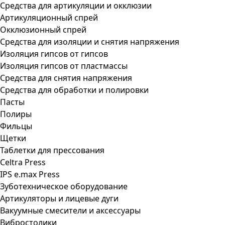
Средства для артикуляции и окклюзии
Артикуляционный спрей
Окклюзионный спрей
Средства для изоляции и снятия напряжения
Изоляция гипсов от гипсов
Изоляция гипсов от пластмассы
Средства для снятия напряжения
Средства для обработки и полировки
Пасты
Полиры
Фильцы
Щетки
Таблетки для прессования
Celtra Press
IPS e.max Press
Зуботехническое оборудование
Артикуляторы и лицевые дуги
Вакуумные смесители и аксессуары
Вибростолики