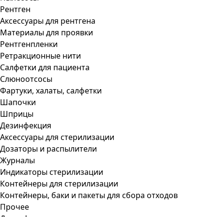
Рентген
Аксессуары для рентгена
Материалы для проявки
Рентгенпленки
Ретракционные нити
Салфетки для пациента
Слюноотсосы
Фартуки, халаты, салфетки
Шапочки
Шприцы
Дезинфекция
Аксессуары для стерилизации
Дозаторы и распылители
Журналы
Индикаторы стерилизации
Контейнеры для стерилизации
Контейнеры, баки и пакеты для сбора отходов
Прочее