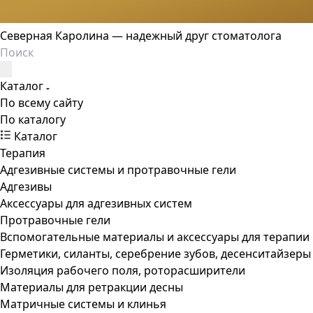
Северная Каролина — надежный друг стоматолога
Каталог
По всему сайту
По каталогу
Каталог
Терапия
Адгезивные системы и протравочные гели
Адгезивы
Аксессуары для адгезивных систем
Протравочные гели
Вспомогательные материалы и аксессуары для терапии
Герметики, силанты, серебрение зубов, десенситайзеры
Изоляция рабочего поля, роторасширители
Материалы для ретракции десны
Матричные системы и клинья