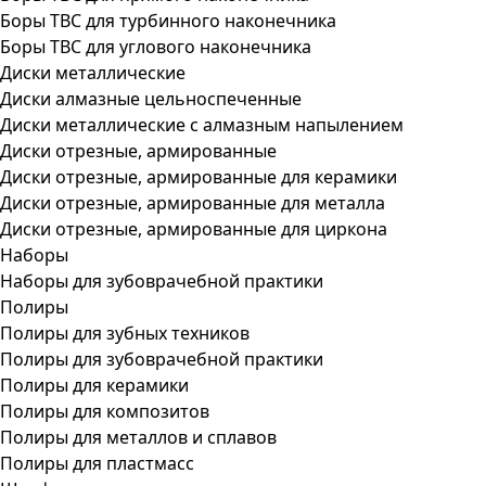
Боры ТВС для турбинного наконечника
Боры ТВС для углового наконечника
Диски металлические
Диски алмазные цельноспеченные
Диски металлические с алмазным напылением
Диски отрезные, армированные
Диски отрезные, армированные для керамики
Диски отрезные, армированные для металла
Диски отрезные, армированные для циркона
Наборы
Наборы для зубоврачебной практики
Полиры
Полиры для зубных техников
Полиры для зубоврачебной практики
Полиры для керамики
Полиры для композитов
Полиры для металлов и сплавов
Полиры для пластмасс