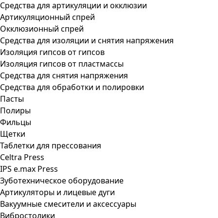
Средства для артикуляции и окклюзии
Артикуляционный спрей
Окклюзионный спрей
Средства для изоляции и снятия напряжения
Изоляция гипсов от гипсов
Изоляция гипсов от пластмассы
Средства для снятия напряжения
Средства для обработки и полировки
Пасты
Полиры
Фильцы
Щетки
Таблетки для прессования
Celtra Press
IPS e.max Press
Зуботехническое оборудование
Артикуляторы и лицевые дуги
Вакуумные смесители и аксессуары
Вибростолики