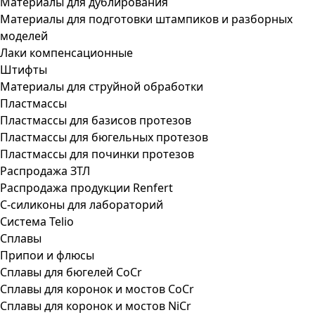
Материалы для дублирования
Материалы для подготовки штампиков и разборных
моделей
Лаки компенсационные
Штифты
Материалы для струйной обработки
Пластмассы
Пластмассы для базисов протезов
Пластмассы для бюгельных протезов
Пластмассы для починки протезов
Распродажа ЗТЛ
Распродажа продукции Renfert
С-силиконы для лабораторий
Система Telio
Сплавы
Припои и флюсы
Сплавы для бюгелей CoCr
Сплавы для коронок и мостов CoCr
Сплавы для коронок и мостов NiCr