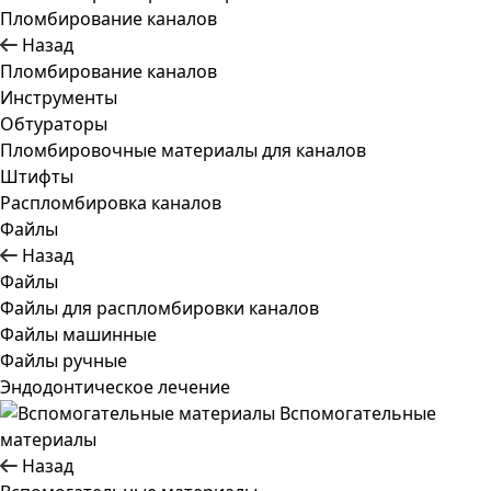
Пломбирование каналов
Назад
Пломбирование каналов
Инструменты
Обтураторы
Пломбировочные материалы для каналов
Штифты
Распломбировка каналов
Файлы
Назад
Файлы
Файлы для распломбировки каналов
Файлы машинные
Файлы ручные
Эндодонтическое лечение
Вспомогательные
материалы
Назад