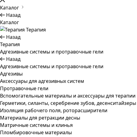
Каталог
Назад
Каталог
Терапия
Назад
Терапия
Адгезивные системы и протравочные гели
Назад
Адгезивные системы и протравочные гели
Адгезивы
Аксессуары для адгезивных систем
Протравочные гели
Вспомогательные материалы и аксессуары для терапии
Герметики, силанты, серебрение зубов, десенситайзеры
Изоляция рабочего поля, роторасширители
Материалы для ретракции десны
Матричные системы и клинья
Пломбировочные материалы