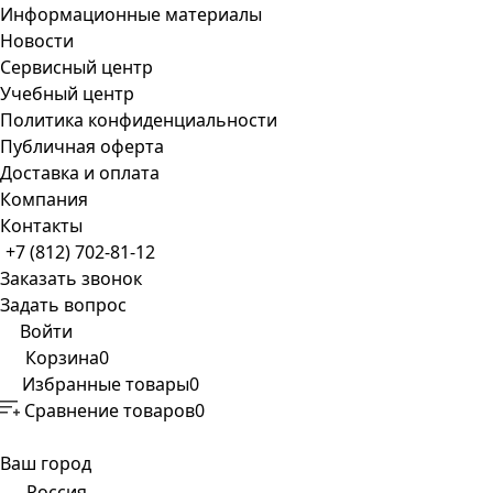
Информационные материалы
Новости
Сервисный центр
Учебный центр
Политика конфиденциальности
Публичная оферта
Доставка и оплата
Компания
Контакты
+7 (812) 702-81-12
Заказать звонок
Задать вопрос
Войти
Корзина
0
Избранные товары
0
Сравнение товаров
0
Ваш город
Россия