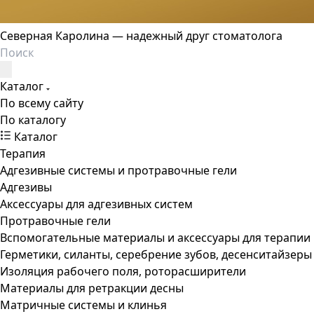
Северная Каролина — надежный друг стоматолога
Каталог
По всему сайту
По каталогу
Каталог
Терапия
Адгезивные системы и протравочные гели
Адгезивы
Аксессуары для адгезивных систем
Протравочные гели
Вспомогательные материалы и аксессуары для терапии
Герметики, силанты, серебрение зубов, десенситайзеры
Изоляция рабочего поля, роторасширители
Материалы для ретракции десны
Матричные системы и клинья