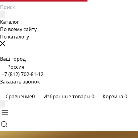
Каталог
По всему сайту
По каталогу
Ваш город
Россия
+7 (812) 702-81-12
Заказать звонок
Сравнение
0
Избранные товары
0
Корзина
0