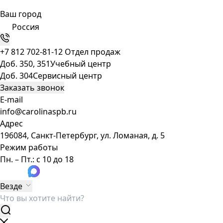
Ваш город
Россия
+7 812 702-81-12
Отдел продаж
Доб. 350, 351
Учебный центр
Доб. 304
Сервисный центр
Заказать звонок
E-mail
info@carolinaspb.ru
Адрес
196084, Санкт-Петербург, ул. Ломаная, д. 5
Режим работы
Пн. – Пт.: с 10 до 18
Везде