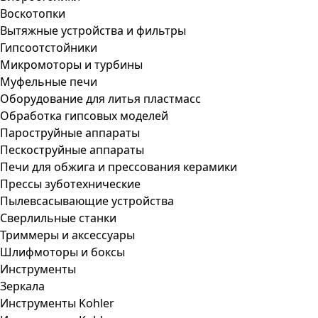
Воскотопки
Вытяжные устройства и фильтры
Гипсоотстойники
Микромоторы и турбины
Муфельные печи
Оборудование для литья пластмасс
Обработка гипсовых моделей
Пароструйные аппараты
Пескоструйные аппараты
Печи для обжига и прессования керамики
Прессы зуботехнические
Пылевсасывающие устройства
Сверлильные станки
Триммеры и аксессуары
Шлифмоторы и боксы
Инструменты
Зеркала
Инструменты Kohler