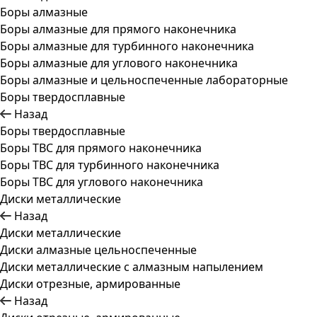
Боры алмазные
Боры алмазные для прямого наконечника
Боры алмазные для турбинного наконечника
Боры алмазные для углового наконечника
Боры алмазные и цельноспеченные лабораторные
Боры твердосплавные
Назад
Боры твердосплавные
Боры ТВС для прямого наконечника
Боры ТВС для турбинного наконечника
Боры ТВС для углового наконечника
Диски металлические
Назад
Диски металлические
Диски алмазные цельноспеченные
Диски металлические с алмазным напылением
Диски отрезные, армированные
Назад