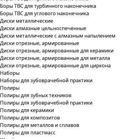
Боры ТВС для турбинного наконечника
Боры ТВС для углового наконечника
Диски металлические
Диски алмазные цельноспеченные
Диски металлические с алмазным напылением
Диски отрезные, армированные
Диски отрезные, армированные для керамики
Диски отрезные, армированные для металла
Диски отрезные, армированные для циркона
Наборы
Наборы для зубоврачебной практики
Полиры
Полиры для зубных техников
Полиры для зубоврачебной практики
Полиры для керамики
Полиры для композитов
Полиры для металлов и сплавов
Полиры для пластмасс