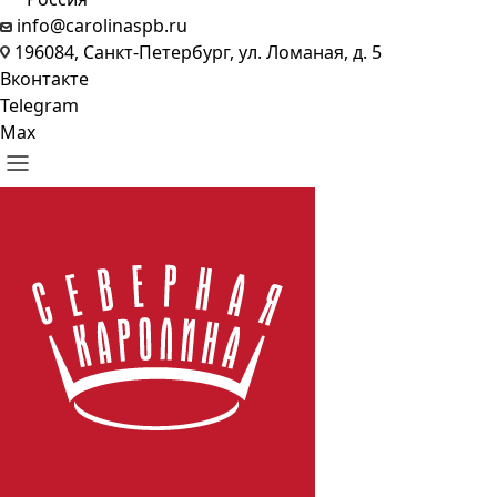
info@carolinaspb.ru
196084, Санкт-Петербург, ул. Ломаная, д. 5
Вконтакте
Telegram
Max