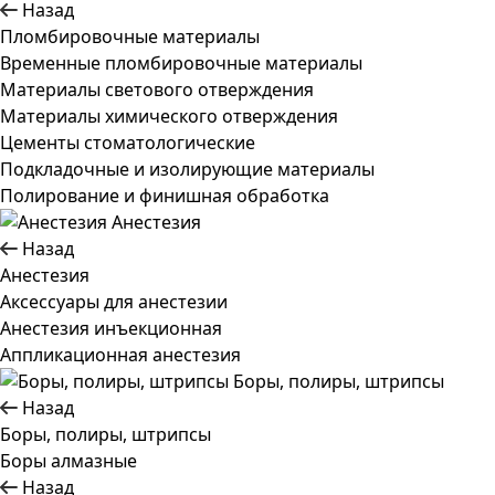
Назад
Пломбировочные материалы
Временные пломбировочные материалы
Материалы светового отверждения
Материалы химического отверждения
Цементы стоматологические
Подкладочные и изолирующие материалы
Полирование и финишная обработка
Анестезия
Назад
Анестезия
Аксессуары для анестезии
Анестезия инъекционная
Аппликационная анестезия
Боры, полиры, штрипсы
Назад
Боры, полиры, штрипсы
Боры алмазные
Назад