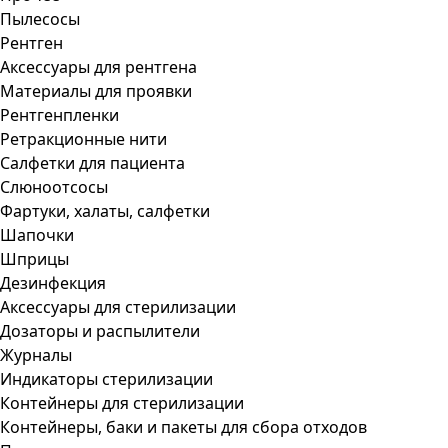
Пылесосы
Рентген
Аксессуары для рентгена
Материалы для проявки
Рентгенпленки
Ретракционные нити
Салфетки для пациента
Слюноотсосы
Фартуки, халаты, салфетки
Шапочки
Шприцы
Дезинфекция
Аксессуары для стерилизации
Дозаторы и распылители
Журналы
Индикаторы стерилизации
Контейнеры для стерилизации
Контейнеры, баки и пакеты для сбора отходов