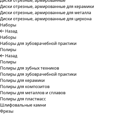
Диски отрезные, армированные
Диски отрезные, армированные для керамики
Диски отрезные, армированные для металла
Диски отрезные, армированные для циркона
Наборы
Назад
Наборы
Наборы для зубоврачебной практики
Полиры
Назад
Полиры
Полиры для зубных техников
Полиры для зубоврачебной практики
Полиры для керамики
Полиры для композитов
Полиры для металлов и сплавов
Полиры для пластмасс
Шлифовальные камни
Фрезы