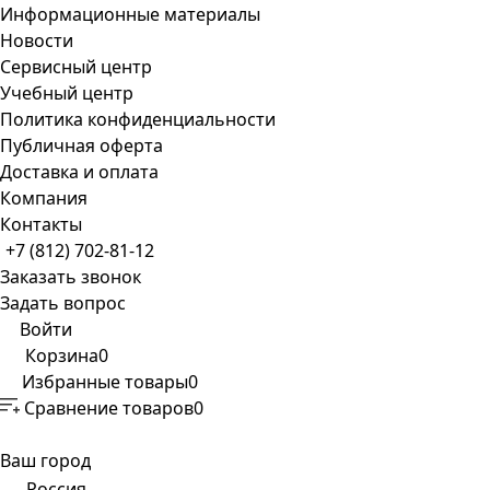
Информационные материалы
Новости
Сервисный центр
Учебный центр
Политика конфиденциальности
Публичная оферта
Доставка и оплата
Компания
Контакты
+7 (812) 702-81-12
Заказать звонок
Задать вопрос
Войти
Корзина
0
Избранные товары
0
Сравнение товаров
0
Ваш город
Россия