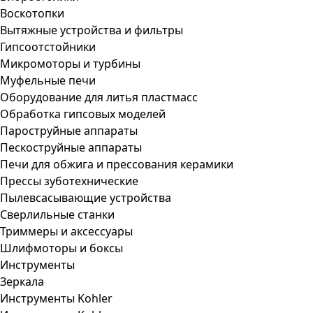
Воскотопки
Вытяжные устройства и фильтры
Гипсоотстойники
Микромоторы и турбины
Муфельные печи
Оборудование для литья пластмасс
Обработка гипсовых моделей
Пароструйные аппараты
Пескоструйные аппараты
Печи для обжига и прессования керамики
Прессы зуботехнические
Пылевсасывающие устройства
Сверлильные станки
Триммеры и аксессуары
Шлифмоторы и боксы
Инструменты
Зеркала
Инструменты Kohler