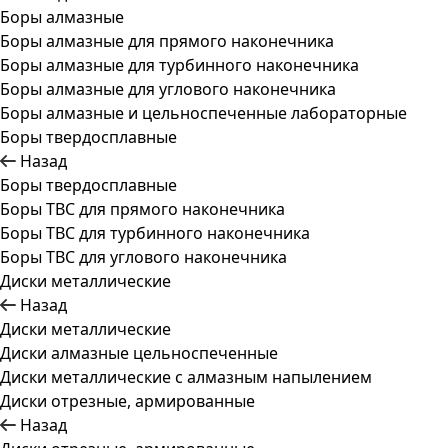
Боры алмазные
Боры алмазные для прямого наконечника
Боры алмазные для турбинного наконечника
Боры алмазные для углового наконечника
Боры алмазные и цельноспеченные лабораторные
Боры твердосплавные
Назад
Боры твердосплавные
Боры ТВС для прямого наконечника
Боры ТВС для турбинного наконечника
Боры ТВС для углового наконечника
Диски металлические
Назад
Диски металлические
Диски алмазные цельноспеченные
Диски металлические с алмазным напылением
Диски отрезные, армированные
Назад