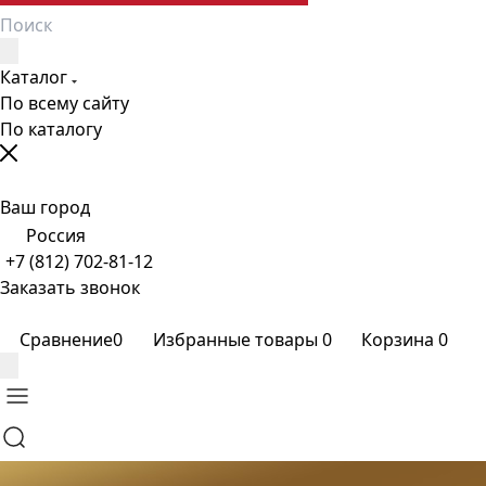
Каталог
По всему сайту
По каталогу
Ваш город
Россия
+7 (812) 702-81-12
Заказать звонок
Сравнение
0
Избранные товары
0
Корзина
0