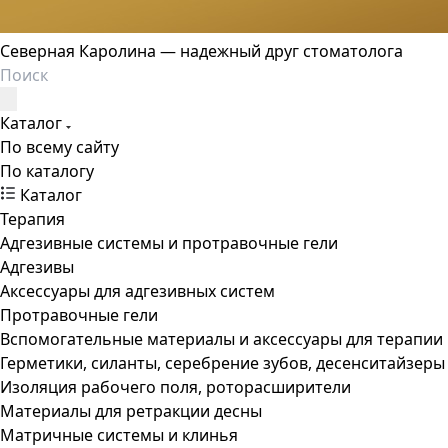
Северная Каролина — надежный друг стоматолога
Каталог
По всему сайту
По каталогу
Каталог
Терапия
Адгезивные системы и протравочные гели
Адгезивы
Аксессуары для адгезивных систем
Протравочные гели
Вспомогательные материалы и аксессуары для терапии
Герметики, силанты, серебрение зубов, десенситайзеры
Изоляция рабочего поля, роторасширители
Материалы для ретракции десны
Матричные системы и клинья