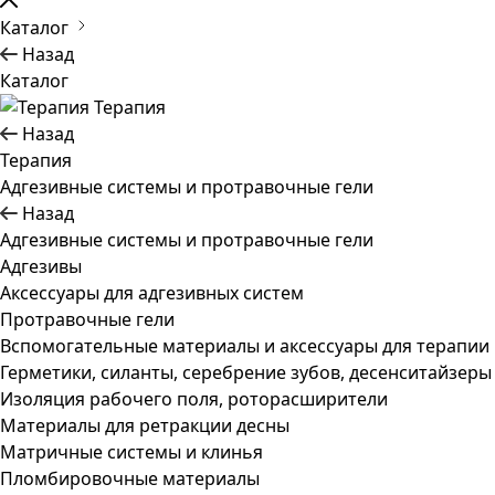
Каталог
Назад
Каталог
Терапия
Назад
Терапия
Адгезивные системы и протравочные гели
Назад
Адгезивные системы и протравочные гели
Адгезивы
Аксессуары для адгезивных систем
Протравочные гели
Вспомогательные материалы и аксессуары для терапии
Герметики, силанты, серебрение зубов, десенситайзеры
Изоляция рабочего поля, роторасширители
Материалы для ретракции десны
Матричные системы и клинья
Пломбировочные материалы