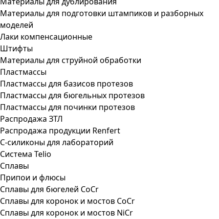
Материалы для дублирования
Материалы для подготовки штампиков и разборных
моделей
Лаки компенсационные
Штифты
Материалы для струйной обработки
Пластмассы
Пластмассы для базисов протезов
Пластмассы для бюгельных протезов
Пластмассы для починки протезов
Распродажа ЗТЛ
Распродажа продукции Renfert
С-силиконы для лабораторий
Система Telio
Сплавы
Припои и флюсы
Сплавы для бюгелей CoCr
Сплавы для коронок и мостов CoCr
Сплавы для коронок и мостов NiCr