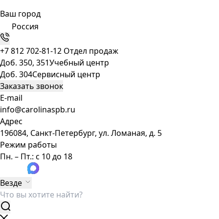
Ваш город
Россия
+7 812 702-81-12
Отдел продаж
Доб. 350, 351
Учебный центр
Доб. 304
Сервисный центр
Заказать звонок
E-mail
info@carolinaspb.ru
Адрес
196084, Санкт-Петербург, ул. Ломаная, д. 5
Режим работы
Пн. – Пт.: с 10 до 18
Везде