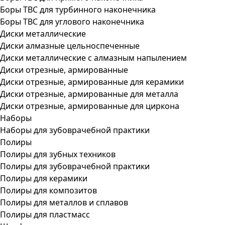
Боры ТВС для турбинного наконечника
Боры ТВС для углового наконечника
Диски металлические
Диски алмазные цельноспеченные
Диски металлические с алмазным напылением
Диски отрезные, армированные
Диски отрезные, армированные для керамики
Диски отрезные, армированные для металла
Диски отрезные, армированные для циркона
Наборы
Наборы для зубоврачебной практики
Полиры
Полиры для зубных техников
Полиры для зубоврачебной практики
Полиры для керамики
Полиры для композитов
Полиры для металлов и сплавов
Полиры для пластмасс