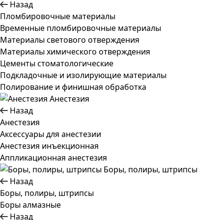
Назад
Пломбировочные материалы
Временные пломбировочные материалы
Материалы светового отверждения
Материалы химического отверждения
Цементы стоматологические
Подкладочные и изолирующие материалы
Полирование и финишная обработка
Анестезия
Назад
Анестезия
Аксессуары для анестезии
Анестезия инъекционная
Аппликационная анестезия
Боры, полиры, штрипсы
Назад
Боры, полиры, штрипсы
Боры алмазные
Назад