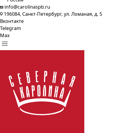
info@carolinaspb.ru
196084, Санкт-Петербург, ул. Ломаная, д. 5
Вконтакте
Telegram
Max