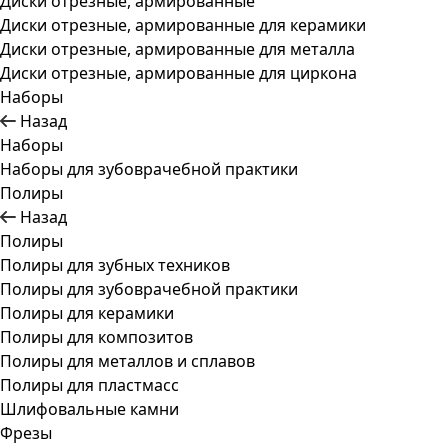
Диски отрезные, армированные
Диски отрезные, армированные для керамики
Диски отрезные, армированные для металла
Диски отрезные, армированные для циркона
Наборы
Назад
Наборы
Наборы для зубоврачебной практики
Полиры
Назад
Полиры
Полиры для зубных техников
Полиры для зубоврачебной практики
Полиры для керамики
Полиры для композитов
Полиры для металлов и сплавов
Полиры для пластмасс
Шлифовальные камни
Фрезы