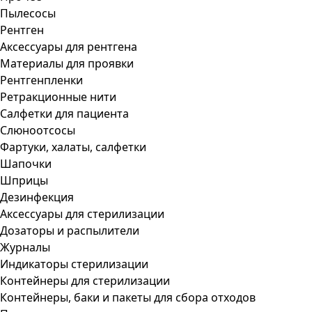
Пылесосы
Рентген
Аксессуары для рентгена
Материалы для проявки
Рентгенпленки
Ретракционные нити
Салфетки для пациента
Слюноотсосы
Фартуки, халаты, салфетки
Шапочки
Шприцы
Дезинфекция
Аксессуары для стерилизации
Дозаторы и распылители
Журналы
Индикаторы стерилизации
Контейнеры для стерилизации
Контейнеры, баки и пакеты для сбора отходов