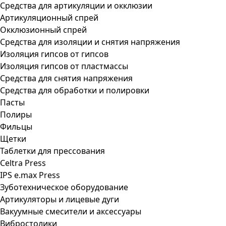
Средства для артикуляции и окклюзии
Артикуляционный спрей
Окклюзионный спрей
Средства для изоляции и снятия напряжения
Изоляция гипсов от гипсов
Изоляция гипсов от пластмассы
Средства для снятия напряжения
Средства для обработки и полировки
Пасты
Полиры
Фильцы
Щетки
Таблетки для прессования
Celtra Press
IPS e.max Press
Зуботехническое оборудование
Артикуляторы и лицевые дуги
Вакуумные смесители и аксессуары
Вибростолики