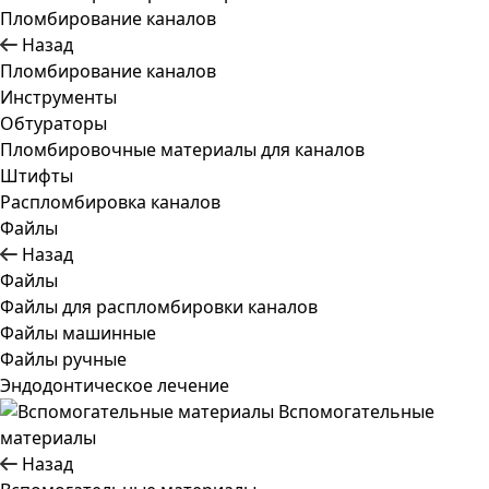
Пломбирование каналов
Назад
Пломбирование каналов
Инструменты
Обтураторы
Пломбировочные материалы для каналов
Штифты
Распломбировка каналов
Файлы
Назад
Файлы
Файлы для распломбировки каналов
Файлы машинные
Файлы ручные
Эндодонтическое лечение
Вспомогательные
материалы
Назад