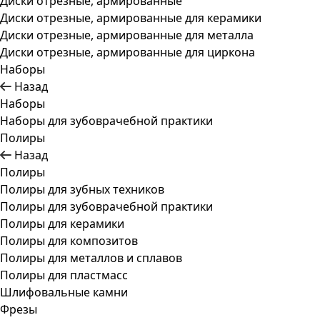
Диски отрезные, армированные
Диски отрезные, армированные для керамики
Диски отрезные, армированные для металла
Диски отрезные, армированные для циркона
Наборы
Назад
Наборы
Наборы для зубоврачебной практики
Полиры
Назад
Полиры
Полиры для зубных техников
Полиры для зубоврачебной практики
Полиры для керамики
Полиры для композитов
Полиры для металлов и сплавов
Полиры для пластмасс
Шлифовальные камни
Фрезы