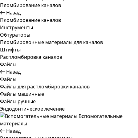
Пломбирование каналов
Назад
Пломбирование каналов
Инструменты
Обтураторы
Пломбировочные материалы для каналов
Штифты
Распломбировка каналов
Файлы
Назад
Файлы
Файлы для распломбировки каналов
Файлы машинные
Файлы ручные
Эндодонтическое лечение
Вспомогательные
материалы
Назад