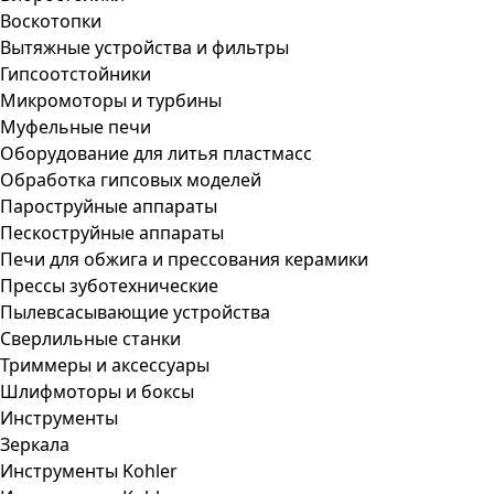
Воскотопки
Вытяжные устройства и фильтры
Гипсоотстойники
Микромоторы и турбины
Муфельные печи
Оборудование для литья пластмасс
Обработка гипсовых моделей
Пароструйные аппараты
Пескоструйные аппараты
Печи для обжига и прессования керамики
Прессы зуботехнические
Пылевсасывающие устройства
Сверлильные станки
Триммеры и аксессуары
Шлифмоторы и боксы
Инструменты
Зеркала
Инструменты Kohler