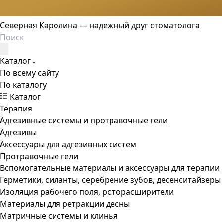
Северная Каролина — надежный друг стоматолога
Каталог
По всему сайту
По каталогу
Каталог
Терапия
Адгезивные системы и протравочные гели
Адгезивы
Аксессуары для адгезивных систем
Протравочные гели
Вспомогательные материалы и аксессуары для терапии
Герметики, силанты, серебрение зубов, десенситайзеры
Изоляция рабочего поля, роторасширители
Материалы для ретракции десны
Матричные системы и клинья