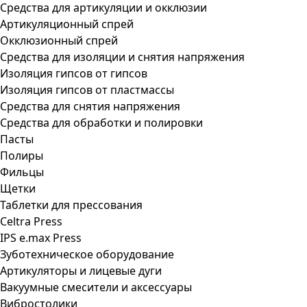
Средства для артикуляции и окклюзии
Артикуляционный спрей
Окклюзионный спрей
Средства для изоляции и снятия напряжения
Изоляция гипсов от гипсов
Изоляция гипсов от пластмассы
Средства для снятия напряжения
Средства для обработки и полировки
Пасты
Полиры
Фильцы
Щетки
Таблетки для прессования
Celtra Press
IPS e.max Press
Зуботехническое оборудование
Артикуляторы и лицевые дуги
Вакуумные смесители и аксессуары
Вибростолики