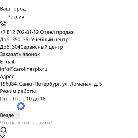
Ваш город
Россия
+7 812 702-81-12
Отдел продаж
Доб. 350, 351
Учебный центр
Доб. 304
Сервисный центр
Заказать звонок
E-mail
info@carolinaspb.ru
Адрес
196084, Санкт-Петербург, ул. Ломаная, д. 5
Режим работы
Пн. – Пт.: с 10 до 18
Везде