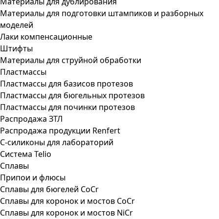
Материалы для дублирования
Материалы для подготовки штампиков и разборных
моделей
Лаки компенсационные
Штифты
Материалы для струйной обработки
Пластмассы
Пластмассы для базисов протезов
Пластмассы для бюгельных протезов
Пластмассы для починки протезов
Распродажа ЗТЛ
Распродажа продукции Renfert
С-силиконы для лабораторий
Система Telio
Сплавы
Припои и флюсы
Сплавы для бюгелей CoCr
Сплавы для коронок и мостов CoCr
Сплавы для коронок и мостов NiCr