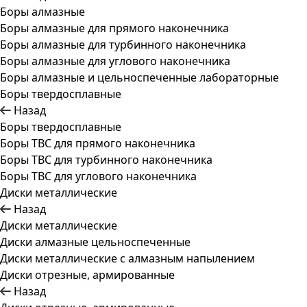
Боры алмазные
Боры алмазные для прямого наконечника
Боры алмазные для турбинного наконечника
Боры алмазные для углового наконечника
Боры алмазные и цельноспеченные лабораторные
Боры твердосплавные
Назад
Боры твердосплавные
Боры ТВС для прямого наконечника
Боры ТВС для турбинного наконечника
Боры ТВС для углового наконечника
Диски металлические
Назад
Диски металлические
Диски алмазные цельноспеченные
Диски металлические с алмазным напылением
Диски отрезные, армированные
Назад