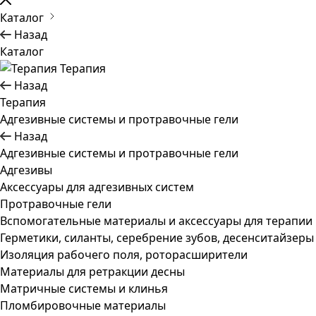
Каталог
Назад
Каталог
Терапия
Назад
Терапия
Адгезивные системы и протравочные гели
Назад
Адгезивные системы и протравочные гели
Адгезивы
Аксессуары для адгезивных систем
Протравочные гели
Вспомогательные материалы и аксессуары для терапии
Герметики, силанты, серебрение зубов, десенситайзеры
Изоляция рабочего поля, роторасширители
Материалы для ретракции десны
Матричные системы и клинья
Пломбировочные материалы