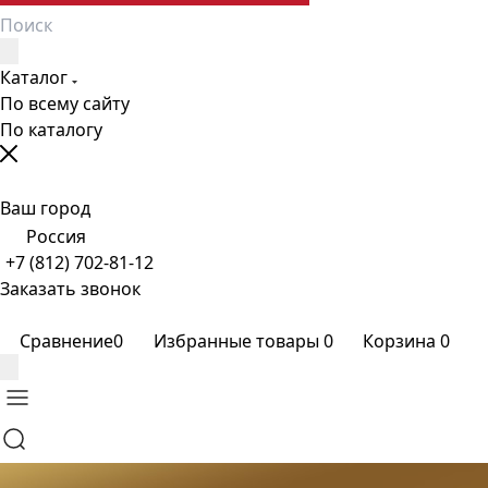
Каталог
По всему сайту
По каталогу
Ваш город
Россия
+7 (812) 702-81-12
Заказать звонок
Сравнение
0
Избранные товары
0
Корзина
0