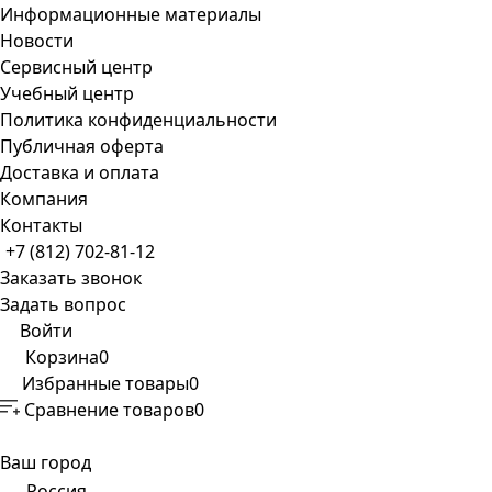
Информационные материалы
Новости
Сервисный центр
Учебный центр
Политика конфиденциальности
Публичная оферта
Доставка и оплата
Компания
Контакты
+7 (812) 702-81-12
Заказать звонок
Задать вопрос
Войти
Корзина
0
Избранные товары
0
Сравнение товаров
0
Ваш город
Россия