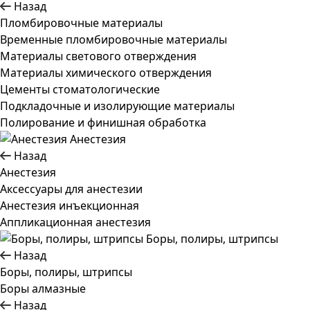
Назад
Пломбировочные материалы
Временные пломбировочные материалы
Материалы светового отверждения
Материалы химического отверждения
Цементы стоматологические
Подкладочные и изолирующие материалы
Полирование и финишная обработка
Анестезия
Назад
Анестезия
Аксессуары для анестезии
Анестезия инъекционная
Аппликационная анестезия
Боры, полиры, штрипсы
Назад
Боры, полиры, штрипсы
Боры алмазные
Назад