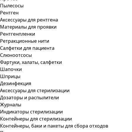
Пылесосы
Рентген
Аксессуары для рентгена
Материалы для проявки
Рентгенпленки
Ретракционные нити
Салфетки для пациента
Слюноотсосы
Фартуки, халаты, салфетки
Шапочки
Шприцы
Дезинфекция
Аксессуары для стерилизации
Дозаторы и распылители
Журналы
Индикаторы стерилизации
Контейнеры для стерилизации
Контейнеры, баки и пакеты для сбора отходов