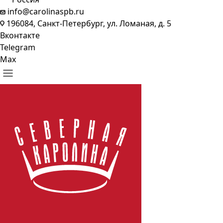
info@carolinaspb.ru
196084, Санкт-Петербург, ул. Ломаная, д. 5
Вконтакте
Telegram
Max