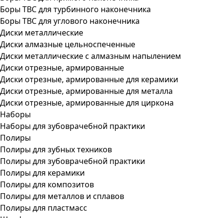
Боры ТВС для турбинного наконечника
Боры ТВС для углового наконечника
Диски металлические
Диски алмазные цельноспеченные
Диски металлические с алмазным напылением
Диски отрезные, армированные
Диски отрезные, армированные для керамики
Диски отрезные, армированные для металла
Диски отрезные, армированные для циркона
Наборы
Наборы для зубоврачебной практики
Полиры
Полиры для зубных техников
Полиры для зубоврачебной практики
Полиры для керамики
Полиры для композитов
Полиры для металлов и сплавов
Полиры для пластмасс