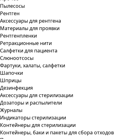
Пылесосы
Рентген
Аксессуары для рентгена
Материалы для проявки
Рентгенпленки
Ретракционные нити
Салфетки для пациента
Слюноотсосы
Фартуки, халаты, салфетки
Шапочки
Шприцы
Дезинфекция
Аксессуары для стерилизации
Дозаторы и распылители
Журналы
Индикаторы стерилизации
Контейнеры для стерилизации
Контейнеры, баки и пакеты для сбора отходов