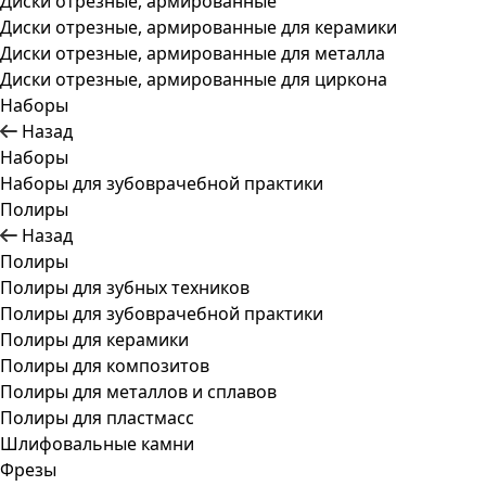
Диски отрезные, армированные
Диски отрезные, армированные для керамики
Диски отрезные, армированные для металла
Диски отрезные, армированные для циркона
Наборы
Назад
Наборы
Наборы для зубоврачебной практики
Полиры
Назад
Полиры
Полиры для зубных техников
Полиры для зубоврачебной практики
Полиры для керамики
Полиры для композитов
Полиры для металлов и сплавов
Полиры для пластмасс
Шлифовальные камни
Фрезы