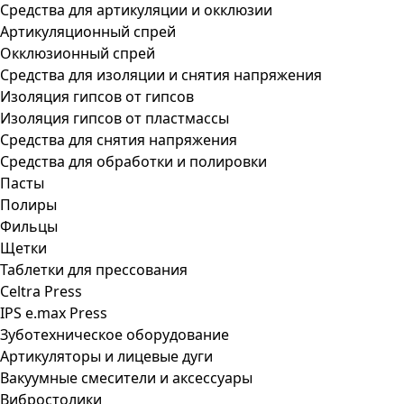
Средства для артикуляции и окклюзии
Артикуляционный спрей
Окклюзионный спрей
Средства для изоляции и снятия напряжения
Изоляция гипсов от гипсов
Изоляция гипсов от пластмассы
Средства для снятия напряжения
Средства для обработки и полировки
Пасты
Полиры
Фильцы
Щетки
Таблетки для прессования
Celtra Press
IPS e.max Press
Зуботехническое оборудование
Артикуляторы и лицевые дуги
Вакуумные смесители и аксессуары
Вибростолики