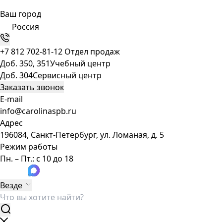
Ваш город
Россия
+7 812 702-81-12
Отдел продаж
Доб. 350, 351
Учебный центр
Доб. 304
Сервисный центр
Заказать звонок
E-mail
info@carolinaspb.ru
Адрес
196084, Санкт-Петербург, ул. Ломаная, д. 5
Режим работы
Пн. – Пт.: с 10 до 18
Везде