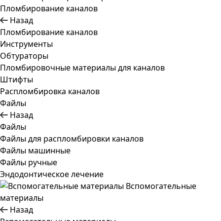
Пломбирование каналов
Назад
Пломбирование каналов
Инструменты
Обтураторы
Пломбировочные материалы для каналов
Штифты
Распломбировка каналов
Файлы
Назад
Файлы
Файлы для распломбировки каналов
Файлы машинные
Файлы ручные
Эндодонтическое лечение
Вспомогательные
материалы
Назад