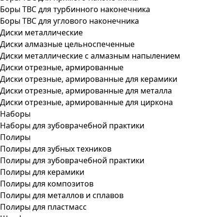
Боры ТВС для турбинного наконечника
Боры ТВС для углового наконечника
Диски металлические
Диски алмазные цельноспеченные
Диски металлические с алмазным напылением
Диски отрезные, армированные
Диски отрезные, армированные для керамики
Диски отрезные, армированные для металла
Диски отрезные, армированные для циркона
Наборы
Наборы для зубоврачебной практики
Полиры
Полиры для зубных техников
Полиры для зубоврачебной практики
Полиры для керамики
Полиры для композитов
Полиры для металлов и сплавов
Полиры для пластмасс