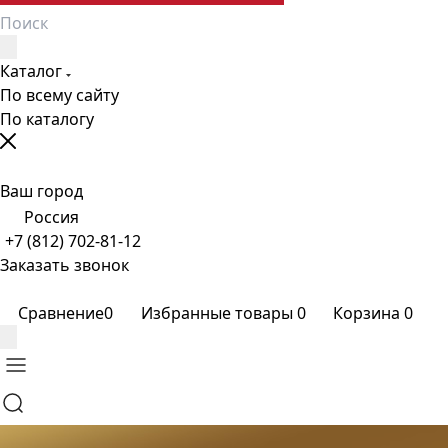
Каталог
По всему сайту
По каталогу
Ваш город
Россия
+7 (812) 702-81-12
Заказать звонок
Сравнение
0
Избранные товары
0
Корзина
0