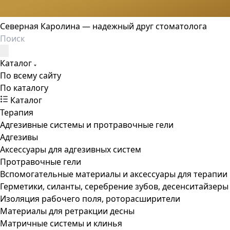
Северная Каролина — надежный друг стоматолога
Каталог
По всему сайту
По каталогу
Каталог
Терапия
Адгезивные системы и протравочные гели
Адгезивы
Аксессуары для адгезивных систем
Протравочные гели
Вспомогательные материалы и аксессуары для терапии
Герметики, силанты, серебрение зубов, десенситайзеры
Изоляция рабочего поля, роторасширители
Материалы для ретракции десны
Матричные системы и клинья