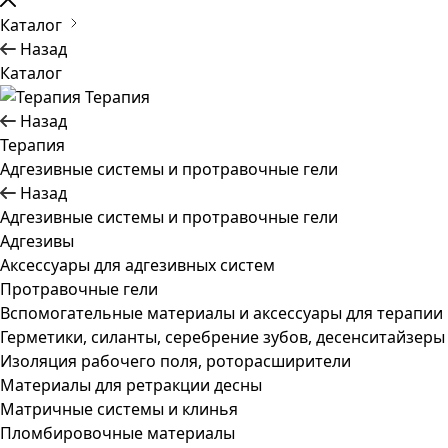
Каталог
Назад
Каталог
Терапия
Назад
Терапия
Адгезивные системы и протравочные гели
Назад
Адгезивные системы и протравочные гели
Адгезивы
Аксессуары для адгезивных систем
Протравочные гели
Вспомогательные материалы и аксессуары для терапии
Герметики, силанты, серебрение зубов, десенситайзеры
Изоляция рабочего поля, роторасширители
Материалы для ретракции десны
Матричные системы и клинья
Пломбировочные материалы