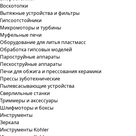
Воскотопки
Вытяжные устройства и фильтры
Гипсоотстойники
Микромоторы и турбины
Муфельные печи
Оборудование для литья пластмасс
Обработка гипсовых моделей
Пароструйные аппараты
Пескоструйные аппараты
Печи для обжига и прессования керамики
Прессы зуботехнические
Пылевсасывающие устройства
Сверлильные станки
Триммеры и аксессуары
Шлифмоторы и боксы
Инструменты
Зеркала
Инструменты Kohler