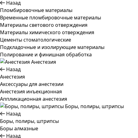
Назад
Пломбировочные материалы
Временные пломбировочные материалы
Материалы светового отверждения
Материалы химического отверждения
Цементы стоматологические
Подкладочные и изолирующие материалы
Полирование и финишная обработка
Анестезия
Назад
Анестезия
Аксессуары для анестезии
Анестезия инъекционная
Аппликационная анестезия
Боры, полиры, штрипсы
Назад
Боры, полиры, штрипсы
Боры алмазные
Назад