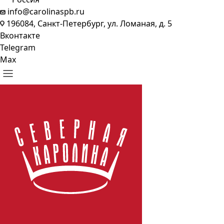
info@carolinaspb.ru
196084, Санкт-Петербург, ул. Ломаная, д. 5
Вконтакте
Telegram
Max