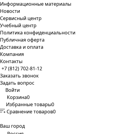
Информационные материалы
Новости
Сервисный центр
Учебный центр
Политика конфиденциальности
Публичная оферта
Доставка и оплата
Компания
Контакты
+7 (812) 702-81-12
Заказать звонок
Задать вопрос
Войти
Корзина
0
Избранные товары
0
Сравнение товаров
0
Ваш город
Россия