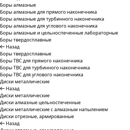
Боры алмазные
Боры алмазные для прямого наконечника
Боры алмазные для турбинного наконечника
Боры алмазные для углового наконечника
Боры алмазные и цельноспеченные лабораторные
Боры твердосплавные
Назад
Боры твердосплавные
Боры ТВС для прямого наконечника
Боры ТВС для турбинного наконечника
Боры ТВС для углового наконечника
Диски металлические
Назад
Диски металлические
Диски алмазные цельноспеченные
Диски металлические с алмазным напылением
Диски отрезные, армированные
Назад