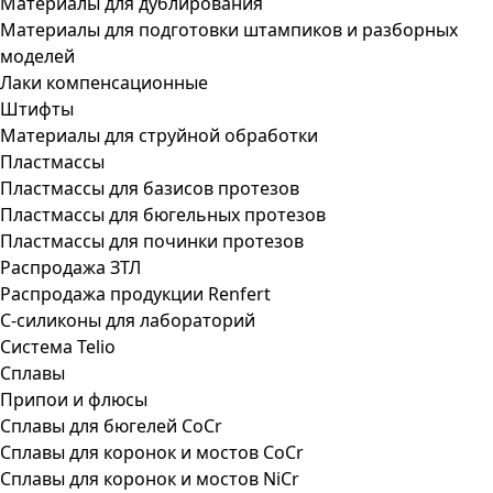
Материалы для дублирования
Материалы для подготовки штампиков и разборных
моделей
Лаки компенсационные
Штифты
Материалы для струйной обработки
Пластмассы
Пластмассы для базисов протезов
Пластмассы для бюгельных протезов
Пластмассы для починки протезов
Распродажа ЗТЛ
Распродажа продукции Renfert
С-силиконы для лабораторий
Система Telio
Сплавы
Припои и флюсы
Сплавы для бюгелей CoCr
Сплавы для коронок и мостов CoCr
Сплавы для коронок и мостов NiCr