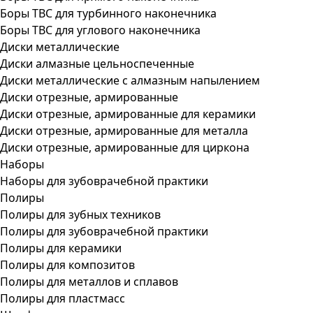
Боры ТВС для турбинного наконечника
Боры ТВС для углового наконечника
Диски металлические
Диски алмазные цельноспеченные
Диски металлические с алмазным напылением
Диски отрезные, армированные
Диски отрезные, армированные для керамики
Диски отрезные, армированные для металла
Диски отрезные, армированные для циркона
Наборы
Наборы для зубоврачебной практики
Полиры
Полиры для зубных техников
Полиры для зубоврачебной практики
Полиры для керамики
Полиры для композитов
Полиры для металлов и сплавов
Полиры для пластмасс