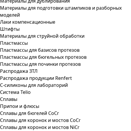
Материалы для дублирования
Материалы для подготовки штампиков и разборных
моделей
Лаки компенсационные
Штифты
Материалы для струйной обработки
Пластмассы
Пластмассы для базисов протезов
Пластмассы для бюгельных протезов
Пластмассы для починки протезов
Распродажа ЗТЛ
Распродажа продукции Renfert
С-силиконы для лабораторий
Система Telio
Сплавы
Припои и флюсы
Сплавы для бюгелей CoCr
Сплавы для коронок и мостов CoCr
Сплавы для коронок и мостов NiCr