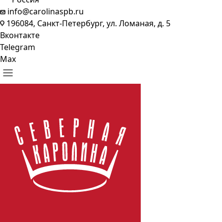
info@carolinaspb.ru
196084, Санкт-Петербург, ул. Ломаная, д. 5
Вконтакте
Telegram
Max