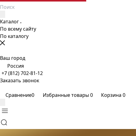
Каталог
По всему сайту
По каталогу
Ваш город
Россия
+7 (812) 702-81-12
Заказать звонок
Сравнение
0
Избранные товары
0
Корзина
0