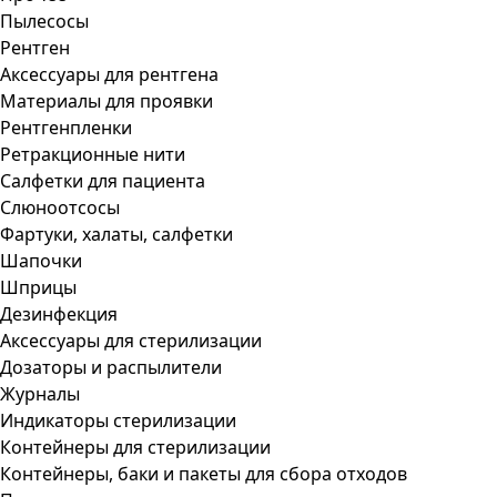
Пылесосы
Рентген
Аксессуары для рентгена
Материалы для проявки
Рентгенпленки
Ретракционные нити
Салфетки для пациента
Слюноотсосы
Фартуки, халаты, салфетки
Шапочки
Шприцы
Дезинфекция
Аксессуары для стерилизации
Дозаторы и распылители
Журналы
Индикаторы стерилизации
Контейнеры для стерилизации
Контейнеры, баки и пакеты для сбора отходов