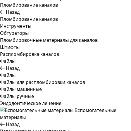
Пломбирование каналов
Назад
Пломбирование каналов
Инструменты
Обтураторы
Пломбировочные материалы для каналов
Штифты
Распломбировка каналов
Файлы
Назад
Файлы
Файлы для распломбировки каналов
Файлы машинные
Файлы ручные
Эндодонтическое лечение
Вспомогательные
материалы
Назад