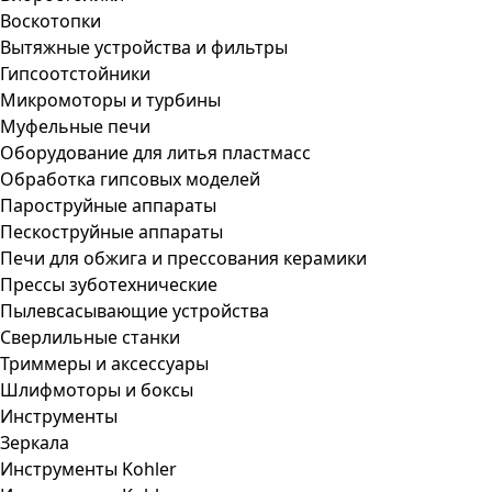
Воскотопки
Вытяжные устройства и фильтры
Гипсоотстойники
Микромоторы и турбины
Муфельные печи
Оборудование для литья пластмасс
Обработка гипсовых моделей
Пароструйные аппараты
Пескоструйные аппараты
Печи для обжига и прессования керамики
Прессы зуботехнические
Пылевсасывающие устройства
Сверлильные станки
Триммеры и аксессуары
Шлифмоторы и боксы
Инструменты
Зеркала
Инструменты Kohler