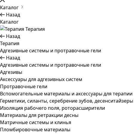
Каталог
Назад
Каталог
Терапия
Назад
Терапия
Адгезивные системы и протравочные гели
Назад
Адгезивные системы и протравочные гели
Адгезивы
Аксессуары для адгезивных систем
Протравочные гели
Вспомогательные материалы и аксессуары для терапии
Герметики, силанты, серебрение зубов, десенситайзеры
Изоляция рабочего поля, роторасширители
Материалы для ретракции десны
Матричные системы и клинья
Пломбировочные материалы