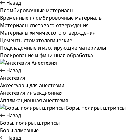
Назад
Пломбировочные материалы
Временные пломбировочные материалы
Материалы светового отверждения
Материалы химического отверждения
Цементы стоматологические
Подкладочные и изолирующие материалы
Полирование и финишная обработка
Анестезия
Назад
Анестезия
Аксессуары для анестезии
Анестезия инъекционная
Аппликационная анестезия
Боры, полиры, штрипсы
Назад
Боры, полиры, штрипсы
Боры алмазные
Назад