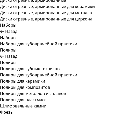
Диски отрезные, армированные
Диски отрезные, армированные для керамики
Диски отрезные, армированные для металла
Диски отрезные, армированные для циркона
Наборы
Назад
Наборы
Наборы для зубоврачебной практики
Полиры
Назад
Полиры
Полиры для зубных техников
Полиры для зубоврачебной практики
Полиры для керамики
Полиры для композитов
Полиры для металлов и сплавов
Полиры для пластмасс
Шлифовальные камни
Фрезы