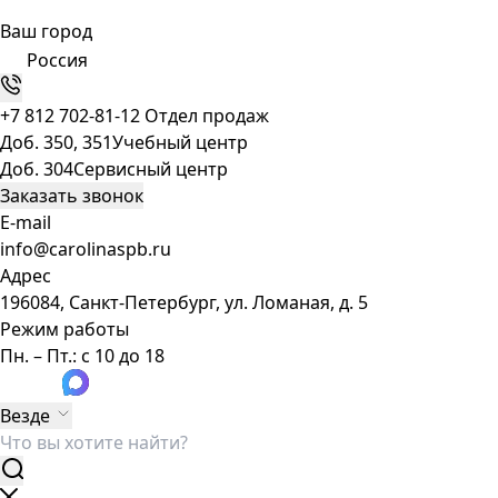
Ваш город
Россия
+7 812 702-81-12
Отдел продаж
Доб. 350, 351
Учебный центр
Доб. 304
Сервисный центр
Заказать звонок
E-mail
info@carolinaspb.ru
Адрес
196084, Санкт-Петербург, ул. Ломаная, д. 5
Режим работы
Пн. – Пт.: с 10 до 18
Везде