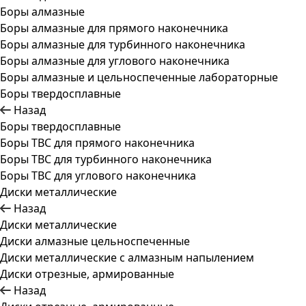
Боры алмазные
Боры алмазные для прямого наконечника
Боры алмазные для турбинного наконечника
Боры алмазные для углового наконечника
Боры алмазные и цельноспеченные лабораторные
Боры твердосплавные
Назад
Боры твердосплавные
Боры ТВС для прямого наконечника
Боры ТВС для турбинного наконечника
Боры ТВС для углового наконечника
Диски металлические
Назад
Диски металлические
Диски алмазные цельноспеченные
Диски металлические с алмазным напылением
Диски отрезные, армированные
Назад