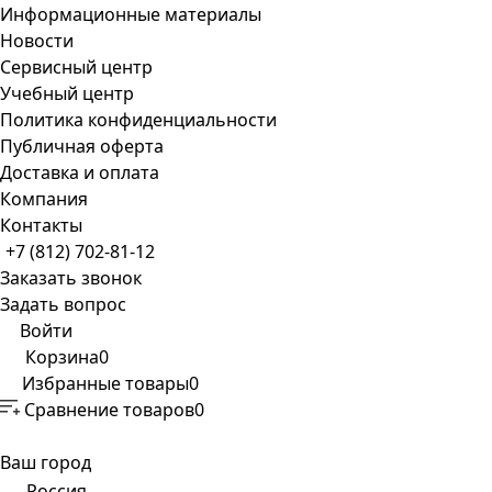
Информационные материалы
Новости
Сервисный центр
Учебный центр
Политика конфиденциальности
Публичная оферта
Доставка и оплата
Компания
Контакты
+7 (812) 702-81-12
Заказать звонок
Задать вопрос
Войти
Корзина
0
Избранные товары
0
Сравнение товаров
0
Ваш город
Россия