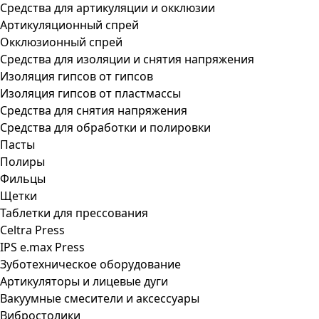
Средства для артикуляции и окклюзии
Артикуляционный спрей
Окклюзионный спрей
Средства для изоляции и снятия напряжения
Изоляция гипсов от гипсов
Изоляция гипсов от пластмассы
Средства для снятия напряжения
Средства для обработки и полировки
Пасты
Полиры
Фильцы
Щетки
Таблетки для прессования
Celtra Press
IPS e.max Press
Зуботехническое оборудование
Артикуляторы и лицевые дуги
Вакуумные смесители и аксессуары
Вибростолики