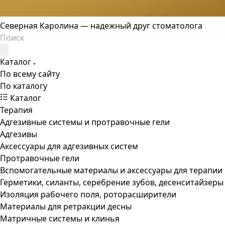
Северная Каролина — надежный друг стоматолога
Каталог
По всему сайту
По каталогу
Каталог
Терапия
Адгезивные системы и протравочные гели
Адгезивы
Аксессуары для адгезивных систем
Протравочные гели
Вспомогательные материалы и аксессуары для терапии
Герметики, силанты, серебрение зубов, десенситайзеры
Изоляция рабочего поля, роторасширители
Материалы для ретракции десны
Матричные системы и клинья