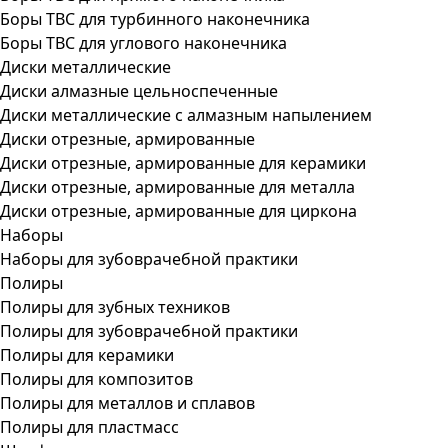
Боры ТВС для турбинного наконечника
Боры ТВС для углового наконечника
Диски металлические
Диски алмазные цельноспеченные
Диски металлические с алмазным напылением
Диски отрезные, армированные
Диски отрезные, армированные для керамики
Диски отрезные, армированные для металла
Диски отрезные, армированные для циркона
Наборы
Наборы для зубоврачебной практики
Полиры
Полиры для зубных техников
Полиры для зубоврачебной практики
Полиры для керамики
Полиры для композитов
Полиры для металлов и сплавов
Полиры для пластмасс