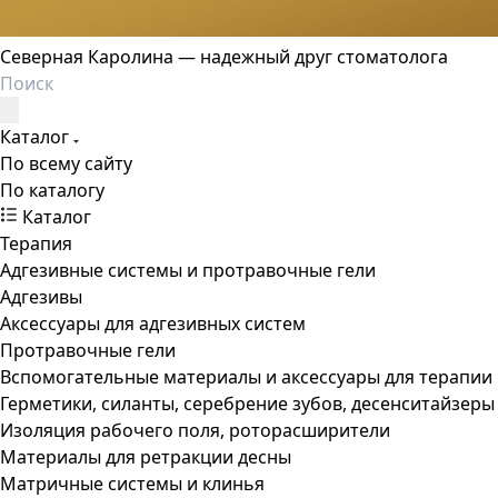
Северная Каролина — надежный друг стоматолога
Каталог
По всему сайту
По каталогу
Каталог
Терапия
Адгезивные системы и протравочные гели
Адгезивы
Аксессуары для адгезивных систем
Протравочные гели
Вспомогательные материалы и аксессуары для терапии
Герметики, силанты, серебрение зубов, десенситайзеры
Изоляция рабочего поля, роторасширители
Материалы для ретракции десны
Матричные системы и клинья