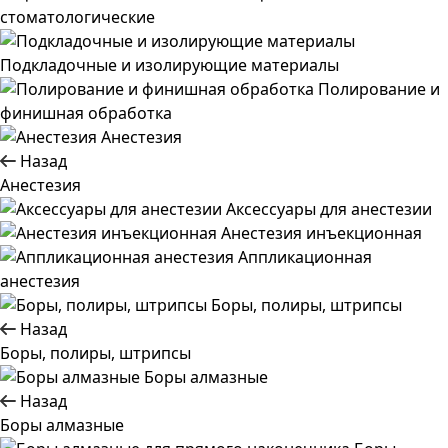
стоматологические
Подкладочные и изолирующие материалы
Полирование и
финишная обработка
Анестезия
Назад
Анестезия
Аксессуары для анестезии
Анестезия инъекционная
Аппликационная
анестезия
Боры, полиры, штрипсы
Назад
Боры, полиры, штрипсы
Боры алмазные
Назад
Боры алмазные