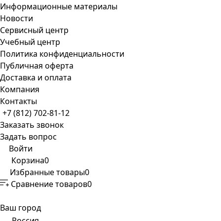
Информационные материалы
Новости
Сервисный центр
Учебный центр
Политика конфиденциальности
Публичная оферта
Доставка и оплата
Компания
Контакты
+7 (812) 702-81-12
Заказать звонок
Задать вопрос
Войти
Корзина
0
Избранные товары
0
Сравнение товаров
0
Ваш город
Россия