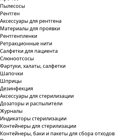
Пылесосы
Рентген
Аксессуары для рентгена
Материалы для проявки
Рентгенпленки
Ретракционные нити
Салфетки для пациента
Слюноотсосы
Фартуки, халаты, салфетки
Шапочки
Шприцы
Дезинфекция
Аксессуары для стерилизации
Дозаторы и распылители
Журналы
Индикаторы стерилизации
Контейнеры для стерилизации
Контейнеры, баки и пакеты для сбора отходов