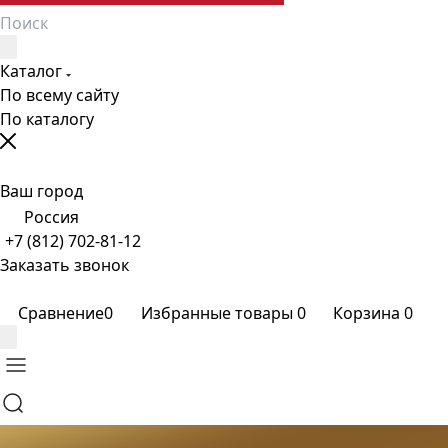
Каталог
По всему сайту
По каталогу
Ваш город
Россия
+7 (812) 702-81-12
Заказать звонок
Сравнение
0
Избранные товары
0
Корзина
0