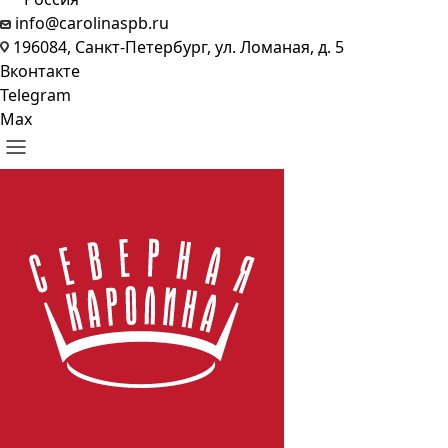
info@carolinaspb.ru
196084, Санкт-Петербург, ул. Ломаная, д. 5
Вконтакте
Telegram
Max