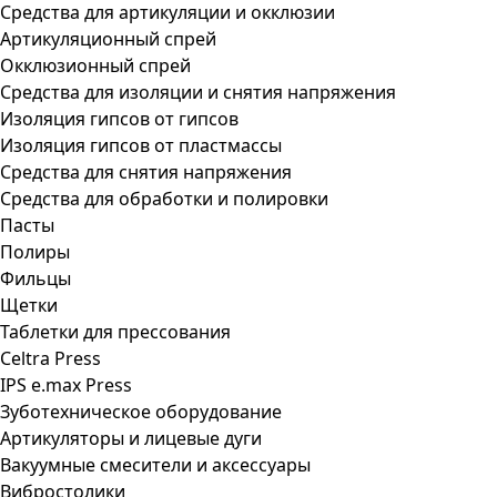
Средства для артикуляции и окклюзии
Артикуляционный спрей
Окклюзионный спрей
Средства для изоляции и снятия напряжения
Изоляция гипсов от гипсов
Изоляция гипсов от пластмассы
Средства для снятия напряжения
Средства для обработки и полировки
Пасты
Полиры
Фильцы
Щетки
Таблетки для прессования
Celtra Press
IPS e.max Press
Зуботехническое оборудование
Артикуляторы и лицевые дуги
Вакуумные смесители и аксессуары
Вибростолики