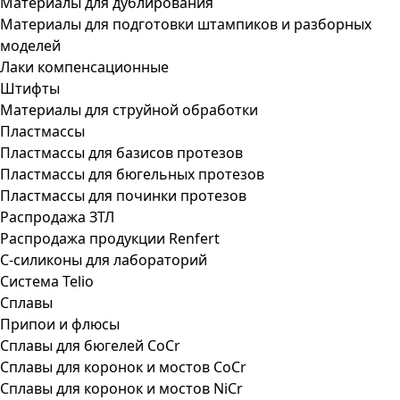
Материалы для дублирования
Материалы для подготовки штампиков и разборных
моделей
Лаки компенсационные
Штифты
Материалы для струйной обработки
Пластмассы
Пластмассы для базисов протезов
Пластмассы для бюгельных протезов
Пластмассы для починки протезов
Распродажа ЗТЛ
Распродажа продукции Renfert
С-силиконы для лабораторий
Система Telio
Сплавы
Припои и флюсы
Сплавы для бюгелей CoCr
Сплавы для коронок и мостов CoCr
Сплавы для коронок и мостов NiCr