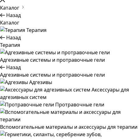
Каталог
Назад
Каталог
Терапия
Назад
Терапия
Адгезивные системы и протравочные гели
Назад
Адгезивные системы и протравочные гели
Адгезивы
Аксессуары для
адгезивных систем
Протравочные гели
Вспомогательные материалы и аксессуары для терапии