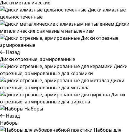
Диски металлические
Диски алмазные
цельноспеченные
Диски
металлические с алмазным напылением
Диски отрезные,
армированные
Назад
Диски отрезные, армированные
Диски
отрезные, армированные для керамики
Диски
отрезные, армированные для металла
Диски
отрезные, армированные для циркона
Наборы
Назад
Наборы
Наборы для