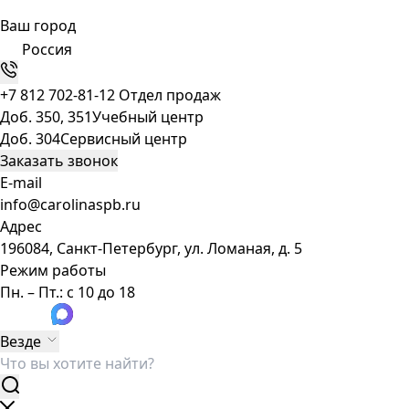
Ваш город
Россия
+7 812 702-81-12
Отдел продаж
Доб. 350, 351
Учебный центр
Доб. 304
Сервисный центр
Заказать звонок
E-mail
info@carolinaspb.ru
Адрес
196084, Санкт-Петербург, ул. Ломаная, д. 5
Режим работы
Пн. – Пт.: с 10 до 18
Везде