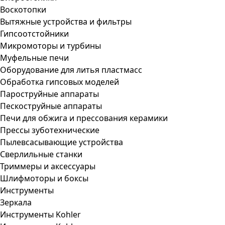
Воскотопки
Вытяжные устройства и фильтры
Гипсоотстойники
Микромоторы и турбины
Муфельные печи
Оборудование для литья пластмасс
Обработка гипсовых моделей
Пароструйные аппараты
Пескоструйные аппараты
Печи для обжига и прессования керамики
Прессы зуботехнические
Пылевсасывающие устройства
Сверлильные станки
Триммеры и аксессуары
Шлифмоторы и боксы
Инструменты
Зеркала
Инструменты Kohler