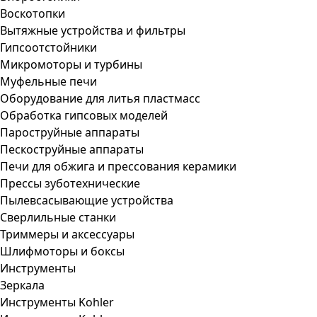
Воскотопки
Вытяжные устройства и фильтры
Гипсоотстойники
Микромоторы и турбины
Муфельные печи
Оборудование для литья пластмасс
Обработка гипсовых моделей
Пароструйные аппараты
Пескоструйные аппараты
Печи для обжига и прессования керамики
Прессы зуботехнические
Пылевсасывающие устройства
Сверлильные станки
Триммеры и аксессуары
Шлифмоторы и боксы
Инструменты
Зеркала
Инструменты Kohler