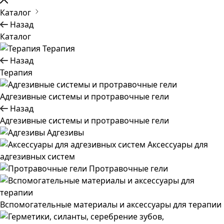
Каталог
Назад
Каталог
Терапия
Назад
Терапия
Адгезивные системы и протравочные гели
Назад
Адгезивные системы и протравочные гели
Адгезивы
Аксессуары для
адгезивных систем
Протравочные гели
Вспомогательные материалы и аксессуары для терапии