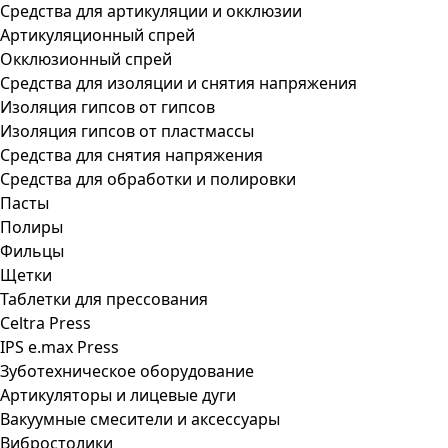
Средства для артикуляции и окклюзии
Артикуляционный спрей
Окклюзионный спрей
Средства для изоляции и снятия напряжения
Изоляция гипсов от гипсов
Изоляция гипсов от пластмассы
Средства для снятия напряжения
Средства для обработки и полировки
Пасты
Полиры
Фильцы
Щетки
Таблетки для прессования
Celtra Press
IPS e.max Press
Зуботехническое оборудование
Артикуляторы и лицевые дуги
Вакуумные смесители и аксессуары
Вибростолики