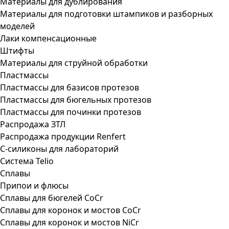
Материалы для дублирования
Материалы для подготовки штампиков и разборных
моделей
Лаки компенсационные
Штифты
Материалы для струйной обработки
Пластмассы
Пластмассы для базисов протезов
Пластмассы для бюгельных протезов
Пластмассы для починки протезов
Распродажа ЗТЛ
Распродажа продукции Renfert
С-силиконы для лабораторий
Система Telio
Сплавы
Припои и флюсы
Сплавы для бюгелей CoCr
Сплавы для коронок и мостов CoCr
Сплавы для коронок и мостов NiCr