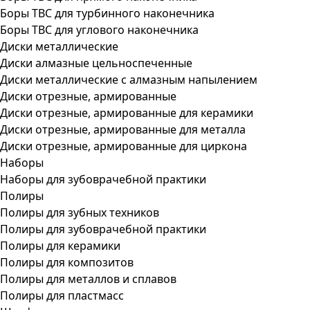
Боры ТВС для турбинного наконечника
Боры ТВС для углового наконечника
Диски металлические
Диски алмазные цельноспеченные
Диски металлические с алмазным напылением
Диски отрезные, армированные
Диски отрезные, армированные для керамики
Диски отрезные, армированные для металла
Диски отрезные, армированные для циркона
Наборы
Наборы для зубоврачебной практики
Полиры
Полиры для зубных техников
Полиры для зубоврачебной практики
Полиры для керамики
Полиры для композитов
Полиры для металлов и сплавов
Полиры для пластмасс