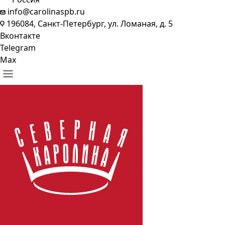
info@carolinaspb.ru
196084, Санкт-Петербург, ул. Ломаная, д. 5
Вконтакте
Telegram
Max