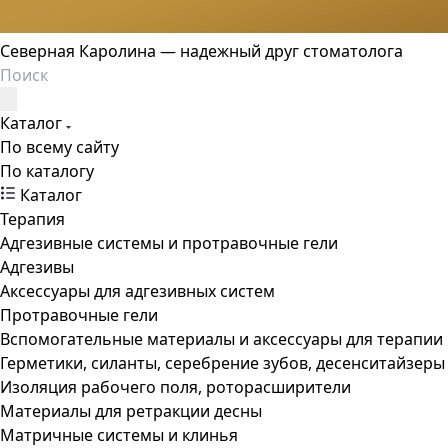
Северная Каролина — надежный друг стоматолога
Каталог
По всему сайту
По каталогу
Каталог
Терапия
Адгезивные системы и протравочные гели
Адгезивы
Аксессуары для адгезивных систем
Протравочные гели
Вспомогательные материалы и аксессуары для терапии
Герметики, силанты, серебрение зубов, десенситайзеры
Изоляция рабочего поля, роторасширители
Материалы для ретракции десны
Матричные системы и клинья