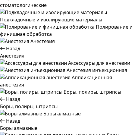
стоматологические
Подкладочные и изолирующие материалы
Полирование и
финишная обработка
Анестезия
Назад
Анестезия
Аксессуары для анестезии
Анестезия инъекционная
Аппликационная
анестезия
Боры, полиры, штрипсы
Назад
Боры, полиры, штрипсы
Боры алмазные
Назад
Боры алмазные