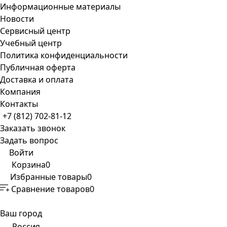
Информационные материалы
Новости
Сервисный центр
Учебный центр
Политика конфиденциальности
Публичная оферта
Доставка и оплата
Компания
Контакты
+7 (812) 702-81-12
Заказать звонок
Задать вопрос
Войти
Корзина
0
Избранные товары
0
Сравнение товаров
0
Ваш город
Россия