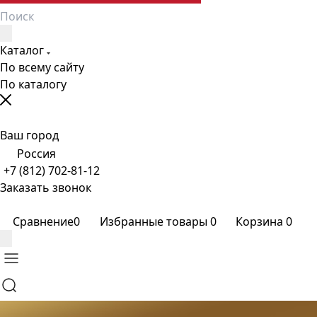
Каталог
По всему сайту
По каталогу
Ваш город
Россия
+7 (812) 702-81-12
Заказать звонок
Сравнение
0
Избранные товары
0
Корзина
0