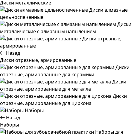
Диски металлические
Диски алмазные
цельноспеченные
Диски
металлические с алмазным напылением
Диски отрезные,
армированные
Назад
Диски отрезные, армированные
Диски
отрезные, армированные для керамики
Диски
отрезные, армированные для металла
Диски
отрезные, армированные для циркона
Наборы
Назад
Наборы
Наборы для