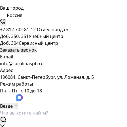
Ваш город
Россия
+7 812 702-81-12
Отдел продаж
Доб. 350, 351
Учебный центр
Доб. 304
Сервисный центр
Заказать звонок
E-mail
info@carolinaspb.ru
Адрес
196084, Санкт-Петербург, ул. Ломаная, д. 5
Режим работы
Пн. – Пт.: с 10 до 18
Везде