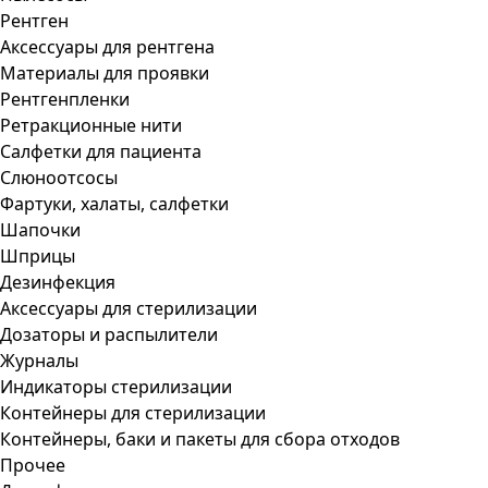
Рентген
Аксессуары для рентгена
Материалы для проявки
Рентгенпленки
Ретракционные нити
Салфетки для пациента
Слюноотсосы
Фартуки, халаты, салфетки
Шапочки
Шприцы
Дезинфекция
Аксессуары для стерилизации
Дозаторы и распылители
Журналы
Индикаторы стерилизации
Контейнеры для стерилизации
Контейнеры, баки и пакеты для сбора отходов
Прочее