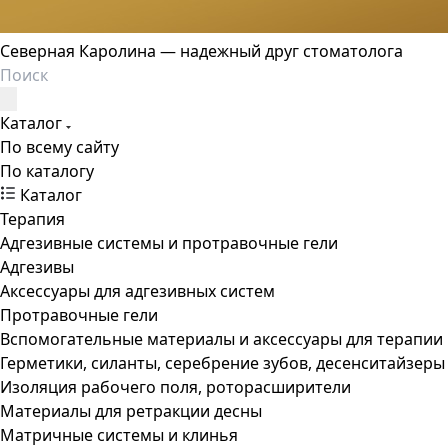
Северная Каролина — надежный друг стоматолога
Каталог
По всему сайту
По каталогу
Каталог
Терапия
Адгезивные системы и протравочные гели
Адгезивы
Аксессуары для адгезивных систем
Протравочные гели
Вспомогательные материалы и аксессуары для терапии
Герметики, силанты, серебрение зубов, десенситайзеры
Изоляция рабочего поля, роторасширители
Материалы для ретракции десны
Матричные системы и клинья