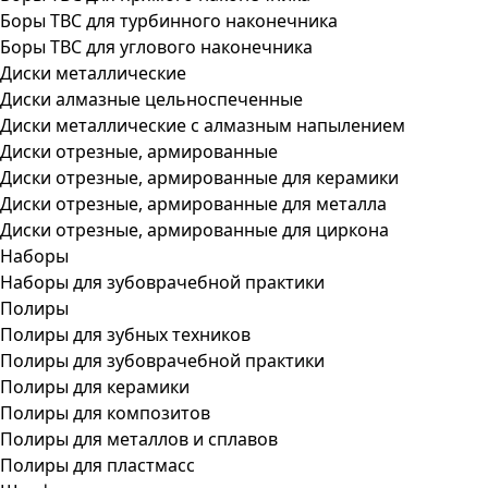
Боры ТВС для турбинного наконечника
Боры ТВС для углового наконечника
Диски металлические
Диски алмазные цельноспеченные
Диски металлические с алмазным напылением
Диски отрезные, армированные
Диски отрезные, армированные для керамики
Диски отрезные, армированные для металла
Диски отрезные, армированные для циркона
Наборы
Наборы для зубоврачебной практики
Полиры
Полиры для зубных техников
Полиры для зубоврачебной практики
Полиры для керамики
Полиры для композитов
Полиры для металлов и сплавов
Полиры для пластмасс