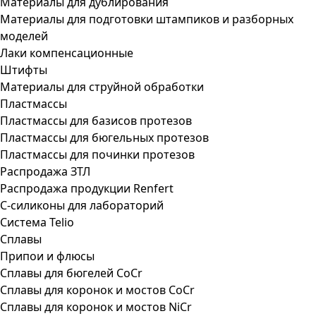
Материалы для дублирования
Материалы для подготовки штампиков и разборных
моделей
Лаки компенсационные
Штифты
Материалы для струйной обработки
Пластмассы
Пластмассы для базисов протезов
Пластмассы для бюгельных протезов
Пластмассы для починки протезов
Распродажа ЗТЛ
Распродажа продукции Renfert
С-силиконы для лабораторий
Система Telio
Сплавы
Припои и флюсы
Сплавы для бюгелей CoCr
Сплавы для коронок и мостов CoCr
Сплавы для коронок и мостов NiCr