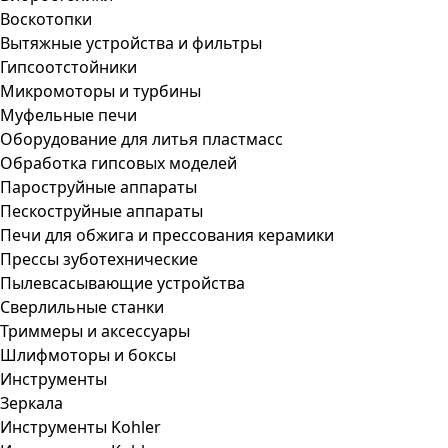
Воскотопки
Вытяжные устройства и фильтры
Гипсоотстойники
Микромоторы и турбины
Муфельные печи
Оборудование для литья пластмасс
Обработка гипсовых моделей
Пароструйные аппараты
Пескоструйные аппараты
Печи для обжига и прессования керамики
Прессы зуботехнические
Пылевсасывающие устройства
Сверлильные станки
Триммеры и аксессуары
Шлифмоторы и боксы
Инструменты
Зеркала
Инструменты Kohler