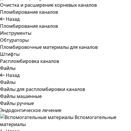
Очистка и расширение корневых каналов
Пломбирование каналов
Назад
Пломбирование каналов
Инструменты
Обтураторы
Пломбировочные материалы для каналов
Штифты
Распломбировка каналов
Файлы
Назад
Файлы
Файлы для распломбировки каналов
Файлы машинные
Файлы ручные
Эндодонтическое лечение
Вспомогательные
материалы