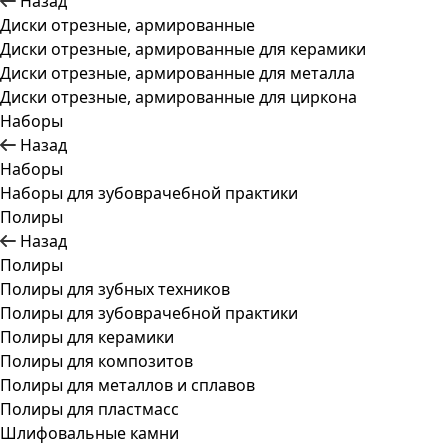
Назад
Диски отрезные, армированные
Диски отрезные, армированные для керамики
Диски отрезные, армированные для металла
Диски отрезные, армированные для циркона
Наборы
Назад
Наборы
Наборы для зубоврачебной практики
Полиры
Назад
Полиры
Полиры для зубных техников
Полиры для зубоврачебной практики
Полиры для керамики
Полиры для композитов
Полиры для металлов и сплавов
Полиры для пластмасс
Шлифовальные камни