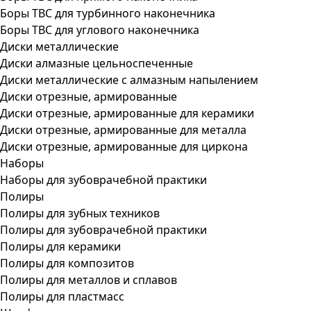
Боры ТВС для турбинного наконечника
Боры ТВС для углового наконечника
Диски металлические
Диски алмазные цельноспеченные
Диски металлические с алмазным напылением
Диски отрезные, армированные
Диски отрезные, армированные для керамики
Диски отрезные, армированные для металла
Диски отрезные, армированные для циркона
Наборы
Наборы для зубоврачебной практики
Полиры
Полиры для зубных техников
Полиры для зубоврачебной практики
Полиры для керамики
Полиры для композитов
Полиры для металлов и сплавов
Полиры для пластмасс