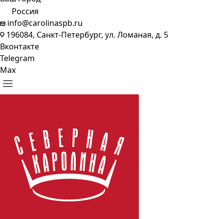
Россия
info@carolinaspb.ru
196084, Санкт-Петербург, ул. Ломаная, д. 5
Вконтакте
Telegram
Max