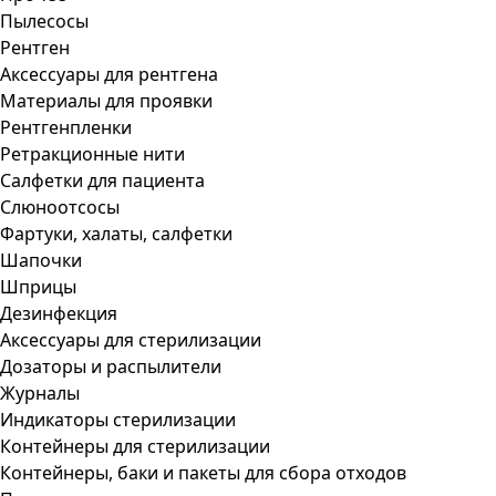
Пылесосы
Рентген
Аксессуары для рентгена
Материалы для проявки
Рентгенпленки
Ретракционные нити
Салфетки для пациента
Слюноотсосы
Фартуки, халаты, салфетки
Шапочки
Шприцы
Дезинфекция
Аксессуары для стерилизации
Дозаторы и распылители
Журналы
Индикаторы стерилизации
Контейнеры для стерилизации
Контейнеры, баки и пакеты для сбора отходов