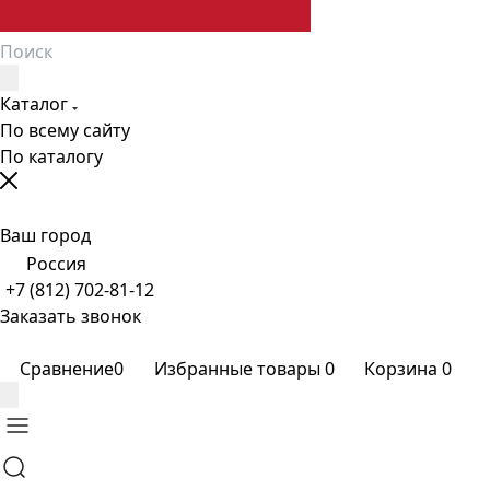
Каталог
По всему сайту
По каталогу
Ваш город
Россия
+7 (812) 702-81-12
Заказать звонок
Сравнение
0
Избранные товары
0
Корзина
0