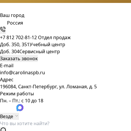
Ваш город
Россия
+7 812 702-81-12
Отдел продаж
Доб. 350, 351
Учебный центр
Доб. 304
Сервисный центр
Заказать звонок
E-mail
info@carolinaspb.ru
Адрес
196084, Санкт-Петербург, ул. Ломаная, д. 5
Режим работы
Пн. – Пт.: с 10 до 18
Везде