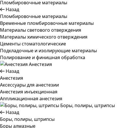
Пломбировочные материалы
Назад
Пломбировочные материалы
Временные пломбировочные материалы
Материалы светового отверждения
Материалы химического отверждения
Цементы стоматологические
Подкладочные и изолирующие материалы
Полирование и финишная обработка
Анестезия
Назад
Анестезия
Аксессуары для анестезии
Анестезия инъекционная
Аппликационная анестезия
Боры, полиры, штрипсы
Назад
Боры, полиры, штрипсы
Боры алмазные