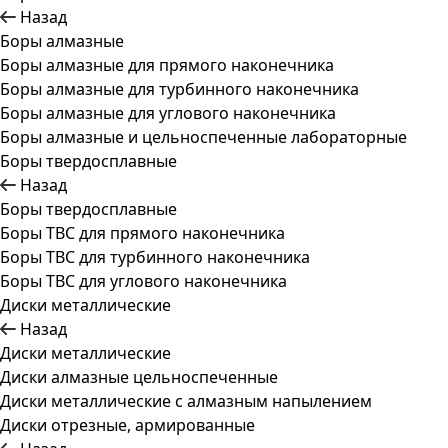
Назад
Боры алмазные
Боры алмазные для прямого наконечника
Боры алмазные для турбинного наконечника
Боры алмазные для углового наконечника
Боры алмазные и цельноспеченные лабораторные
Боры твердосплавные
Назад
Боры твердосплавные
Боры ТВС для прямого наконечника
Боры ТВС для турбинного наконечника
Боры ТВС для углового наконечника
Диски металлические
Назад
Диски металлические
Диски алмазные цельноспеченные
Диски металлические с алмазным напылением
Диски отрезные, армированные