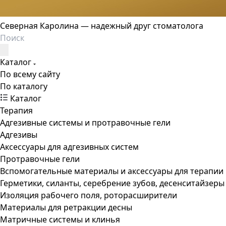
Северная Каролина — надежный друг стоматолога
Каталог
По всему сайту
По каталогу
Каталог
Терапия
Адгезивные системы и протравочные гели
Адгезивы
Аксессуары для адгезивных систем
Протравочные гели
Вспомогательные материалы и аксессуары для терапии
Герметики, силанты, серебрение зубов, десенситайзеры
Изоляция рабочего поля, роторасширители
Материалы для ретракции десны
Матричные системы и клинья