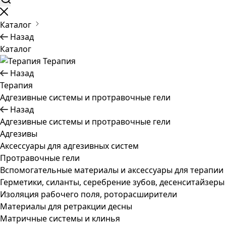
Каталог
Назад
Каталог
Терапия
Назад
Терапия
Адгезивные системы и протравочные гели
Назад
Адгезивные системы и протравочные гели
Адгезивы
Аксессуары для адгезивных систем
Протравочные гели
Вспомогательные материалы и аксессуары для терапии
Герметики, силанты, серебрение зубов, десенситайзеры
Изоляция рабочего поля, роторасширители
Материалы для ретракции десны
Матричные системы и клинья