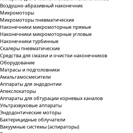
Воздушно-абразивный наконечник
Микромоторы
Микромоторы пневматические
Наконечники микромоторные прямые
Наконечники микромоторные угловые
Наконечники турбинные
Скалеры пневматические
Средства для смазки и очистки наконечников
Оборудование
Матрасы и подголовники
Амальгамосмесители
Аппараты для эндодонтии
Апекслокаторы
Аппараты для обтурации корневых каналов
Ультразвуковые аппараты
Эндодонтические моторы
Бактерицидные облучатели
Вакуумные системы (аспираторы)