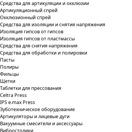
Средства для артикуляции и окклюзии
Артикуляционный спрей
Окклюзионный спрей
Средства для изоляции и снятия напряжения
Изоляция гипсов от гипсов
Изоляция гипсов от пластмассы
Средства для снятия напряжения
Средства для обработки и полировки
Пасты
Полиры
Фильцы
Щетки
Таблетки для прессования
Celtra Press
IPS e.max Press
Зуботехническое оборудование
Артикуляторы и лицевые дуги
Вакуумные смесители и аксессуары
Вибростолики