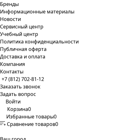
Бренды
Информационные материалы
Новости
Сервисный центр
Учебный центр
Политика конфиденциальности
Публичная оферта
Доставка и оплата
Компания
Контакты
+7 (812) 702-81-12
Заказать звонок
Задать вопрос
Войти
Корзина
0
Избранные товары
0
Сравнение товаров
0
Ваш город