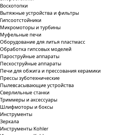
Воскотопки
Вытяжные устройства и фильтры
Гипсоотстойники
Микромоторы и турбины
Муфельные печи
Оборудование для литья пластмасс
Обработка гипсовых моделей
Пароструйные аппараты
Пескоструйные аппараты
Печи для обжига и прессования керамики
Прессы зуботехнические
Пылевсасывающие устройства
Сверлильные станки
Триммеры и аксессуары
Шлифмоторы и боксы
Инструменты
Зеркала
Инструменты Kohler