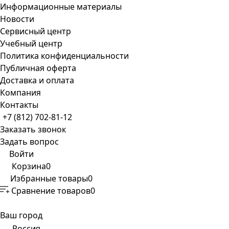
Информационные материалы
Новости
Сервисный центр
Учебный центр
Политика конфиденциальности
Публичная оферта
Доставка и оплата
Компания
Контакты
+7 (812) 702-81-12
Заказать звонок
Задать вопрос
Войти
Корзина
0
Избранные товары
0
Сравнение товаров
0
Ваш город
Россия