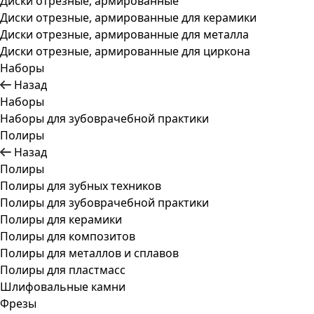
Диски отрезные, армированные
Диски отрезные, армированные для керамики
Диски отрезные, армированные для металла
Диски отрезные, армированные для циркона
Наборы
Назад
Наборы
Наборы для зубоврачебной практики
Полиры
Назад
Полиры
Полиры для зубных техников
Полиры для зубоврачебной практики
Полиры для керамики
Полиры для композитов
Полиры для металлов и сплавов
Полиры для пластмасс
Шлифовальные камни
Фрезы