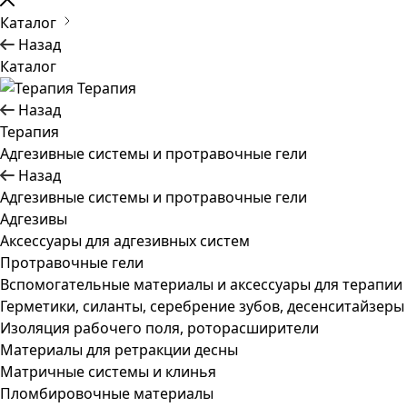
Каталог
Назад
Каталог
Терапия
Назад
Терапия
Адгезивные системы и протравочные гели
Назад
Адгезивные системы и протравочные гели
Адгезивы
Аксессуары для адгезивных систем
Протравочные гели
Вспомогательные материалы и аксессуары для терапии
Герметики, силанты, серебрение зубов, десенситайзеры
Изоляция рабочего поля, роторасширители
Материалы для ретракции десны
Матричные системы и клинья
Пломбировочные материалы