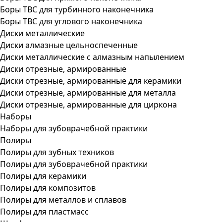
Боры ТВС для турбинного наконечника
Боры ТВС для углового наконечника
Диски металлические
Диски алмазные цельноспеченные
Диски металлические с алмазным напылением
Диски отрезные, армированные
Диски отрезные, армированные для керамики
Диски отрезные, армированные для металла
Диски отрезные, армированные для циркона
Наборы
Наборы для зубоврачебной практики
Полиры
Полиры для зубных техников
Полиры для зубоврачебной практики
Полиры для керамики
Полиры для композитов
Полиры для металлов и сплавов
Полиры для пластмасс