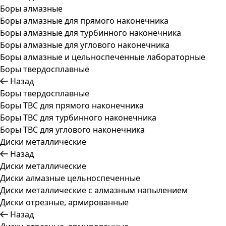
Боры алмазные
Боры алмазные для прямого наконечника
Боры алмазные для турбинного наконечника
Боры алмазные для углового наконечника
Боры алмазные и цельноспеченные лабораторные
Боры твердосплавные
Назад
Боры твердосплавные
Боры ТВС для прямого наконечника
Боры ТВС для турбинного наконечника
Боры ТВС для углового наконечника
Диски металлические
Назад
Диски металлические
Диски алмазные цельноспеченные
Диски металлические с алмазным напылением
Диски отрезные, армированные
Назад