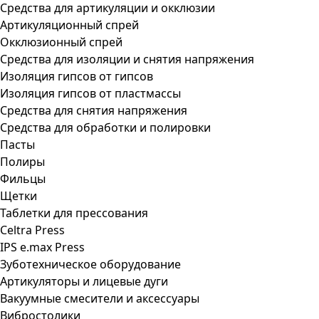
Средства для артикуляции и окклюзии
Артикуляционный спрей
Окклюзионный спрей
Средства для изоляции и снятия напряжения
Изоляция гипсов от гипсов
Изоляция гипсов от пластмассы
Средства для снятия напряжения
Средства для обработки и полировки
Пасты
Полиры
Фильцы
Щетки
Таблетки для прессования
Celtra Press
IPS e.max Press
Зуботехническое оборудование
Артикуляторы и лицевые дуги
Вакуумные смесители и аксессуары
Вибростолики