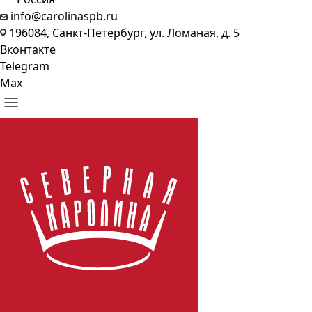
info@carolinaspb.ru
196084, Санкт-Петербург, ул. Ломаная, д. 5
Вконтакте
Telegram
Max