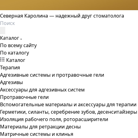
Северная Каролина — надежный друг стоматолога
Каталог
По всему сайту
По каталогу
Каталог
Терапия
Адгезивные системы и протравочные гели
Адгезивы
Аксессуары для адгезивных систем
Протравочные гели
Вспомогательные материалы и аксессуары для терапии
Герметики, силанты, серебрение зубов, десенситайзеры
Изоляция рабочего поля, роторасширители
Материалы для ретракции десны
Матричные системы и клинья