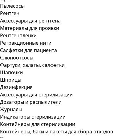
Пылесосы
Рентген
Аксессуары для рентгена
Материалы для проявки
Рентгенпленки
Ретракционные нити
Салфетки для пациента
Слюноотсосы
Фартуки, халаты, салфетки
Шапочки
Шприцы
Дезинфекция
Аксессуары для стерилизации
Дозаторы и распылители
Журналы
Индикаторы стерилизации
Контейнеры для стерилизации
Контейнеры, баки и пакеты для сбора отходов