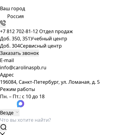
Ваш город
Россия
+7 812 702-81-12
Отдел продаж
Доб. 350, 351
Учебный центр
Доб. 304
Сервисный центр
Заказать звонок
E-mail
info@carolinaspb.ru
Адрес
196084, Санкт-Петербург, ул. Ломаная, д. 5
Режим работы
Пн. – Пт.: с 10 до 18
Везде