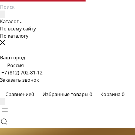
Каталог
По всему сайту
По каталогу
Ваш город
Россия
+7 (812) 702-81-12
Заказать звонок
Сравнение
0
Избранные товары
0
Корзина
0