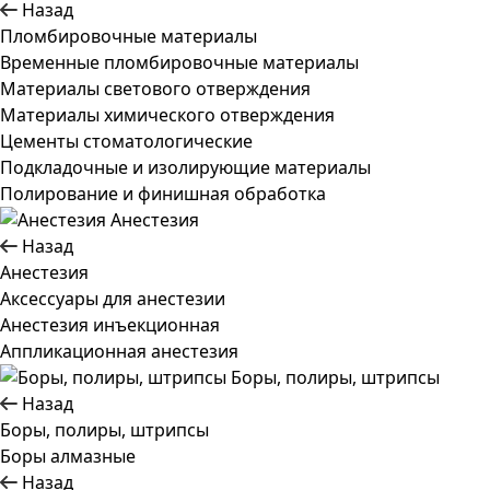
Назад
Пломбировочные материалы
Временные пломбировочные материалы
Материалы светового отверждения
Материалы химического отверждения
Цементы стоматологические
Подкладочные и изолирующие материалы
Полирование и финишная обработка
Анестезия
Назад
Анестезия
Аксессуары для анестезии
Анестезия инъекционная
Аппликационная анестезия
Боры, полиры, штрипсы
Назад
Боры, полиры, штрипсы
Боры алмазные
Назад