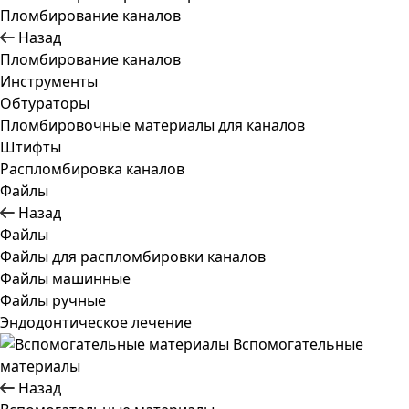
Пломбирование каналов
Назад
Пломбирование каналов
Инструменты
Обтураторы
Пломбировочные материалы для каналов
Штифты
Распломбировка каналов
Файлы
Назад
Файлы
Файлы для распломбировки каналов
Файлы машинные
Файлы ручные
Эндодонтическое лечение
Вспомогательные
материалы
Назад