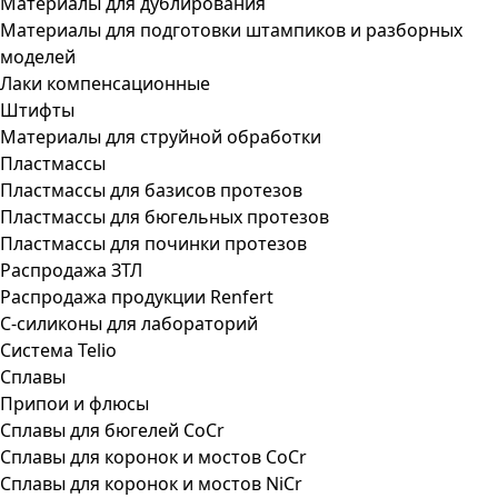
Материалы для дублирования
Материалы для подготовки штампиков и разборных
моделей
Лаки компенсационные
Штифты
Материалы для струйной обработки
Пластмассы
Пластмассы для базисов протезов
Пластмассы для бюгельных протезов
Пластмассы для починки протезов
Распродажа ЗТЛ
Распродажа продукции Renfert
С-силиконы для лабораторий
Система Telio
Сплавы
Припои и флюсы
Сплавы для бюгелей CoCr
Сплавы для коронок и мостов CoCr
Сплавы для коронок и мостов NiCr