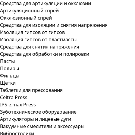
Средства для артикуляции и окклюзии
Артикуляционный спрей
Окклюзионный спрей
Средства для изоляции и снятия напряжения
Изоляция гипсов от гипсов
Изоляция гипсов от пластмассы
Средства для снятия напряжения
Средства для обработки и полировки
Пасты
Полиры
Фильцы
Щетки
Таблетки для прессования
Celtra Press
IPS e.max Press
Зуботехническое оборудование
Артикуляторы и лицевые дуги
Вакуумные смесители и аксессуары
Вибростолики