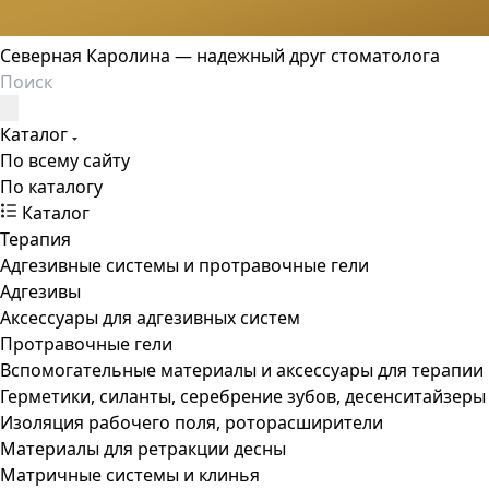
Северная Каролина — надежный друг стоматолога
Каталог
По всему сайту
По каталогу
Каталог
Терапия
Адгезивные системы и протравочные гели
Адгезивы
Аксессуары для адгезивных систем
Протравочные гели
Вспомогательные материалы и аксессуары для терапии
Герметики, силанты, серебрение зубов, десенситайзеры
Изоляция рабочего поля, роторасширители
Материалы для ретракции десны
Матричные системы и клинья