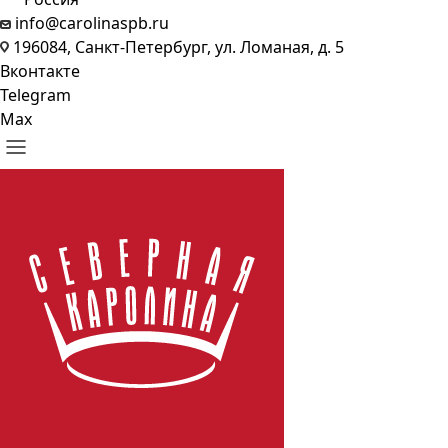
info@carolinaspb.ru
196084, Санкт-Петербург, ул. Ломаная, д. 5
Вконтакте
Telegram
Max