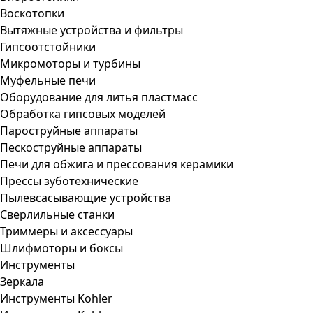
Воскотопки
Вытяжные устройства и фильтры
Гипсоотстойники
Микромоторы и турбины
Муфельные печи
Оборудование для литья пластмасс
Обработка гипсовых моделей
Пароструйные аппараты
Пескоструйные аппараты
Печи для обжига и прессования керамики
Прессы зуботехнические
Пылевсасывающие устройства
Сверлильные станки
Триммеры и аксессуары
Шлифмоторы и боксы
Инструменты
Зеркала
Инструменты Kohler