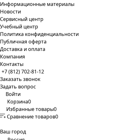
Информационные материалы
Новости
Сервисный центр
Учебный центр
Политика конфиденциальности
Публичная оферта
Доставка и оплата
Компания
Контакты
+7 (812) 702-81-12
Заказать звонок
Задать вопрос
Войти
Корзина
0
Избранные товары
0
Сравнение товаров
0
Ваш город
Россия