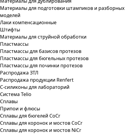
Материалы для дублирования
Материалы для подготовки штампиков и разборных
моделей
Лаки компенсационные
Штифты
Материалы для струйной обработки
Пластмассы
Пластмассы для базисов протезов
Пластмассы для бюгельных протезов
Пластмассы для починки протезов
Распродажа ЗТЛ
Распродажа продукции Renfert
С-силиконы для лабораторий
Система Telio
Сплавы
Припои и флюсы
Сплавы для бюгелей CoCr
Сплавы для коронок и мостов CoCr
Сплавы для коронок и мостов NiCr