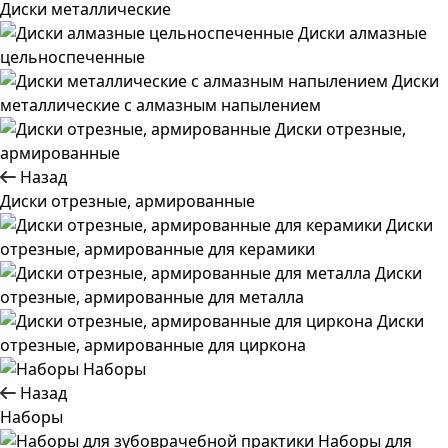
Диски металлические
Диски алмазные
цельноспеченные
Диски
металлические с алмазным напылением
Диски отрезные,
армированные
Назад
Диски отрезные, армированные
Диски
отрезные, армированные для керамики
Диски
отрезные, армированные для металла
Диски
отрезные, армированные для циркона
Наборы
Назад
Наборы
Наборы для