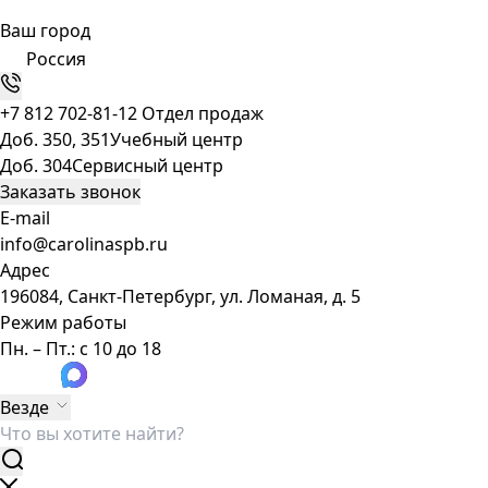
Ваш город
Россия
+7 812 702-81-12
Отдел продаж
Доб. 350, 351
Учебный центр
Доб. 304
Сервисный центр
Заказать звонок
E-mail
info@carolinaspb.ru
Адрес
196084, Санкт-Петербург, ул. Ломаная, д. 5
Режим работы
Пн. – Пт.: с 10 до 18
Везде