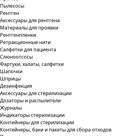
Пылесосы
Рентген
Аксессуары для рентгена
Материалы для проявки
Рентгенпленки
Ретракционные нити
Салфетки для пациента
Слюноотсосы
Фартуки, халаты, салфетки
Шапочки
Шприцы
Дезинфекция
Аксессуары для стерилизации
Дозаторы и распылители
Журналы
Индикаторы стерилизации
Контейнеры для стерилизации
Контейнеры, баки и пакеты для сбора отходов