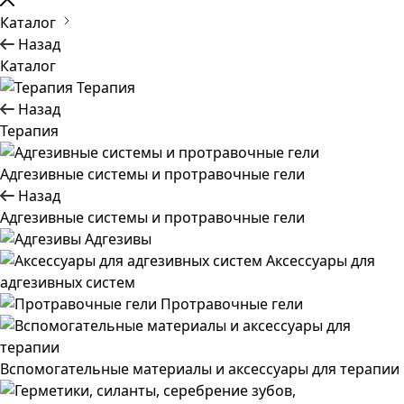
Каталог
Назад
Каталог
Терапия
Назад
Терапия
Адгезивные системы и протравочные гели
Назад
Адгезивные системы и протравочные гели
Адгезивы
Аксессуары для
адгезивных систем
Протравочные гели
Вспомогательные материалы и аксессуары для терапии