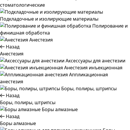
стоматологические
Подкладочные и изолирующие материалы
Полирование и
финишная обработка
Анестезия
Назад
Анестезия
Аксессуары для анестезии
Анестезия инъекционная
Аппликационная
анестезия
Боры, полиры, штрипсы
Назад
Боры, полиры, штрипсы
Боры алмазные
Назад
Боры алмазные