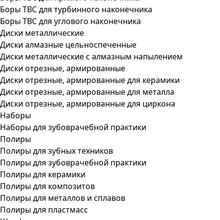
Боры ТВС для турбинного наконечника
Боры ТВС для углового наконечника
Диски металлические
Диски алмазные цельноспеченные
Диски металлические с алмазным напылением
Диски отрезные, армированные
Диски отрезные, армированные для керамики
Диски отрезные, армированные для металла
Диски отрезные, армированные для циркона
Наборы
Наборы для зубоврачебной практики
Полиры
Полиры для зубных техников
Полиры для зубоврачебной практики
Полиры для керамики
Полиры для композитов
Полиры для металлов и сплавов
Полиры для пластмасс