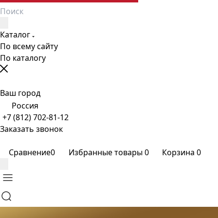
Каталог
По всему сайту
По каталогу
Ваш город
Россия
+7 (812) 702-81-12
Заказать звонок
Сравнение
0
Избранные товары
0
Корзина
0