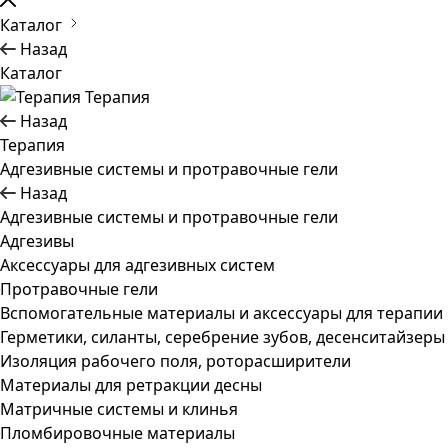
Каталог
Назад
Каталог
Терапия
Назад
Терапия
Адгезивные системы и протравочные гели
Назад
Адгезивные системы и протравочные гели
Адгезивы
Аксессуары для адгезивных систем
Протравочные гели
Вспомогательные материалы и аксессуары для терапии
Герметики, силанты, серебрение зубов, десенситайзеры
Изоляция рабочего поля, роторасширители
Материалы для ретракции десны
Матричные системы и клинья
Пломбировочные материалы