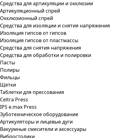
Средства для артикуляции и окклюзии
Артикуляционный спрей
Окклюзионный спрей
Средства для изоляции и снятия напряжения
Изоляция гипсов от гипсов
Изоляция гипсов от пластмассы
Средства для снятия напряжения
Средства для обработки и полировки
Пасты
Полиры
Фильцы
Щетки
Таблетки для прессования
Celtra Press
IPS e.max Press
Зуботехническое оборудование
Артикуляторы и лицевые дуги
Вакуумные смесители и аксессуары
Вибростолики