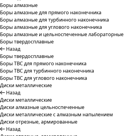
Боры алмазные
Боры алмазные для прямого наконечника
Боры алмазные для турбинного наконечника
Боры алмазные для углового наконечника
Боры алмазные и цельноспеченные лабораторные
Боры твердосплавные
Назад
Боры твердосплавные
Боры ТВС для прямого наконечника
Боры ТВС для турбинного наконечника
Боры ТВС для углового наконечника
Диски металлические
Назад
Диски металлические
Диски алмазные цельноспеченные
Диски металлические с алмазным напылением
Диски отрезные, армированные
Назад