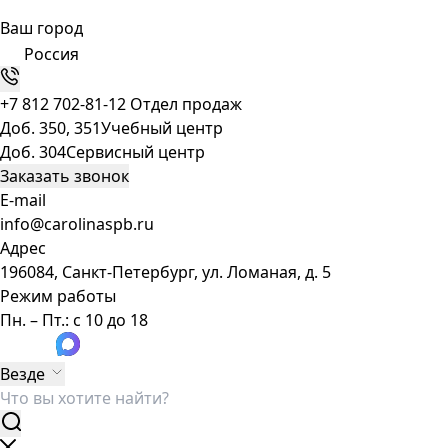
Ваш город
Россия
+7 812 702-81-12
Отдел продаж
Доб. 350, 351
Учебный центр
Доб. 304
Сервисный центр
Заказать звонок
E-mail
info@carolinaspb.ru
Адрес
196084, Санкт-Петербург, ул. Ломаная, д. 5
Режим работы
Пн. – Пт.: с 10 до 18
Везде