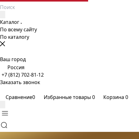
Каталог
По всему сайту
По каталогу
Ваш город
Россия
+7 (812) 702-81-12
Заказать звонок
Сравнение
0
Избранные товары
0
Корзина
0