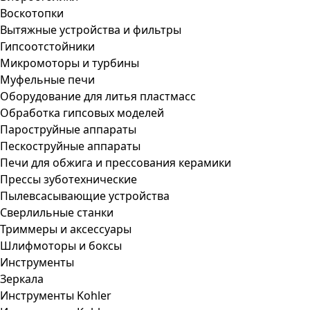
Воскотопки
Вытяжные устройства и фильтры
Гипсоотстойники
Микромоторы и турбины
Муфельные печи
Оборудование для литья пластмасс
Обработка гипсовых моделей
Пароструйные аппараты
Пескоструйные аппараты
Печи для обжига и прессования керамики
Прессы зуботехнические
Пылевсасывающие устройства
Сверлильные станки
Триммеры и аксессуары
Шлифмоторы и боксы
Инструменты
Зеркала
Инструменты Kohler