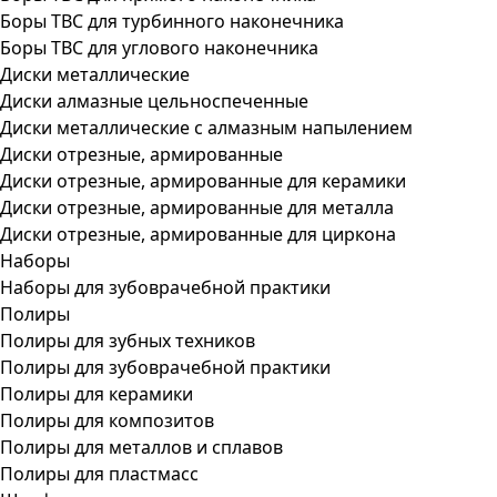
Боры ТВС для турбинного наконечника
Боры ТВС для углового наконечника
Диски металлические
Диски алмазные цельноспеченные
Диски металлические с алмазным напылением
Диски отрезные, армированные
Диски отрезные, армированные для керамики
Диски отрезные, армированные для металла
Диски отрезные, армированные для циркона
Наборы
Наборы для зубоврачебной практики
Полиры
Полиры для зубных техников
Полиры для зубоврачебной практики
Полиры для керамики
Полиры для композитов
Полиры для металлов и сплавов
Полиры для пластмасс