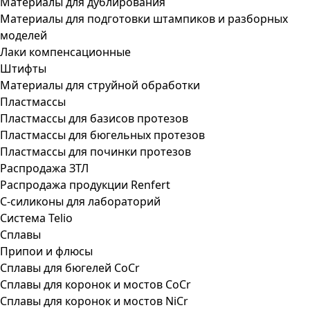
Материалы для дублирования
Материалы для подготовки штампиков и разборных
моделей
Лаки компенсационные
Штифты
Материалы для струйной обработки
Пластмассы
Пластмассы для базисов протезов
Пластмассы для бюгельных протезов
Пластмассы для починки протезов
Распродажа ЗТЛ
Распродажа продукции Renfert
С-силиконы для лабораторий
Система Telio
Сплавы
Припои и флюсы
Сплавы для бюгелей CoCr
Сплавы для коронок и мостов CoCr
Сплавы для коронок и мостов NiCr