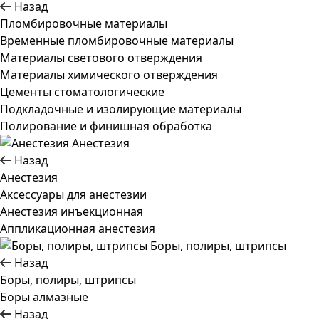
Назад
Пломбировочные материалы
Временные пломбировочные материалы
Материалы светового отверждения
Материалы химического отверждения
Цементы стоматологические
Подкладочные и изолирующие материалы
Полирование и финишная обработка
Анестезия
Назад
Анестезия
Аксессуары для анестезии
Анестезия инъекционная
Аппликационная анестезия
Боры, полиры, штрипсы
Назад
Боры, полиры, штрипсы
Боры алмазные
Назад