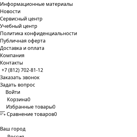
Информационные материалы
Новости
Сервисный центр
Учебный центр
Политика конфиденциальности
Публичная оферта
Доставка и оплата
Компания
Контакты
+7 (812) 702-81-12
Заказать звонок
Задать вопрос
Войти
Корзина
0
Избранные товары
0
Сравнение товаров
0
Ваш город
Россия