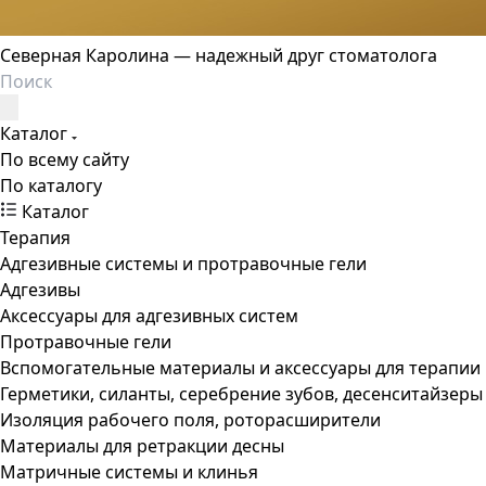
Северная Каролина — надежный друг стоматолога
Каталог
По всему сайту
По каталогу
Каталог
Терапия
Адгезивные системы и протравочные гели
Адгезивы
Аксессуары для адгезивных систем
Протравочные гели
Вспомогательные материалы и аксессуары для терапии
Герметики, силанты, серебрение зубов, десенситайзеры
Изоляция рабочего поля, роторасширители
Материалы для ретракции десны
Матричные системы и клинья