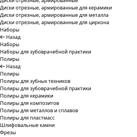
Диски отрезные, армированные
Диски отрезные, армированные для керамики
Диски отрезные, армированные для металла
Диски отрезные, армированные для циркона
Наборы
Назад
Наборы
Наборы для зубоврачебной практики
Полиры
Назад
Полиры
Полиры для зубных техников
Полиры для зубоврачебной практики
Полиры для керамики
Полиры для композитов
Полиры для металлов и сплавов
Полиры для пластмасс
Шлифовальные камни
Фрезы