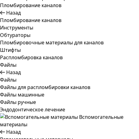
Пломбирование каналов
Назад
Пломбирование каналов
Инструменты
Обтураторы
Пломбировочные материалы для каналов
Штифты
Распломбировка каналов
Файлы
Назад
Файлы
Файлы для распломбировки каналов
Файлы машинные
Файлы ручные
Эндодонтическое лечение
Вспомогательные
материалы
Назад