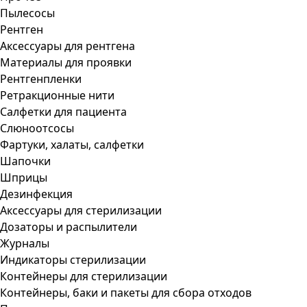
Пылесосы
Рентген
Аксессуары для рентгена
Материалы для проявки
Рентгенпленки
Ретракционные нити
Салфетки для пациента
Слюноотсосы
Фартуки, халаты, салфетки
Шапочки
Шприцы
Дезинфекция
Аксессуары для стерилизации
Дозаторы и распылители
Журналы
Индикаторы стерилизации
Контейнеры для стерилизации
Контейнеры, баки и пакеты для сбора отходов