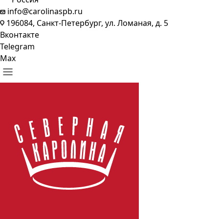
info@carolinaspb.ru
196084, Санкт-Петербург, ул. Ломаная, д. 5
Вконтакте
Telegram
Max