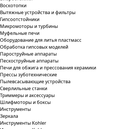
Воскотопки
Вытяжные устройства и фильтры
Гипсоотстойники
Микромоторы и турбины
Муфельные печи
Оборудование для литья пластмасс
Обработка гипсовых моделей
Пароструйные аппараты
Пескоструйные аппараты
Печи для обжига и прессования керамики
Прессы зуботехнические
Пылевсасывающие устройства
Сверлильные станки
Триммеры и аксессуары
Шлифмоторы и боксы
Инструменты
Зеркала
Инструменты Kohler