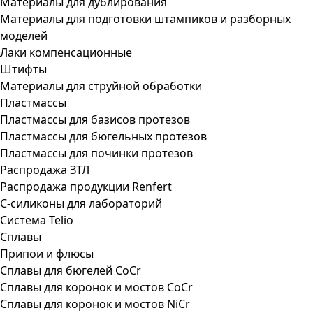
Материалы для дублирования
Материалы для подготовки штампиков и разборных
моделей
Лаки компенсационные
Штифты
Материалы для струйной обработки
Пластмассы
Пластмассы для базисов протезов
Пластмассы для бюгельных протезов
Пластмассы для починки протезов
Распродажа ЗТЛ
Распродажа продукции Renfert
С-силиконы для лабораторий
Система Telio
Сплавы
Припои и флюсы
Сплавы для бюгелей CoCr
Сплавы для коронок и мостов CoCr
Сплавы для коронок и мостов NiCr