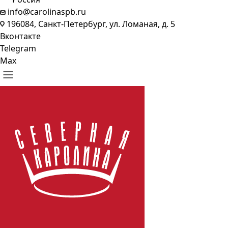
info@carolinaspb.ru
196084, Санкт-Петербург, ул. Ломаная, д. 5
Вконтакте
Telegram
Max