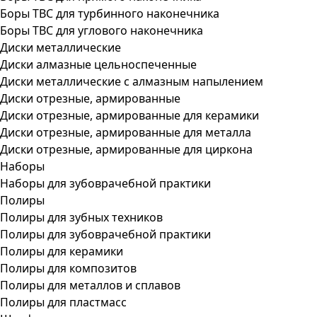
Боры ТВС для турбинного наконечника
Боры ТВС для углового наконечника
Диски металлические
Диски алмазные цельноспеченные
Диски металлические с алмазным напылением
Диски отрезные, армированные
Диски отрезные, армированные для керамики
Диски отрезные, армированные для металла
Диски отрезные, армированные для циркона
Наборы
Наборы для зубоврачебной практики
Полиры
Полиры для зубных техников
Полиры для зубоврачебной практики
Полиры для керамики
Полиры для композитов
Полиры для металлов и сплавов
Полиры для пластмасс