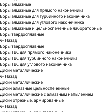
Боры алмазные
Боры алмазные для прямого наконечника
Боры алмазные для турбинного наконечника
Боры алмазные для углового наконечника
Боры алмазные и цельноспеченные лабораторные
Боры твердосплавные
Назад
Боры твердосплавные
Боры ТВС для прямого наконечника
Боры ТВС для турбинного наконечника
Боры ТВС для углового наконечника
Диски металлические
Назад
Диски металлические
Диски алмазные цельноспеченные
Диски металлические с алмазным напылением
Диски отрезные, армированные
Назад