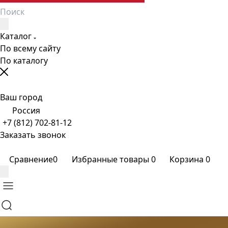
Каталог
По всему сайту
По каталогу
Ваш город
Россия
+7 (812) 702-81-12
Заказать звонок
Сравнение
0
Избранные товары
0
Корзина
0