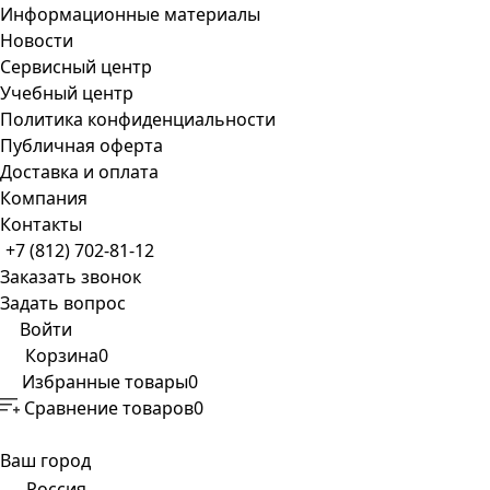
Информационные материалы
Новости
Сервисный центр
Учебный центр
Политика конфиденциальности
Публичная оферта
Доставка и оплата
Компания
Контакты
+7 (812) 702-81-12
Заказать звонок
Задать вопрос
Войти
Корзина
0
Избранные товары
0
Сравнение товаров
0
Ваш город
Россия