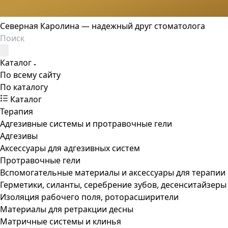
Северная Каролина — надежный друг стоматолога
Каталог
По всему сайту
По каталогу
Каталог
Терапия
Адгезивные системы и протравочные гели
Адгезивы
Аксессуары для адгезивных систем
Протравочные гели
Вспомогательные материалы и аксессуары для терапии
Герметики, силанты, серебрение зубов, десенситайзеры
Изоляция рабочего поля, роторасширители
Материалы для ретракции десны
Матричные системы и клинья