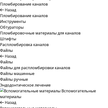
Пломбирование каналов
Назад
Пломбирование каналов
Инструменты
Обтураторы
Пломбировочные материалы для каналов
Штифты
Распломбировка каналов
Файлы
Назад
Файлы
Файлы для распломбировки каналов
Файлы машинные
Файлы ручные
Эндодонтическое лечение
Вспомогательные
материалы
Назад