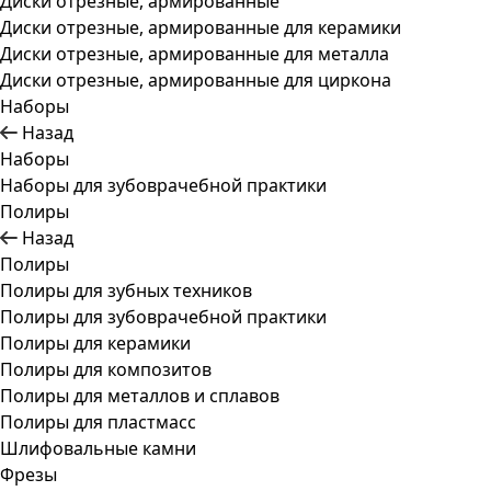
Диски отрезные, армированные
Диски отрезные, армированные для керамики
Диски отрезные, армированные для металла
Диски отрезные, армированные для циркона
Наборы
Назад
Наборы
Наборы для зубоврачебной практики
Полиры
Назад
Полиры
Полиры для зубных техников
Полиры для зубоврачебной практики
Полиры для керамики
Полиры для композитов
Полиры для металлов и сплавов
Полиры для пластмасс
Шлифовальные камни
Фрезы