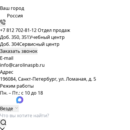
Ваш город
Россия
+7 812 702-81-12
Отдел продаж
Доб. 350, 351
Учебный центр
Доб. 304
Сервисный центр
Заказать звонок
E-mail
info@carolinaspb.ru
Адрес
196084, Санкт-Петербург, ул. Ломаная, д. 5
Режим работы
Пн. – Пт.: с 10 до 18
Везде