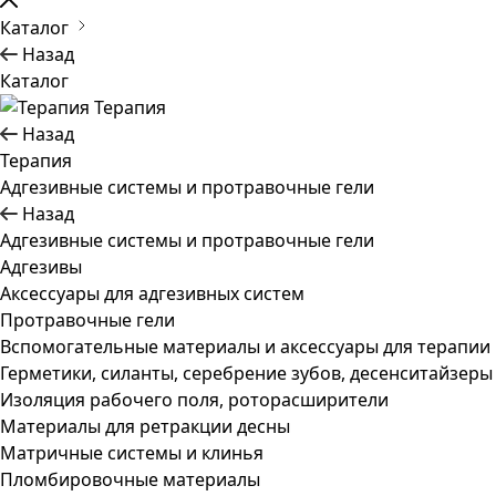
Каталог
Назад
Каталог
Терапия
Назад
Терапия
Адгезивные системы и протравочные гели
Назад
Адгезивные системы и протравочные гели
Адгезивы
Аксессуары для адгезивных систем
Протравочные гели
Вспомогательные материалы и аксессуары для терапии
Герметики, силанты, серебрение зубов, десенситайзеры
Изоляция рабочего поля, роторасширители
Материалы для ретракции десны
Матричные системы и клинья
Пломбировочные материалы