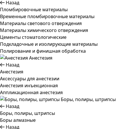
Назад
Пломбировочные материалы
Временные пломбировочные материалы
Материалы светового отверждения
Материалы химического отверждения
Цементы стоматологические
Подкладочные и изолирующие материалы
Полирование и финишная обработка
Анестезия
Назад
Анестезия
Аксессуары для анестезии
Анестезия инъекционная
Аппликационная анестезия
Боры, полиры, штрипсы
Назад
Боры, полиры, штрипсы
Боры алмазные
Назад