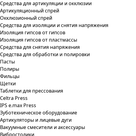
Средства для артикуляции и окклюзии
Артикуляционный спрей
Окклюзионный спрей
Средства для изоляции и снятия напряжения
Изоляция гипсов от гипсов
Изоляция гипсов от пластмассы
Средства для снятия напряжения
Средства для обработки и полировки
Пасты
Полиры
Фильцы
Щетки
Таблетки для прессования
Celtra Press
IPS e.max Press
Зуботехническое оборудование
Артикуляторы и лицевые дуги
Вакуумные смесители и аксессуары
Вибростолики