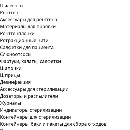
Пылесосы
Рентген
Аксессуары для рентгена
Материалы для проявки
Рентгенпленки
Ретракционные нити
Салфетки для пациента
Слюноотсосы
Фартуки, халаты, салфетки
Шапочки
Шприцы
Дезинфекция
Аксессуары для стерилизации
Дозаторы и распылители
Журналы
Индикаторы стерилизации
Контейнеры для стерилизации
Контейнеры, баки и пакеты для сбора отходов