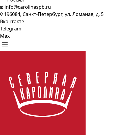
info@carolinaspb.ru
196084, Санкт-Петербург, ул. Ломаная, д. 5
Вконтакте
Telegram
Max