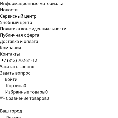
Информационные материалы
Новости
Сервисный центр
Учебный центр
Политика конфиденциальности
Публичная оферта
Доставка и оплата
Компания
Контакты
+7 (812) 702-81-12
Заказать звонок
Задать вопрос
Войти
Корзина
0
Избранные товары
0
Сравнение товаров
0
Ваш город
Россия