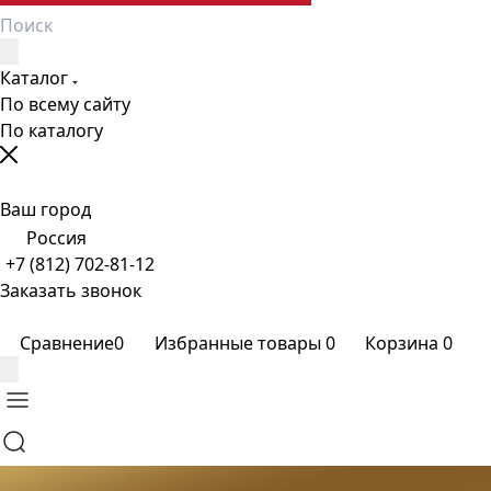
Каталог
По всему сайту
По каталогу
Ваш город
Россия
+7 (812) 702-81-12
Заказать звонок
Сравнение
0
Избранные товары
0
Корзина
0