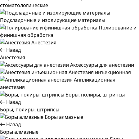
стоматологические
Подкладочные и изолирующие материалы
Полирование и
финишная обработка
Анестезия
Назад
Анестезия
Аксессуары для анестезии
Анестезия инъекционная
Аппликационная
анестезия
Боры, полиры, штрипсы
Назад
Боры, полиры, штрипсы
Боры алмазные
Назад
Боры алмазные