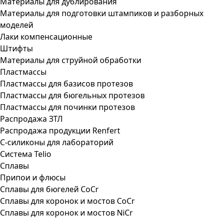
Материалы для дублирования
Материалы для подготовки штампиков и разборных
моделей
Лаки компенсационные
Штифты
Материалы для струйной обработки
Пластмассы
Пластмассы для базисов протезов
Пластмассы для бюгельных протезов
Пластмассы для починки протезов
Распродажа ЗТЛ
Распродажа продукции Renfert
С-силиконы для лабораторий
Система Telio
Сплавы
Припои и флюсы
Сплавы для бюгелей CoCr
Сплавы для коронок и мостов CoCr
Сплавы для коронок и мостов NiCr