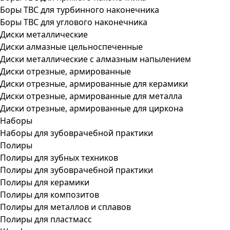
Боры ТВС для турбинного наконечника
Боры ТВС для углового наконечника
Диски металлические
Диски алмазные цельноспеченные
Диски металлические с алмазным напылением
Диски отрезные, армированные
Диски отрезные, армированные для керамики
Диски отрезные, армированные для металла
Диски отрезные, армированные для циркона
Наборы
Наборы для зубоврачебной практики
Полиры
Полиры для зубных техников
Полиры для зубоврачебной практики
Полиры для керамики
Полиры для композитов
Полиры для металлов и сплавов
Полиры для пластмасс