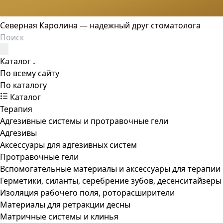
Северная Каролина — надежный друг стоматолога
Каталог
По всему сайту
По каталогу
Каталог
Терапия
Адгезивные системы и протравочные гели
Адгезивы
Аксессуары для адгезивных систем
Протравочные гели
Вспомогательные материалы и аксессуары для терапии
Герметики, силанты, серебрение зубов, десенситайзеры
Изоляция рабочего поля, роторасширители
Материалы для ретракции десны
Матричные системы и клинья