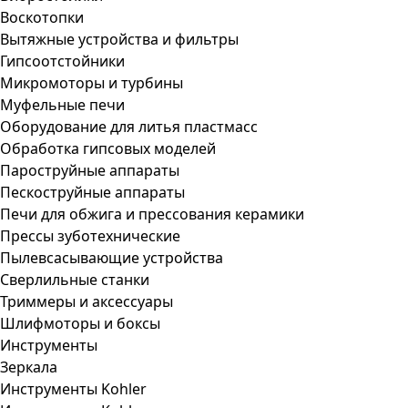
Воскотопки
Вытяжные устройства и фильтры
Гипсоотстойники
Микромоторы и турбины
Муфельные печи
Оборудование для литья пластмасс
Обработка гипсовых моделей
Пароструйные аппараты
Пескоструйные аппараты
Печи для обжига и прессования керамики
Прессы зуботехнические
Пылевсасывающие устройства
Сверлильные станки
Триммеры и аксессуары
Шлифмоторы и боксы
Инструменты
Зеркала
Инструменты Kohler