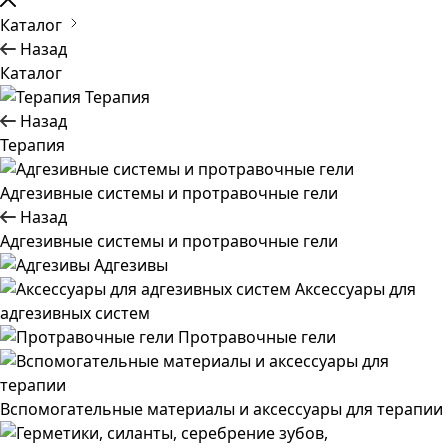
Каталог
Назад
Каталог
Терапия
Назад
Терапия
Адгезивные системы и протравочные гели
Назад
Адгезивные системы и протравочные гели
Адгезивы
Аксессуары для
адгезивных систем
Протравочные гели
Вспомогательные материалы и аксессуары для терапии