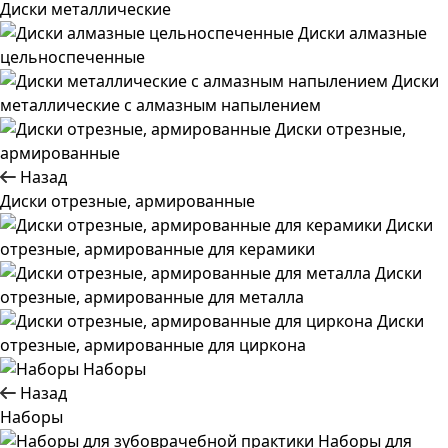
Диски металлические
Диски алмазные
цельноспеченные
Диски
металлические с алмазным напылением
Диски отрезные,
армированные
Назад
Диски отрезные, армированные
Диски
отрезные, армированные для керамики
Диски
отрезные, армированные для металла
Диски
отрезные, армированные для циркона
Наборы
Назад
Наборы
Наборы для