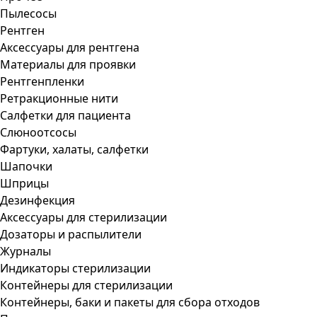
Пылесосы
Рентген
Аксессуары для рентгена
Материалы для проявки
Рентгенпленки
Ретракционные нити
Салфетки для пациента
Слюноотсосы
Фартуки, халаты, салфетки
Шапочки
Шприцы
Дезинфекция
Аксессуары для стерилизации
Дозаторы и распылители
Журналы
Индикаторы стерилизации
Контейнеры для стерилизации
Контейнеры, баки и пакеты для сбора отходов