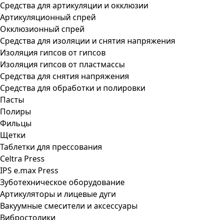
Средства для артикуляции и окклюзии
Артикуляционный спрей
Окклюзионный спрей
Средства для изоляции и снятия напряжения
Изоляция гипсов от гипсов
Изоляция гипсов от пластмассы
Средства для снятия напряжения
Средства для обработки и полировки
Пасты
Полиры
Фильцы
Щетки
Таблетки для прессования
Celtra Press
IPS e.max Press
Зуботехническое оборудование
Артикуляторы и лицевые дуги
Вакуумные смесители и аксессуары
Вибростолики