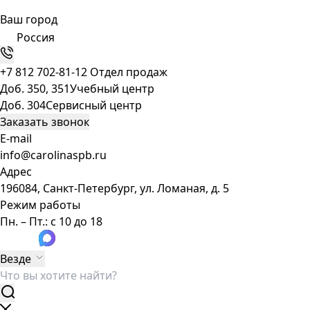
Ваш город
Россия
+7 812 702-81-12
Отдел продаж
Доб. 350, 351
Учебный центр
Доб. 304
Сервисный центр
Заказать звонок
E-mail
info@carolinaspb.ru
Адрес
196084, Санкт-Петербург, ул. Ломаная, д. 5
Режим работы
Пн. – Пт.: с 10 до 18
Везде