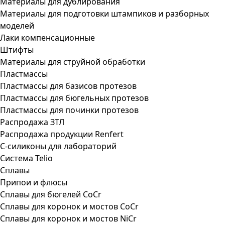
Материалы для дублирования
Материалы для подготовки штампиков и разборных
моделей
Лаки компенсационные
Штифты
Материалы для струйной обработки
Пластмассы
Пластмассы для базисов протезов
Пластмассы для бюгельных протезов
Пластмассы для починки протезов
Распродажа ЗТЛ
Распродажа продукции Renfert
С-силиконы для лабораторий
Система Telio
Сплавы
Припои и флюсы
Сплавы для бюгелей CoCr
Сплавы для коронок и мостов CoCr
Сплавы для коронок и мостов NiCr