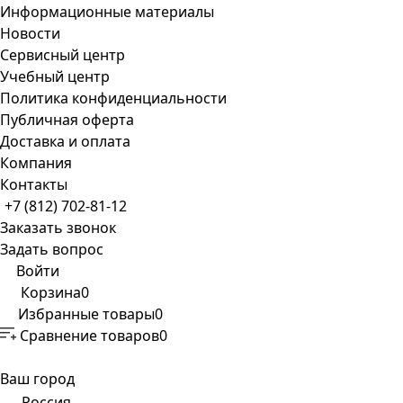
Информационные материалы
Новости
Сервисный центр
Учебный центр
Политика конфиденциальности
Публичная оферта
Доставка и оплата
Компания
Контакты
+7 (812) 702-81-12
Заказать звонок
Задать вопрос
Войти
Корзина
0
Избранные товары
0
Сравнение товаров
0
Ваш город
Россия