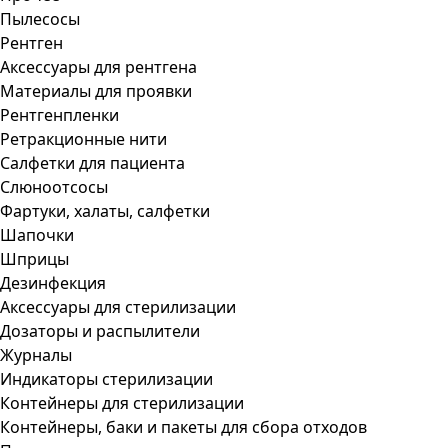
Пылесосы
Рентген
Аксессуары для рентгена
Материалы для проявки
Рентгенпленки
Ретракционные нити
Салфетки для пациента
Слюноотсосы
Фартуки, халаты, салфетки
Шапочки
Шприцы
Дезинфекция
Аксессуары для стерилизации
Дозаторы и распылители
Журналы
Индикаторы стерилизации
Контейнеры для стерилизации
Контейнеры, баки и пакеты для сбора отходов