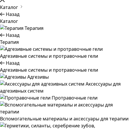
Каталог
Назад
Каталог
Терапия
Назад
Терапия
Адгезивные системы и протравочные гели
Назад
Адгезивные системы и протравочные гели
Адгезивы
Аксессуары для
адгезивных систем
Протравочные гели
Вспомогательные материалы и аксессуары для терапии