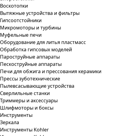
Воскотопки
Вытяжные устройства и фильтры
Гипсоотстойники
Микромоторы и турбины
Муфельные печи
Оборудование для литья пластмасс
Обработка гипсовых моделей
Пароструйные аппараты
Пескоструйные аппараты
Печи для обжига и прессования керамики
Прессы зуботехнические
Пылевсасывающие устройства
Сверлильные станки
Триммеры и аксессуары
Шлифмоторы и боксы
Инструменты
Зеркала
Инструменты Kohler