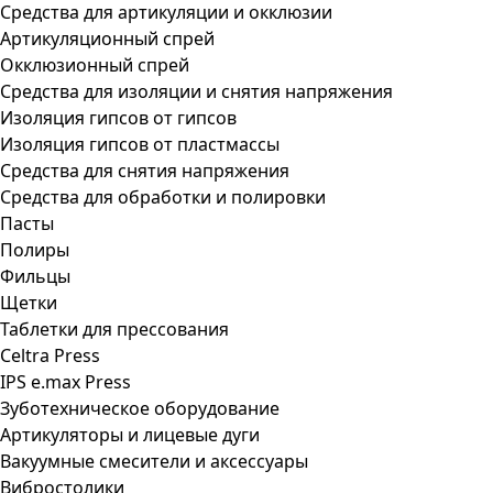
Средства для артикуляции и окклюзии
Артикуляционный спрей
Окклюзионный спрей
Средства для изоляции и снятия напряжения
Изоляция гипсов от гипсов
Изоляция гипсов от пластмассы
Средства для снятия напряжения
Средства для обработки и полировки
Пасты
Полиры
Фильцы
Щетки
Таблетки для прессования
Celtra Press
IPS e.max Press
Зуботехническое оборудование
Артикуляторы и лицевые дуги
Вакуумные смесители и аксессуары
Вибростолики