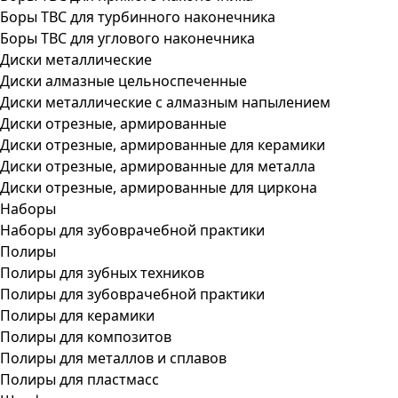
Боры ТВС для турбинного наконечника
Боры ТВС для углового наконечника
Диски металлические
Диски алмазные цельноспеченные
Диски металлические с алмазным напылением
Диски отрезные, армированные
Диски отрезные, армированные для керамики
Диски отрезные, армированные для металла
Диски отрезные, армированные для циркона
Наборы
Наборы для зубоврачебной практики
Полиры
Полиры для зубных техников
Полиры для зубоврачебной практики
Полиры для керамики
Полиры для композитов
Полиры для металлов и сплавов
Полиры для пластмасс