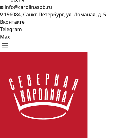
info@carolinaspb.ru
196084, Санкт-Петербург, ул. Ломаная, д. 5
Вконтакте
Telegram
Max