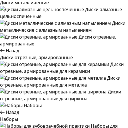
Диски металлические
Диски алмазные
цельноспеченные
Диски
металлические с алмазным напылением
Диски отрезные,
армированные
Назад
Диски отрезные, армированные
Диски
отрезные, армированные для керамики
Диски
отрезные, армированные для металла
Диски
отрезные, армированные для циркона
Наборы
Назад
Наборы
Наборы для