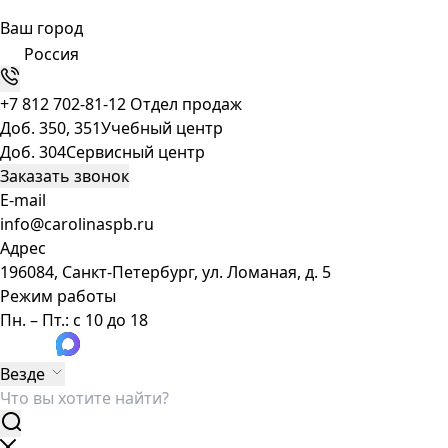
Ваш город
Россия
+7 812 702-81-12
Отдел продаж
Доб. 350, 351
Учебный центр
Доб. 304
Сервисный центр
Заказать звонок
E-mail
info@carolinaspb.ru
Адрес
196084, Санкт-Петербург, ул. Ломаная, д. 5
Режим работы
Пн. – Пт.: с 10 до 18
Везде