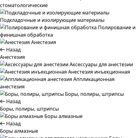
стоматологические
Подкладочные и изолирующие материалы
Полирование и
финишная обработка
Анестезия
Назад
Анестезия
Аксессуары для анестезии
Анестезия инъекционная
Аппликационная
анестезия
Боры, полиры, штрипсы
Назад
Боры, полиры, штрипсы
Боры алмазные
Назад
Боры алмазные