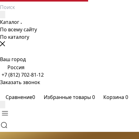
Каталог
По всему сайту
По каталогу
Ваш город
Россия
+7 (812) 702-81-12
Заказать звонок
Сравнение
0
Избранные товары
0
Корзина
0