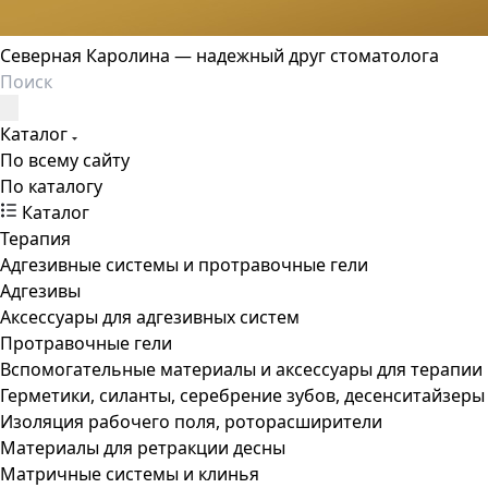
Северная Каролина — надежный друг стоматолога
Каталог
По всему сайту
По каталогу
Каталог
Терапия
Адгезивные системы и протравочные гели
Адгезивы
Аксессуары для адгезивных систем
Протравочные гели
Вспомогательные материалы и аксессуары для терапии
Герметики, силанты, серебрение зубов, десенситайзеры
Изоляция рабочего поля, роторасширители
Материалы для ретракции десны
Матричные системы и клинья